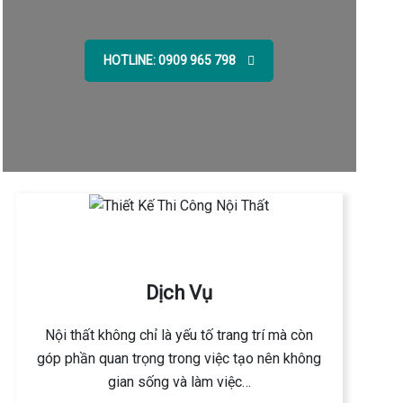
HOTLINE: 0909 965 798
Dịch Vụ
Nội thất không chỉ là yếu tố trang trí mà còn
góp phần quan trọng trong việc tạo nên không
gian sống và làm việc…