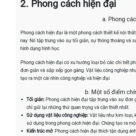
2. Phong cách hiện đại
a. Phong cách
Phong cách hiện đại là một phong cách thiết kế nội thấ
nay. Nó tập trung vào sự tối giản, sự thông thoáng và 
hình dạng hình học.
Phong cách hiện đại có xu hướng loại bỏ các chi tiết ph
đơn giản và sắp xếp gọn gàng. Vật liệu công nghiệp nh
tạo ra một cái nhìn công nghiệp và hiện đại.
b. Một số điểm chí
Tối giản:
Phong cách hiện đại tập trung vào sự đơn g
chỉ giữ lại những thứ quan trọng và cần thiết nhất.
Sử dụng vật liệu công nghiệp:
Vật liệu như kim loại,
sử dụng trong phong cách hiện đại. Chúng tạo ra một 
Kiến trúc mở
: Phong cách hiện đại thích tận dụng án