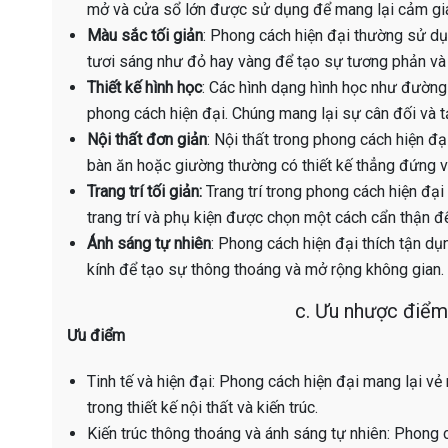
mở và cửa sổ lớn được sử dụng để mang lại cảm giác 
Màu sắc tối giản
: Phong cách hiện đại thường sử dụ
tươi sáng như đỏ hay vàng để tạo sự tương phản và
Thiết kế hình học
: Các hình dạng hình học như đường 
phong cách hiện đại. Chúng mang lại sự cân đối và 
Nội thất đơn giản
: Nội thất trong phong cách hiện đạ
bàn ăn hoặc giường thường có thiết kế thẳng đứng 
Trang trí tối giản:
Trang trí trong phong cách hiện đại
trang trí và phụ kiện được chọn một cách cẩn thận để
Ánh sáng tự nhiên
: Phong cách hiện đại thích tận d
kính để tạo sự thông thoáng và mở rộng không gian.
c. Ưu nhược điểm
Ưu điểm
Tinh tế và hiện đại: Phong cách hiện đại mang lại vẻ 
trong thiết kế nội thất và kiến trúc.
Kiến trúc thông thoáng và ánh sáng tự nhiên: Phong 