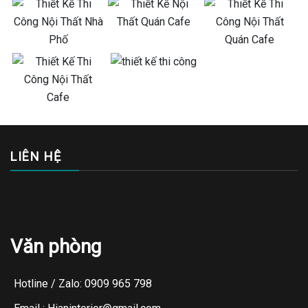
LIÊN HỆ
Văn phòng
Hotline / Zalo: 0909 965 798