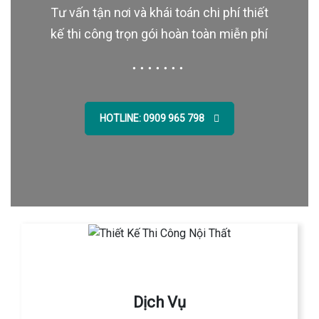
Tư vấn tận nơi và khái toán chi phí thiết
kế thi công trọn gói hoàn toàn miễn phí
HOTLINE: 0909 965 798
Dịch Vụ