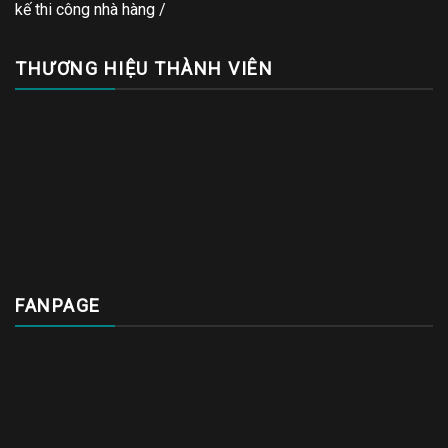
kế thi công nhà hàng
/
THƯƠNG HIỆU THÀNH VIÊN
FANPAGE