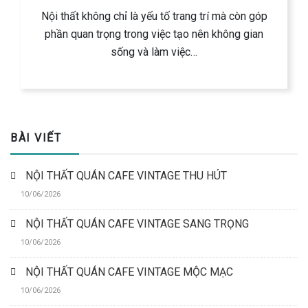
Nội thất không chỉ là yếu tố trang trí mà còn góp
phần quan trọng trong việc tạo nên không gian
sống và làm việc…
BÀI VIẾT
NỘI THẤT QUÁN CAFE VINTAGE THU HÚT
10/06/2026
NỘI THẤT QUÁN CAFE VINTAGE SANG TRỌNG
10/06/2026
NỘI THẤT QUÁN CAFE VINTAGE MỘC MẠC
10/06/2026