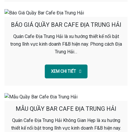
BÁO GIÁ QUẦY BAR CAFE ĐỊA TRUNG HẢI
Quán Cafe Địa Trung Hải là xu hướng thiết kế nổi bật
trong lĩnh vực kinh doanh F&B hiện nay. Phong cách Địa
Trung Hải…
XEM CHI TIẾT
MẪU QUẦY BAR CAFE ĐỊA TRUNG HẢI
Quán Cafe Địa Trung Hải Không Gian Hẹp là xu hướng
thiết kế nổi bật trong lĩnh vực kinh doanh F&B hiện nay.