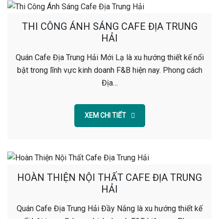
THI CÔNG ÁNH SÁNG CAFE ĐỊA TRUNG
HẢI
Quán Cafe Địa Trung Hải Mới Lạ là xu hướng thiết kế nổi
bật trong lĩnh vực kinh doanh F&B hiện nay. Phong cách
Địa…
XEM CHI TIẾT
HOÀN THIỆN NỘI THẤT CAFE ĐỊA TRUNG
HẢI
Quán Cafe Địa Trung Hải Đầy Nắng là xu hướng thiết kế