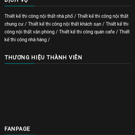
Thiết kế thi công nội thất nhà phố / Thiết kế thi công nội thất
chung cư / Thiết kế thi công nội thất khách sạn / Thiết kế thi
công nội thất văn phòng /
Thiết kế thi công quán cafe
/
Thiết
kế thi công nhà hàng
/
THƯƠNG HIỆU THÀNH VIÊN
FANPAGE