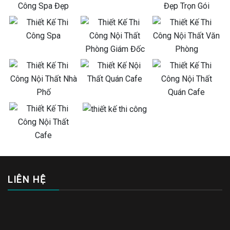
LIÊN HỆ