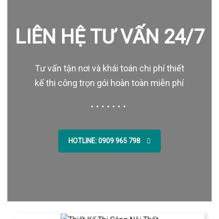
LIÊN HỆ TƯ VẤN 24/7
Tư vấn tận nơi và khái toán chi phí thiết
kế thi công trọn gói hoàn toàn miễn phí
HOTLINE: 0909 965 798