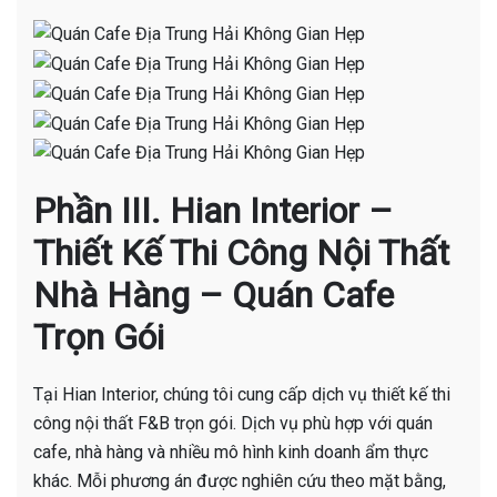
Phần III. Hian Interior –
Thiết Kế Thi Công Nội Thất
Nhà Hàng – Quán Cafe
Trọn Gói
Tại Hian Interior, chúng tôi cung cấp dịch vụ thiết kế thi
công nội thất F&B trọn gói. Dịch vụ phù hợp với quán
cafe, nhà hàng và nhiều mô hình kinh doanh ẩm thực
khác. Mỗi phương án được nghiên cứu theo mặt bằng,