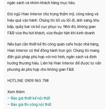
ngân sách và nhóm khách hàng mục tiêu.
Đội ngũ Hian Interior chú trọng thẩm mỹ, công năng và
hiệu quả vận hành. Chúng tôi tối ưu lối đi, ánh sáng, khu
bếp, quầy bar và bố cục phục vụ. Nhờ đó, không gian
F&B vừa thu hút khách, vừa thuận tiện khi kinh doanh.
Nếu bạn cần thiết kế thi công quán cafe hoặc nhà hàng,
Hian Interior có thể đồng hành trọn gói. Chúng tôi mang
đến giải pháp phù hợp với mô hình, ngân sách và định
hướng thương hiệu. Liên hệ Hian Interior để được tư vấn
phương án phù hợp cho không gian F&B.
HOTLINE: 0909 965 798
Xem thêm:
–
Báo giá thiết kế nội thất
–
Báo giá thi công nội thất