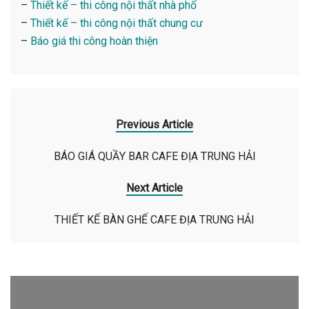
–
Thiết kế – thi công nội thất nhà phố
–
Thiết kế – thi công nội thất chung cư
–
Báo giá thi công hoàn thiện
Previous Article
BÁO GIÁ QUẦY BAR CAFE ĐỊA TRUNG HẢI
Next Article
THIẾT KẾ BÀN GHẾ CAFE ĐỊA TRUNG HẢI