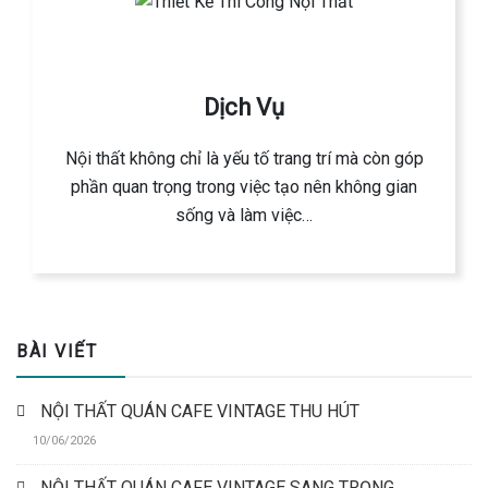
Dịch Vụ
Nội thất không chỉ là yếu tố trang trí mà còn góp
phần quan trọng trong việc tạo nên không gian
sống và làm việc…
BÀI VIẾT
NỘI THẤT QUÁN CAFE VINTAGE THU HÚT
10/06/2026
NỘI THẤT QUÁN CAFE VINTAGE SANG TRỌNG