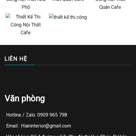
LIÊN HỆ
Văn phòng
Hotline / Zalo: 0909 965 798
Email : Hianinterior@gmail.com