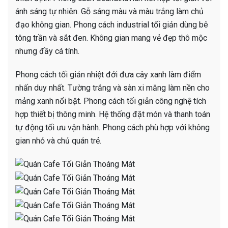
ánh sáng tự nhiên. Gỗ sáng màu và màu trắng làm chủ
đạo không gian. Phong cách industrial tối giản dùng bê
tông trần và sắt đen. Không gian mang vẻ đẹp thô mộc
nhưng đầy cá tính.
Phong cách tối giản nhiệt đới đưa cây xanh làm điểm
nhấn duy nhất. Tường trắng và sàn xi măng làm nền cho
mảng xanh nổi bật. Phong cách tối giản công nghệ tích
hợp thiết bị thông minh. Hệ thống đặt món và thanh toán
tự động tối ưu vận hành. Phong cách phù hợp với không
gian nhỏ và chủ quán trẻ.