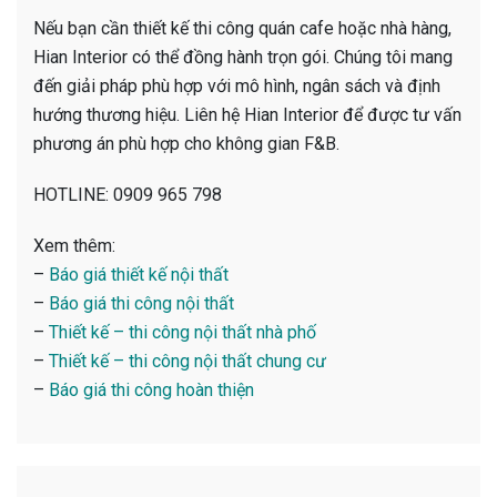
Nếu bạn cần thiết kế thi công quán cafe hoặc nhà hàng,
Hian Interior có thể đồng hành trọn gói. Chúng tôi mang
đến giải pháp phù hợp với mô hình, ngân sách và định
hướng thương hiệu. Liên hệ Hian Interior để được tư vấn
phương án phù hợp cho không gian F&B.
HOTLINE: 0909 965 798
Xem thêm:
–
Báo giá thiết kế nội thất
–
Báo giá thi công nội thất
–
Thiết kế – thi công nội thất nhà phố
–
Thiết kế – thi công nội thất chung cư
–
Báo giá thi công hoàn thiện