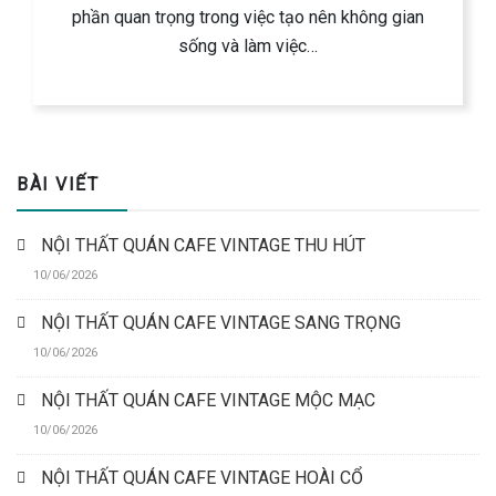
phần quan trọng trong việc tạo nên không gian
sống và làm việc…
BÀI VIẾT
NỘI THẤT QUÁN CAFE VINTAGE THU HÚT
10/06/2026
NỘI THẤT QUÁN CAFE VINTAGE SANG TRỌNG
10/06/2026
NỘI THẤT QUÁN CAFE VINTAGE MỘC MẠC
10/06/2026
NỘI THẤT QUÁN CAFE VINTAGE HOÀI CỔ