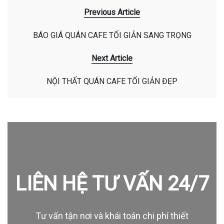
Previous Article
BÁO GIÁ QUÁN CAFE TỐI GIẢN SANG TRỌNG
Next Article
NỘI THẤT QUÁN CAFE TỐI GIẢN ĐẸP
LIÊN HỆ TƯ VẤN 24/7
Tư vấn tận nơi và khái toán chi phí thiết