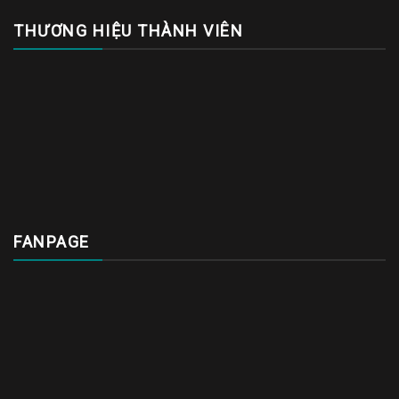
THƯƠNG HIỆU THÀNH VIÊN
FANPAGE