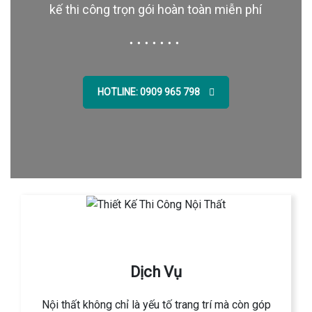
kế thi công trọn gói hoàn toàn miễn phí
HOTLINE: 0909 965 798
Dịch Vụ
Nội thất không chỉ là yếu tố trang trí mà còn góp