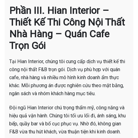
Phần III. Hian Interior –
Thiết Kế Thi Công Nội Thất
Nhà Hàng – Quán Cafe
Trọn Gói
Tại Hian Interior, chúng tôi cung cấp dịch vụ thiết kế thi
công nội thất F&B trọn gói. Dịch vụ phù hợp với quán
cafe, nhà hàng và nhiều mô hình kinh doanh ẩm thực
khác. Mỗi phương án được nghiên cứu theo mặt bằng,
ngân sách và nhóm khách hàng mục tiêu.
Đội ngũ Hian Interior chú trọng thẩm mỹ, công năng và
hiệu quả vận hành. Chúng tôi tối ưu lối đi, ánh sáng, khu
bếp, quầy bar và bố cục phục vụ. Nhờ đó, không gian
F&B vừa thu hút khách, vừa thuận tiện khi kinh doanh.