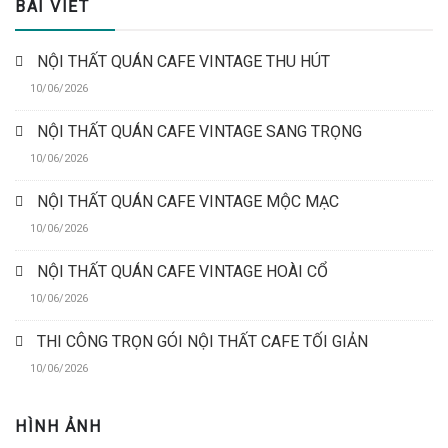
BÀI VIẾT
NỘI THẤT QUÁN CAFE VINTAGE THU HÚT
10/06/2026
NỘI THẤT QUÁN CAFE VINTAGE SANG TRỌNG
10/06/2026
NỘI THẤT QUÁN CAFE VINTAGE MỘC MẠC
10/06/2026
NỘI THẤT QUÁN CAFE VINTAGE HOÀI CỔ
10/06/2026
THI CÔNG TRỌN GÓI NỘI THẤT CAFE TỐI GIẢN
10/06/2026
HÌNH ẢNH