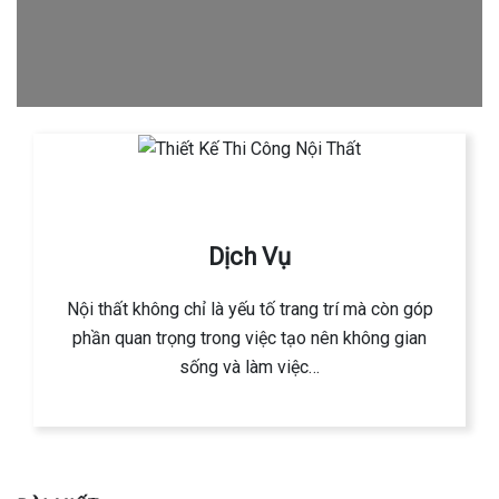
Dịch Vụ
Nội thất không chỉ là yếu tố trang trí mà còn góp
phần quan trọng trong việc tạo nên không gian
sống và làm việc…