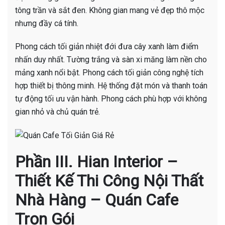
tông trần và sắt đen. Không gian mang vẻ đẹp thô mộc
nhưng đầy cá tính.
Phong cách tối giản nhiệt đới đưa cây xanh làm điểm
nhấn duy nhất. Tường trắng và sàn xi măng làm nền cho
mảng xanh nổi bật. Phong cách tối giản công nghệ tích
hợp thiết bị thông minh. Hệ thống đặt món và thanh toán
tự động tối ưu vận hành. Phong cách phù hợp với không
gian nhỏ và chủ quán trẻ.
Phần III. Hian Interior –
Thiết Kế Thi Công Nội Thất
Nhà Hàng – Quán Cafe
Trọn Gói