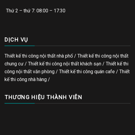
Thứ 2 – thứ 7: 08:00 – 17:30
DỊCH VỤ
Thiết kế thi công nội thất nhà phố / Thiết kế thi công nội thất
chung cư / Thiết kế thi công nội thất khách sạn / Thiết kế thi
công nội thất văn phòng /
Thiết kế thi công quán cafe
/
Thiết
kế thi công nhà hàng
/
THƯƠNG HIỆU THÀNH VIÊN