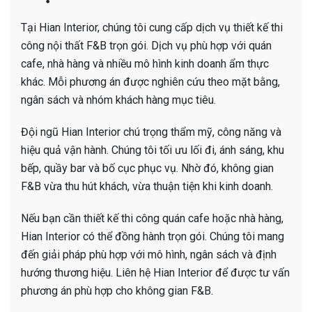
Tại Hian Interior, chúng tôi cung cấp dịch vụ thiết kế thi
công nội thất F&B trọn gói. Dịch vụ phù hợp với quán
cafe, nhà hàng và nhiều mô hình kinh doanh ẩm thực
khác. Mỗi phương án được nghiên cứu theo mặt bằng,
ngân sách và nhóm khách hàng mục tiêu.
Đội ngũ Hian Interior chú trọng thẩm mỹ, công năng và
hiệu quả vận hành. Chúng tôi tối ưu lối đi, ánh sáng, khu
bếp, quầy bar và bố cục phục vụ. Nhờ đó, không gian
F&B vừa thu hút khách, vừa thuận tiện khi kinh doanh.
Nếu bạn cần thiết kế thi công quán cafe hoặc nhà hàng,
Hian Interior có thể đồng hành trọn gói. Chúng tôi mang
đến giải pháp phù hợp với mô hình, ngân sách và định
hướng thương hiệu. Liên hệ Hian Interior để được tư vấn
phương án phù hợp cho không gian F&B.