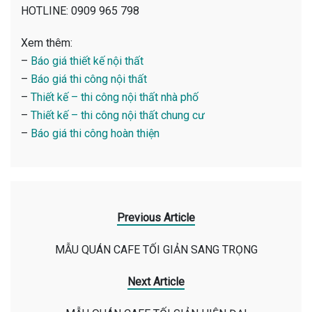
HOTLINE: 0909 965 798
Xem thêm:
–
Báo giá thiết kế nội thất
–
Báo giá thi công nội thất
–
Thiết kế – thi công nội thất nhà phố
–
Thiết kế – thi công nội thất chung cư
–
Báo giá thi công hoàn thiện
Previous Article
MẪU QUÁN CAFE TỐI GIẢN SANG TRỌNG
Next Article