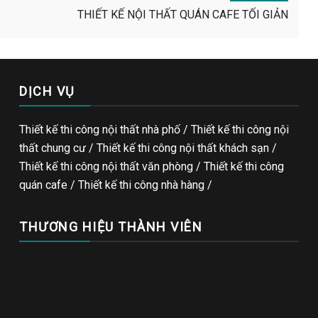
THIẾT KẾ NỘI THẤT QUÁN CAFE TỐI GIẢN
DỊCH VỤ
Thiết kế thi công nội thất nhà phố / Thiết kế thi công nội
thất chung cư / Thiết kế thi công nội thất khách sạn /
Thiết kế thi công nội thất văn phòng /
Thiết kế thi công
quán cafe
/
Thiết kế thi công nhà hàng
/
THƯƠNG HIỆU THÀNH VIÊN