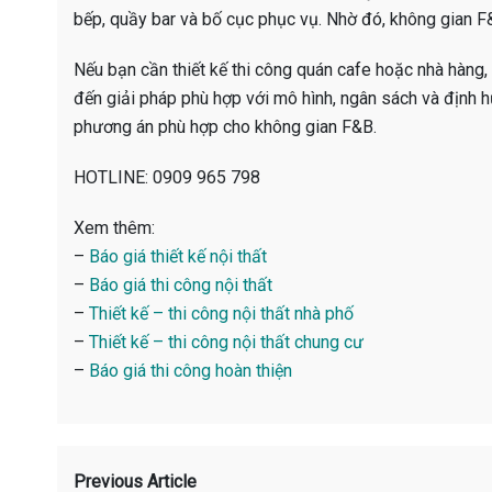
bếp, quầy bar và bố cục phục vụ. Nhờ đó, không gian F&
Nếu bạn cần thiết kế thi công quán cafe hoặc nhà hàng, 
đến giải pháp phù hợp với mô hình, ngân sách và định h
phương án phù hợp cho không gian F&B.
HOTLINE: 0909 965 798
Xem thêm:
–
Báo giá thiết kế nội thất
–
Báo giá thi công nội thất
–
Thiết kế – thi công nội thất nhà phố
–
Thiết kế – thi công nội thất chung cư
–
Báo giá thi công hoàn thiện
Previous Article