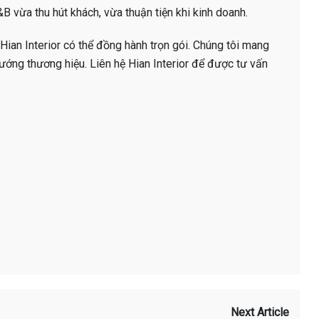
B vừa thu hút khách, vừa thuận tiện khi kinh doanh.
Hian Interior có thể đồng hành trọn gói. Chúng tôi mang
ướng thương hiệu. Liên hệ Hian Interior để được tư vấn
Next Article