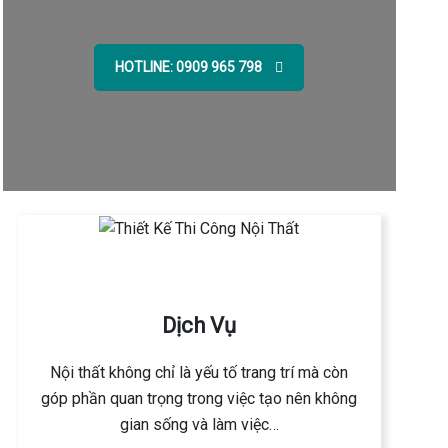
HOTLINE: 0909 965 798
Dịch Vụ
Nội thất không chỉ là yếu tố trang trí mà còn
góp phần quan trọng trong việc tạo nên không
gian sống và làm việc…