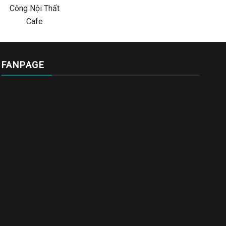
FANPAGE