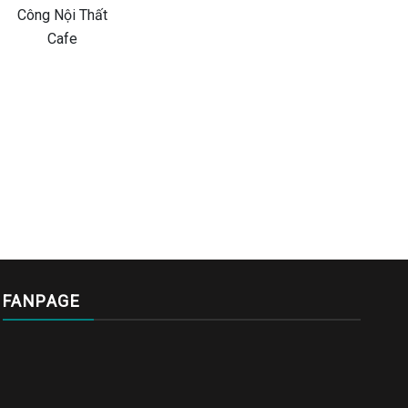
FANPAGE