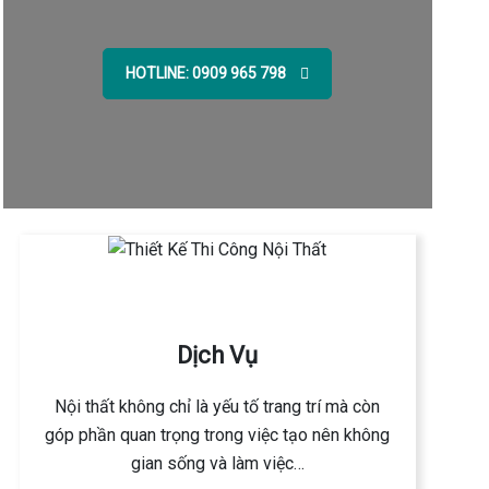
HOTLINE: 0909 965 798
Dịch Vụ
Nội thất không chỉ là yếu tố trang trí mà còn
góp phần quan trọng trong việc tạo nên không
gian sống và làm việc…