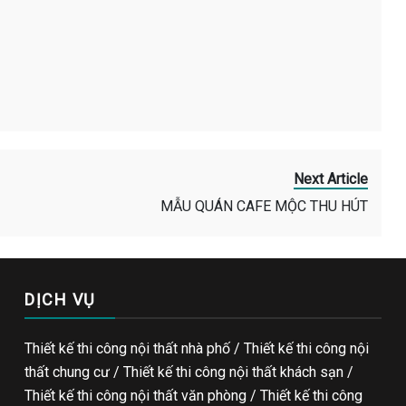
Next Article
MẪU QUÁN CAFE MỘC THU HÚT
DỊCH VỤ
Thiết kế thi công nội thất nhà phố / Thiết kế thi công nội
thất chung cư / Thiết kế thi công nội thất khách sạn /
Thiết kế thi công nội thất văn phòng /
Thiết kế thi công