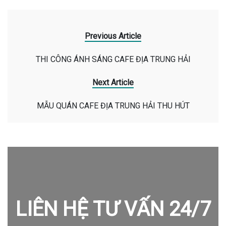
Previous Article
THI CÔNG ÁNH SÁNG CAFE ĐỊA TRUNG HẢI
Next Article
MẪU QUÁN CAFE ĐỊA TRUNG HẢI THU HÚT
LIÊN HỆ TƯ VẤN 24/7