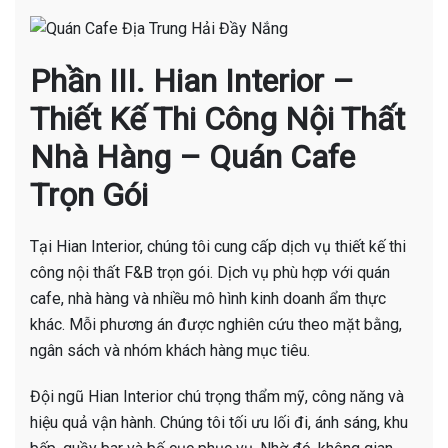
Phần III. Hian Interior –
Thiết Kế Thi Công Nội Thất
Nhà Hàng – Quán Cafe
Trọn Gói
Tại Hian Interior, chúng tôi cung cấp dịch vụ thiết kế thi
công nội thất F&B trọn gói. Dịch vụ phù hợp với quán
cafe, nhà hàng và nhiều mô hình kinh doanh ẩm thực
khác. Mỗi phương án được nghiên cứu theo mặt bằng,
ngân sách và nhóm khách hàng mục tiêu.
Đội ngũ Hian Interior chú trọng thẩm mỹ, công năng và
hiệu quả vận hành. Chúng tôi tối ưu lối đi, ánh sáng, khu