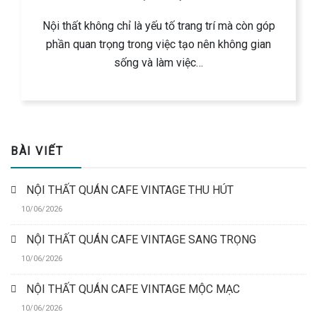
Nội thất không chỉ là yếu tố trang trí mà còn góp
phần quan trọng trong việc tạo nên không gian
sống và làm việc…
BÀI VIẾT
NỘI THẤT QUÁN CAFE VINTAGE THU HÚT
10/06/2026
NỘI THẤT QUÁN CAFE VINTAGE SANG TRỌNG
10/06/2026
NỘI THẤT QUÁN CAFE VINTAGE MỘC MẠC
10/06/2026