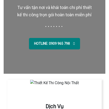
Tư vấn tận nơi và khái toán chi phí thiết
kế thi công trọn gói hoàn toàn miễn phí
HOTLINE: 0909 965 798
Dịch Vụ