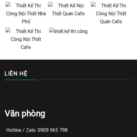
LIÊN HỆ
Văn phòng
Hotline / Zalo: 0909 965 798