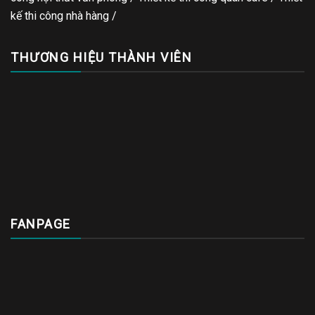
kế thi công nhà hàng
/
THƯƠNG HIỆU THÀNH VIÊN
FANPAGE