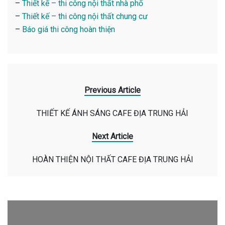
–
Thiết kế – thi công nội thất nhà phố
–
Thiết kế – thi công nội thất chung cư
–
Báo giá thi công hoàn thiện
Previous Article
THIẾT KẾ ÁNH SÁNG CAFE ĐỊA TRUNG HẢI
Next Article
HOÀN THIỆN NỘI THẤT CAFE ĐỊA TRUNG HẢI