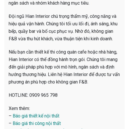
ngân sách và nhóm khách hàng mục tiêu.
Đội ngũ Hian Interior chú trọng thẩm mỹ, công năng và
hiệu quả vận hành. Chúng tôi tối ưu lối đi, ánh sáng, khu
bếp, quầy bar và bố cục phục vụ. Nhờ đó, không gian
F&B vừa thu hút khách, vừa thuận tiện khi kinh doanh.
Nếu bạn cần thiết kế thi công quán cafe hoặc nhà hàng,
Hian Interior có thể đồng hành trọn gói. Chúng tôi mang
đến giải pháp phù hợp với mô hình, ngân sách và định
hướng thương hiệu. Liên hệ Hian Interior để được tư vấn
phương án phù hợp cho không gian F&B.
HOTLINE: 0909 965 798
Xem thêm:
–
Báo giá thiết kế nội thất
–
Báo giá thi công nội thất