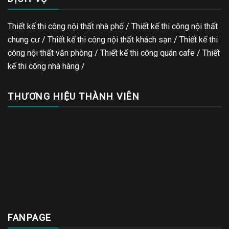
Thiết kế thi công nội thất nhà phố / Thiết kế thi công nội thất
chung cư / Thiết kế thi công nội thất khách sạn / Thiết kế thi
công nội thất văn phòng /
Thiết kế thi công quán cafe
/
Thiết
kế thi công nhà hàng
/
THƯƠNG HIỆU THÀNH VIÊN
FANPAGE