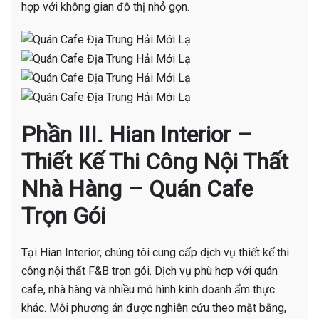
hợp với không gian đô thị nhỏ gọn.
Phần III. Hian Interior –
Thiết Kế Thi Công Nội Thất
Nhà Hàng – Quán Cafe
Trọn Gói
Tại Hian Interior, chúng tôi cung cấp dịch vụ thiết kế thi
công nội thất F&B trọn gói. Dịch vụ phù hợp với quán
cafe, nhà hàng và nhiều mô hình kinh doanh ẩm thực
khác. Mỗi phương án được nghiên cứu theo mặt bằng,