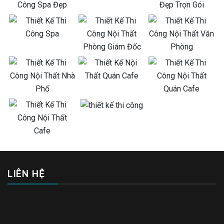
LIÊN HỆ