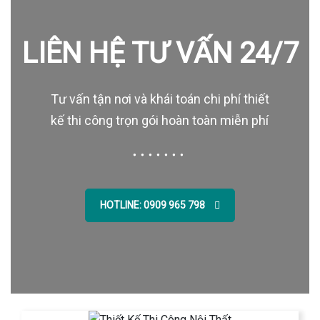
LIÊN HỆ TƯ VẤN 24/7
Tư vấn tận nơi và khái toán chi phí thiết
kế thi công trọn gói hoàn toàn miễn phí
HOTLINE: 0909 965 798