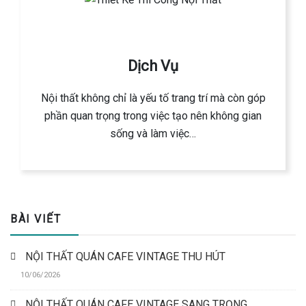
Dịch Vụ
Nội thất không chỉ là yếu tố trang trí mà còn góp
phần quan trọng trong việc tạo nên không gian
sống và làm việc…
BÀI VIẾT
NỘI THẤT QUÁN CAFE VINTAGE THU HÚT
10/06/2026
NỘI THẤT QUÁN CAFE VINTAGE SANG TRỌNG