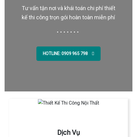
Tư vấn tận nơi và khái toán chi phí thiết
kế thi công trọn gói hoàn toàn miễn phí
HOTLINE: 0909 965 798
Dịch Vụ