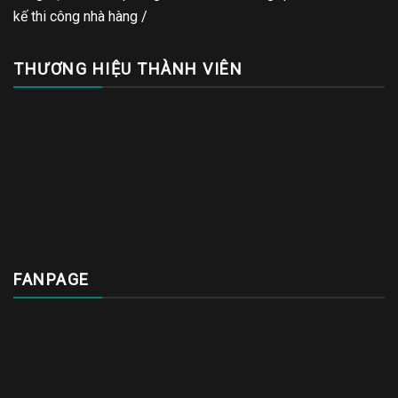
kế thi công nhà hàng
/
THƯƠNG HIỆU THÀNH VIÊN
FANPAGE