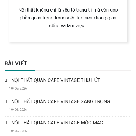
Nội thất không chỉ là yếu tố trang trí mà còn góp
phần quan trọng trong việc tạo nên không gian
sống và làm việc…
BÀI VIẾT
NỘI THẤT QUÁN CAFE VINTAGE THU HÚT
10/06/2026
NỘI THẤT QUÁN CAFE VINTAGE SANG TRỌNG
10/06/2026
NỘI THẤT QUÁN CAFE VINTAGE MỘC MẠC
10/06/2026