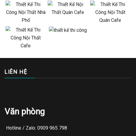
LIÊN HỆ
Văn phòng
Hotline / Zalo: 0909 965 798