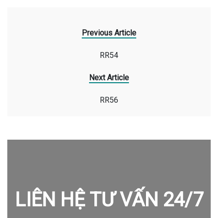
Previous Article
RR54
Next Article
RR56
LIÊN HỆ TƯ VẤN 24/7