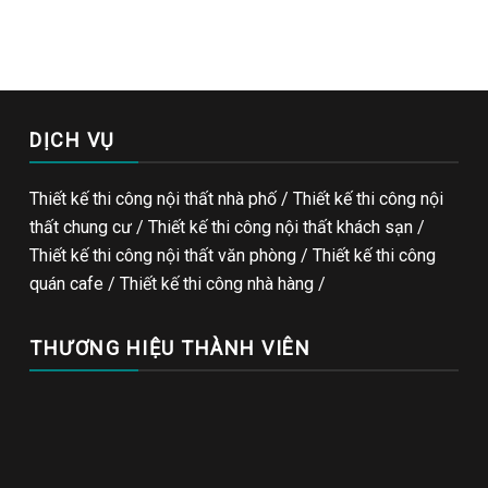
DỊCH VỤ
Thiết kế thi công nội thất nhà phố / Thiết kế thi công nội
thất chung cư / Thiết kế thi công nội thất khách sạn /
Thiết kế thi công nội thất văn phòng /
Thiết kế thi công
quán cafe
/
Thiết kế thi công nhà hàng
/
THƯƠNG HIỆU THÀNH VIÊN