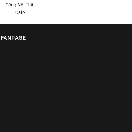
FANPAGE