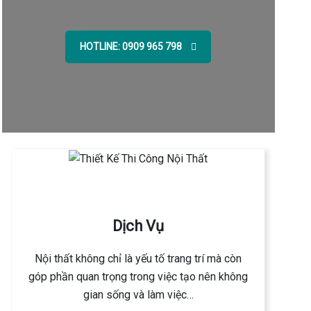
HOTLINE: 0909 965 798
Dịch Vụ
Nội thất không chỉ là yếu tố trang trí mà còn
góp phần quan trọng trong việc tạo nên không
gian sống và làm việc…