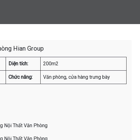
hòng Hian Group
Diện tích:
200m2
Chức năng:
Văn phòng, cửa hàng trưng bày