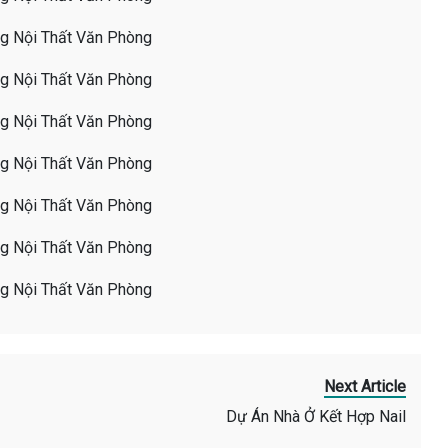
Next Article
Dự Án Nhà Ở Kết Hợp Nail