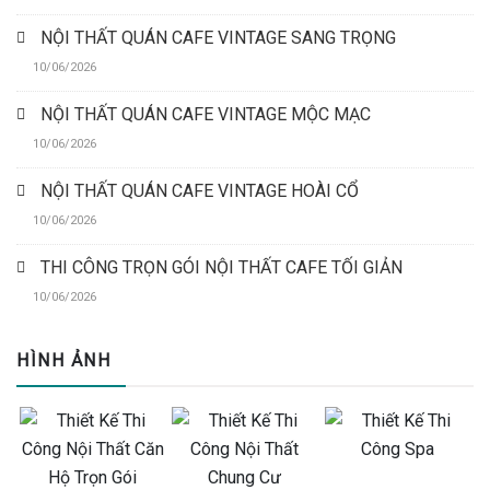
NỘI THẤT QUÁN CAFE VINTAGE SANG TRỌNG
10/06/2026
NỘI THẤT QUÁN CAFE VINTAGE MỘC MẠC
10/06/2026
NỘI THẤT QUÁN CAFE VINTAGE HOÀI CỔ
10/06/2026
THI CÔNG TRỌN GÓI NỘI THẤT CAFE TỐI GIẢN
10/06/2026
HÌNH ẢNH