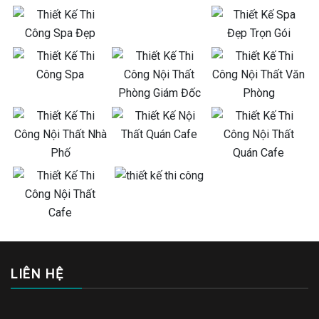
LIÊN HỆ