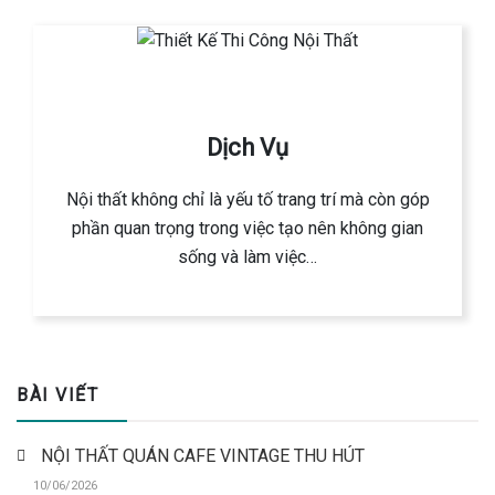
Dịch Vụ
Nội thất không chỉ là yếu tố trang trí mà còn góp
phần quan trọng trong việc tạo nên không gian
sống và làm việc…
BÀI VIẾT
NỘI THẤT QUÁN CAFE VINTAGE THU HÚT
10/06/2026