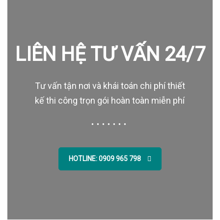
LIÊN HỆ TƯ VẤN 24/7
Tư vấn tận nơi và khái toán chi phí thiết
kế thi công trọn gói hoàn toàn miễn phí
HOTLINE: 0909 965 798