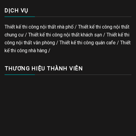
DỊCH VỤ
Thiết kế thi công nội thất nhà phố / Thiết kế thi công nội thất
chung cư / Thiết kế thi công nội thất khách sạn / Thiết kế thi
công nội thất văn phòng /
Thiết kế thi công quán cafe
/
Thiết
kế thi công nhà hàng
/
THƯƠNG HIỆU THÀNH VIÊN