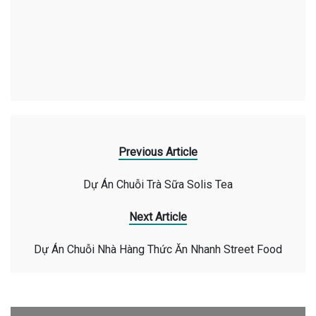
Previous Article
Dự Án Chuỗi Trà Sữa Solis Tea
Next Article
Dự Án Chuỗi Nhà Hàng Thức Ăn Nhanh Street Food