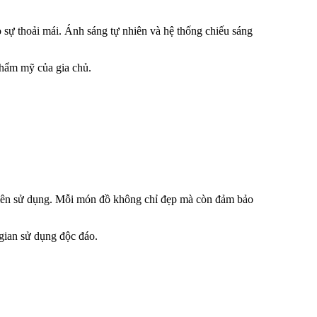
 sự thoải mái. Ánh sáng tự nhiên và hệ thống chiếu sáng
thẩm mỹ của gia chủ.
 tiên sử dụng. Mỗi món đồ không chỉ đẹp mà còn đảm bảo
 gian sử dụng độc đáo.