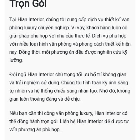
Trọn Gói
Tại Hian Interior, chúng tôi cung cấp dịch vụ thiết kế văn
phòng luxury chuyên nghiệp. Vì vậy, khách hàng luôn có
giải pháp phù hợp với nhu cầu thực tế. Dịch vụ phù hợp
với nhiều loại hình văn phòng và phong cách thiết kế hiện
nay. Đồng thời, mỗi phương án đều được nghiên cứu kỹ
lưỡng.
Đội ngũ Hian Interior chú trọng tối ưu bố trí không gian
và trải nghiệm sử dụng. Chúng tôi tính toán kỹ ánh sáng
tự nhiên và hệ thống chiếu sáng nhân tạo. Nhờ đó, không
gian luôn thoáng đãng và dễ chịu.
Nếu bạn cần thi công văn phòng luxury, Hian Interior có
thể đồng hành trọn gói. Liên hệ Hian Interior để được tư
vấn phương án phù hợp.