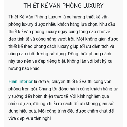
THIẾT KẾ VĂN PHÒNG LUXURY
Thiết Kế Văn Phòng Luxury là xu hướng thiết kế văn
phòng luxury được nhiều khách hàng lựa chọn. Nhu cầu
thiết kế văn phòng luxury ngày càng tăng cao nhờ vẻ
đẹp tinh tế và công năng vượt trội. Một không gian được
thiết kế theo phong cách luxury giúp tối ưu diện tích và
nâng cao chất lượng sử dụng. Đồng thời, phong cách
này tạo nên vẻ đẹp riêng biệt, không lẫn với bất kỳ xu
hướng nào khác.
Hian Interior
là đơn vị chuyên thiết kế và thi công văn
phòng trọn gói. Chúng tôi đồng hành cùng khách hàng từ
ý tưởng đến hoàn thiện thực tế. Với kinh nghiệm qua
nhiều dự án, đội ngũ hiểu rõ cách tối ưu không gian sử
dụng hiệu quả. Mỗi công trình đều được chăm chút để
vừa đẹp vừa tiện nghi.