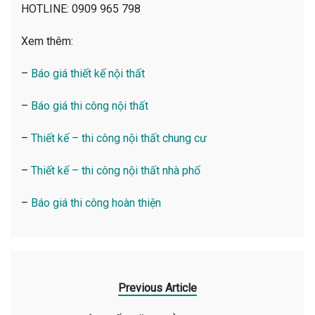
HOTLINE: 0909 965 798
Xem thêm:
–
Báo giá thiết kế nội thất
–
Báo giá thi công nội thất
–
Thiết kế – thi công nội thất chung cư
–
Thiết kế – thi công nội thất nhà phố
–
Báo giá thi công hoàn thiện
Previous Article