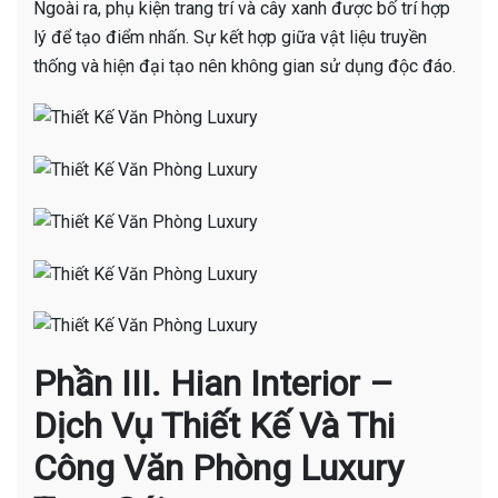
Ngoài ra, phụ kiện trang trí và cây xanh được bố trí hợp
lý để tạo điểm nhấn. Sự kết hợp giữa vật liệu truyền
thống và hiện đại tạo nên không gian sử dụng độc đáo.
Phần III. Hian Interior –
Dịch Vụ Thiết Kế Và Thi
Công Văn Phòng Luxury