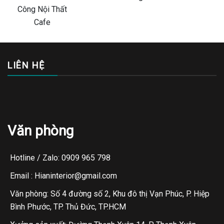
LIÊN HỆ
Văn phòng
Hotline / Zalo: 0909 965 798
Email : Hianinterior@gmail.com
Văn phòng: Số 4 đường số 2, Khu đô thị Vạn Phúc, P. Hiệp
Bình Phước, TP. Thủ Đức, TP.HCM