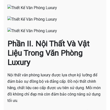
Phần II. Nội Thất Và Vật
Liệu Trong Văn Phòng
Luxury
Nội thất văn phòng luxury được lựa chọn kỹ lưỡng để
đảm bảo sự đồng bộ và đẳng cấp. Đồ nội thất chính
hãng, chất liệu cao cấp được ưu tiên sử dụng. Mỗi món
đồ không chỉ đẹp mà còn đảm bảo công năng sử dụng
tối ưu.