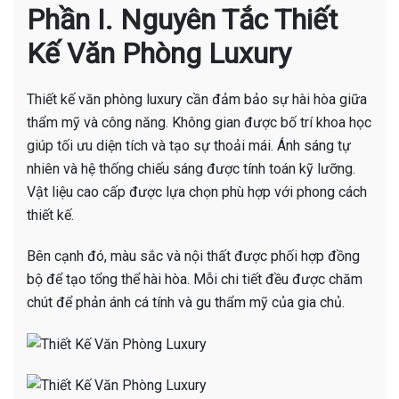
Phần I. Nguyên Tắc Thiết
Kế Văn Phòng Luxury
Thiết kế văn phòng luxury cần đảm bảo sự hài hòa giữa
thẩm mỹ và công năng. Không gian được bố trí khoa học
giúp tối ưu diện tích và tạo sự thoải mái. Ánh sáng tự
nhiên và hệ thống chiếu sáng được tính toán kỹ lưỡng.
Vật liệu cao cấp được lựa chọn phù hợp với phong cách
thiết kế.
Bên cạnh đó, màu sắc và nội thất được phối hợp đồng
bộ để tạo tổng thể hài hòa. Mỗi chi tiết đều được chăm
chút để phản ánh cá tính và gu thẩm mỹ của gia chủ.