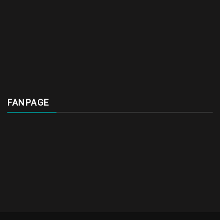
FANPAGE