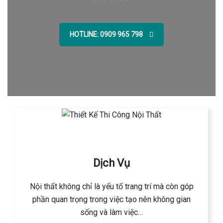
HOTLINE: 0909 965 798
Dịch Vụ
Nội thất không chỉ là yếu tố trang trí mà còn góp
phần quan trọng trong việc tạo nên không gian
sống và làm việc…