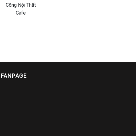
FANPAGE