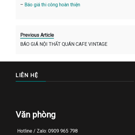
–
Báo giá thi công hoàn thiện
Previous Article
BÁO GIÁ NỘI THẤT QUÁN CAFE VINTAGE
LIÊN HỆ
Văn phòng
Hotline / Zalo: 0909 965 798