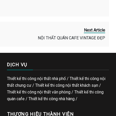
Next Article
NỘI THẤT QUÁN CAFE VINTAGE ĐẸP
DỊCH VỤ
Thiết kế thi công nội thất nhà phố / Thiết kế thi công nội
thất chung cư / Thiết kế thi công nội thất khách sạn /
Thiết kế thi công nội thất văn phòng /
Thiết kế thi công
quán cafe
/
Thiết kế thi công nhà hàng
/
THƯƠNG HIỆU THÀNH VIÊN