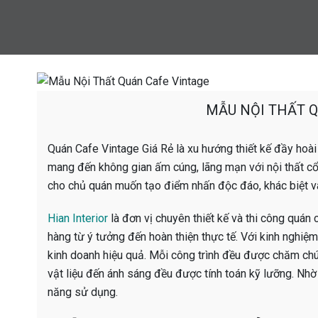
MẪU NỘI THẤT 
Quán Cafe Vintage Giá Rẻ là xu hướng thiết kế đầy hoài
mang đến không gian ấm cúng, lãng mạn với nội thất cổ
cho chủ quán muốn tạo điểm nhấn độc đáo, khác biệt và
Hian Interior
là đơn vị chuyên thiết kế và thi công quán
hàng từ ý tưởng đến hoàn thiện thực tế. Với kinh nghiệm
kinh doanh hiệu quả. Mỗi công trình đều được chăm chút
vật liệu đến ánh sáng đều được tính toán kỹ lưỡng. Nh
năng sử dụng.