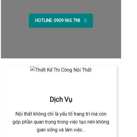
HOTLINE: 0909 965 798
Dịch Vụ
Nội thất không chỉ là yếu tố trang trí mà còn
góp phần quan trọng trong việc tạo nên không
gian sống và làm việc…