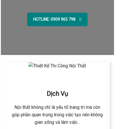
HOTLINE: 0909 965 798
Dịch Vụ
Nội thất không chỉ là yếu tố trang trí mà còn
góp phần quan trọng trong việc tạo nên không
gian sống và làm việc…