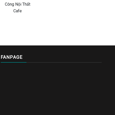
FANPAGE