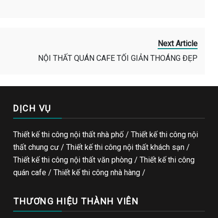
Next Article
NỘI THẤT QUÁN CAFE TỐI GIẢN THOÁNG ĐẸP
DỊCH VỤ
Thiết kế thi công nội thất nhà phố / Thiết kế thi công nội
thất chung cư / Thiết kế thi công nội thất khách sạn /
Thiết kế thi công nội thất văn phòng /
Thiết kế thi công
quán cafe
/
Thiết kế thi công nhà hàng
/
THƯƠNG HIỆU THÀNH VIÊN