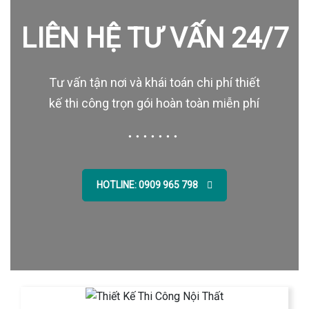
LIÊN HỆ TƯ VẤN 24/7
Tư vấn tận nơi và khái toán chi phí thiết
kế thi công trọn gói hoàn toàn miễn phí
HOTLINE: 0909 965 798