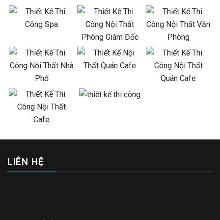
LIÊN HỆ