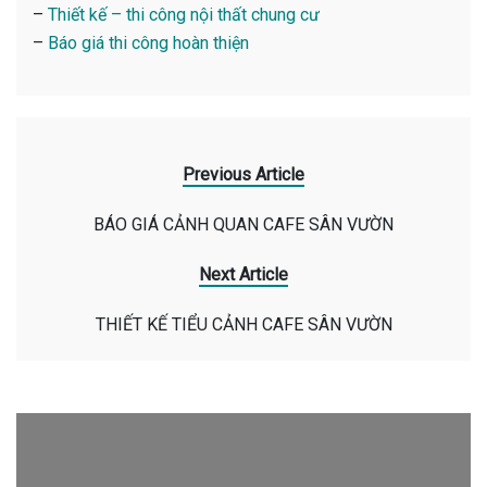
–
Thiết kế – thi công nội thất chung cư
–
Báo giá thi công hoàn thiện
Previous Article
BÁO GIÁ CẢNH QUAN CAFE SÂN VƯỜN
Next Article
THIẾT KẾ TIỂU CẢNH CAFE SÂN VƯỜN