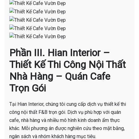
Phần III. Hian Interior –
Thiết Kế Thi Công Nội Thất
Nhà Hàng – Quán Cafe
Trọn Gói
Tại Hian Interior, chúng tôi cung cấp dịch vụ thiết kế thi
công nội thất F&B trọn gói. Dịch vụ phù hợp với quán
cafe, nhà hàng và nhiều mô hình kinh doanh ẩm thực
khác. Mỗi phương án được nghiên cứu theo mặt bằng,
ngân sách và nhóm khách hàng mục tiêu.