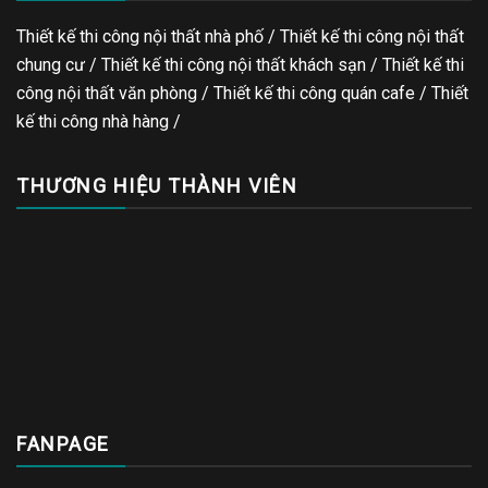
Thiết kế thi công nội thất nhà phố / Thiết kế thi công nội thất
chung cư / Thiết kế thi công nội thất khách sạn / Thiết kế thi
công nội thất văn phòng /
Thiết kế thi công quán cafe
/
Thiết
kế thi công nhà hàng
/
THƯƠNG HIỆU THÀNH VIÊN
FANPAGE