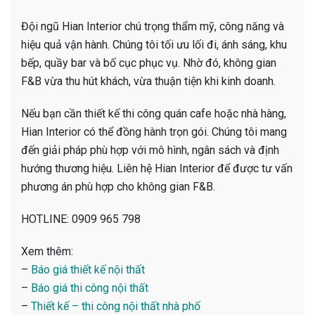
Đội ngũ Hian Interior chú trọng thẩm mỹ, công năng và
hiệu quả vận hành. Chúng tôi tối ưu lối đi, ánh sáng, khu
bếp, quầy bar và bố cục phục vụ. Nhờ đó, không gian
F&B vừa thu hút khách, vừa thuận tiện khi kinh doanh.
Nếu bạn cần thiết kế thi công quán cafe hoặc nhà hàng,
Hian Interior có thể đồng hành trọn gói. Chúng tôi mang
đến giải pháp phù hợp với mô hình, ngân sách và định
hướng thương hiệu. Liên hệ Hian Interior để được tư vấn
phương án phù hợp cho không gian F&B.
HOTLINE: 0909 965 798
Xem thêm:
–
Báo giá thiết kế nội thất
–
Báo giá thi công nội thất
–
Thiết kế – thi công nội thất nhà phố