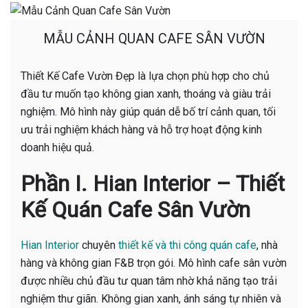
MẪU CẢNH QUAN CAFE SÂN VƯỜN
Thiết Kế Cafe Vườn Đẹp là lựa chọn phù hợp cho chủ
đầu tư muốn tạo không gian xanh, thoáng và giàu trải
nghiệm. Mô hình này giúp quán dễ bố trí cảnh quan, tối
ưu trải nghiệm khách hàng và hỗ trợ hoạt động kinh
doanh hiệu quả.
Phần I. Hian Interior – Thiết
Kế Quán Cafe Sân Vườn
Hian Interior
chuyên
thiết kế và thi công quán cafe
, nhà
hàng và không gian F&B trọn gói. Mô hình cafe sân vườn
được nhiều chủ đầu tư quan tâm nhờ khả năng tạo trải
nghiệm thư giãn. Không gian xanh, ánh sáng tự nhiên và