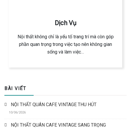
Dịch Vụ
Nội thất không chỉ là yếu tố trang trí mà còn góp
phần quan trọng trong việc tạo nên không gian
sống và làm việc…
BÀI VIẾT
NỘI THẤT QUÁN CAFE VINTAGE THU HÚT
10/06/2026
NỘI THẤT QUÁN CAFE VINTAGE SANG TRỌNG