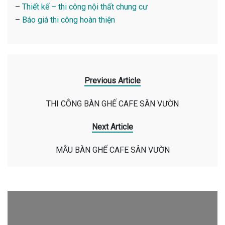
–
Thiết kế – thi công nội thất chung cư
–
Báo giá thi công hoàn thiện
Previous Article
THI CÔNG BÀN GHẾ CAFE SÂN VƯỜN
Next Article
MẪU BÀN GHẾ CAFE SÂN VƯỜN