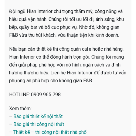
Đội ngũ Hian Interior chú trọng thẩm mỹ, công năng và
hiệu quả vận hành. Chúng tôi tối ưu lối đi, ánh sáng, khu
bếp, quầy bar và bố cục phục vụ. Nhờ đó, không gian
F&B vừa thu hút khách, vừa thuận tiện khi kinh doanh.
Nếu bạn cần thiết kế thi công quán cafe hoặc nhà hàng,
Hian Interior có thể đồng hành trọn gói. Chúng tôi mang
đến giải pháp phù hợp với mô hình, ngân sách và định
hướng thương hiệu. Liên hệ Hian Interior để được tư vấn
phương án phù hợp cho không gian F&B.
HOTLINE: 0909 965 798
Xem thêm:
–
Báo giá thiết kế nội thất
–
Báo giá thi công nội thất
–
Thiết kế – thi công nội thất nhà phố