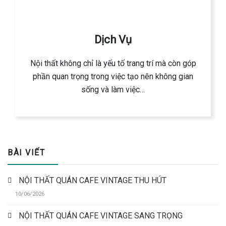
Dịch Vụ
Nội thất không chỉ là yếu tố trang trí mà còn góp
phần quan trọng trong việc tạo nên không gian
sống và làm việc…
BÀI VIẾT
NỘI THẤT QUÁN CAFE VINTAGE THU HÚT
10/06/2026
NỘI THẤT QUÁN CAFE VINTAGE SANG TRỌNG