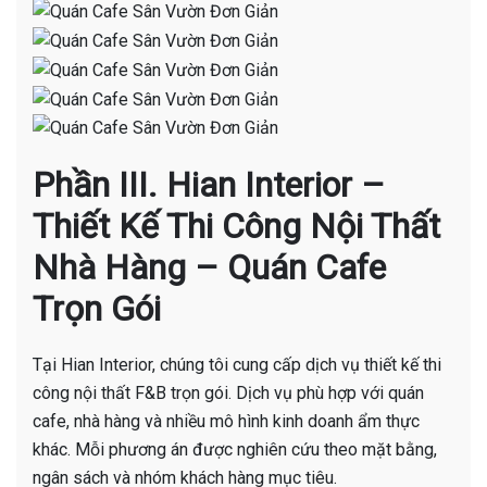
Phần III. Hian Interior –
Thiết Kế Thi Công Nội Thất
Nhà Hàng – Quán Cafe
Trọn Gói
Tại Hian Interior, chúng tôi cung cấp dịch vụ thiết kế thi
công nội thất F&B trọn gói. Dịch vụ phù hợp với quán
cafe, nhà hàng và nhiều mô hình kinh doanh ẩm thực
khác. Mỗi phương án được nghiên cứu theo mặt bằng,
ngân sách và nhóm khách hàng mục tiêu.