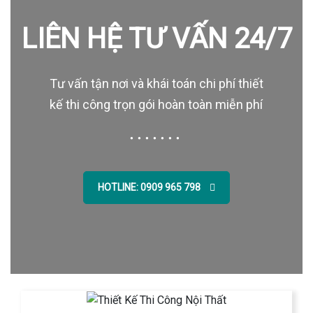
LIÊN HỆ TƯ VẤN 24/7
Tư vấn tận nơi và khái toán chi phí thiết
kế thi công trọn gói hoàn toàn miễn phí
HOTLINE: 0909 965 798