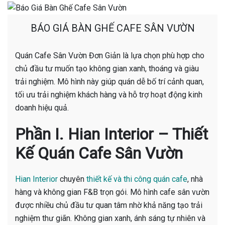
BÁO GIÁ BÀN GHẾ CAFE SÂN VƯỜN
Quán Cafe Sân Vườn Đơn Giản là lựa chọn phù hợp cho
chủ đầu tư muốn tạo không gian xanh, thoáng và giàu
trải nghiệm. Mô hình này giúp quán dễ bố trí cảnh quan,
tối ưu trải nghiệm khách hàng và hỗ trợ hoạt động kinh
doanh hiệu quả.
Phần I. Hian Interior – Thiết
Kế Quán Cafe Sân Vườn
Hian Interior
chuyên
thiết kế và thi công quán cafe
, nhà
hàng và không gian F&B trọn gói. Mô hình cafe sân vườn
được nhiều chủ đầu tư quan tâm nhờ khả năng tạo trải
nghiệm thư giãn. Không gian xanh, ánh sáng tự nhiên và