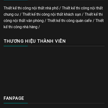
Thiết kế thi công nội thất nhà phố / Thiết kế thi công nội thất
chung cư / Thiết kế thi công nội thất khách sạn / Thiết kế thi
công nội thất văn phòng /
Thiết kế thi công quán cafe
/
Thiết
kế thi công nhà hàng
/
THƯƠNG HIỆU THÀNH VIÊN
FANPAGE