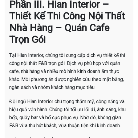
Phần III. Hian Interior –
Thiết Kế Thi Công Nội Thất
Nhà Hàng – Quán Cafe
Trọn Gói
Tại Hian Interior, chúng tôi cung cấp dịch vụ thiết kế thi
công nội thất F&B trọn gói. Dịch vụ phù hợp với quán
cafe, nhà hàng và nhiều mô hình kinh doanh ẩm thực
khác. Mỗi phương án được nghiên cứu theo mặt bằng,
ngân sách và nhóm khách hàng mục tiêu.
Đội ngũ Hian Interior chú trọng thẩm mỹ, công năng và
hiệu quả vận hành. Chúng tôi tối ưu lối đi, ánh sáng, khu
bếp, quầy bar và bố cục phục vụ. Nhờ đó, không gian
F&B vừa thu hút khách, vừa thuận tiện khi kinh doanh.