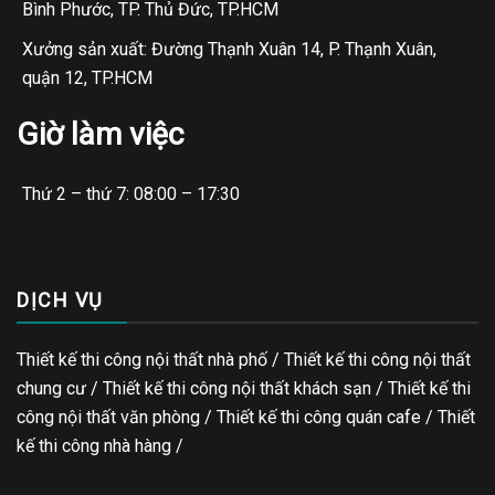
Bình Phước, TP. Thủ Đức, TP.HCM
Xưởng sản xuất: Đường Thạnh Xuân 14, P. Thạnh Xuân,
quận 12, TP.HCM
Giờ làm việc
Thứ 2 – thứ 7: 08:00 – 17:30
DỊCH VỤ
Thiết kế thi công nội thất nhà phố / Thiết kế thi công nội thất
chung cư / Thiết kế thi công nội thất khách sạn / Thiết kế thi
công nội thất văn phòng /
Thiết kế thi công quán cafe
/
Thiết
kế thi công nhà hàng
/