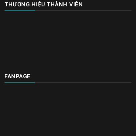
THƯƠNG HIỆU THÀNH VIÊN
FANPAGE