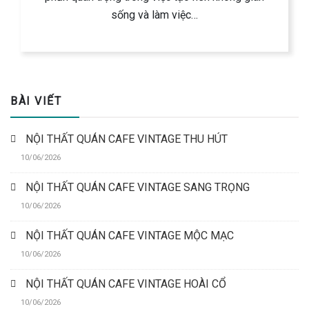
sống và làm việc…
BÀI VIẾT
NỘI THẤT QUÁN CAFE VINTAGE THU HÚT
10/06/2026
NỘI THẤT QUÁN CAFE VINTAGE SANG TRỌNG
10/06/2026
NỘI THẤT QUÁN CAFE VINTAGE MỘC MẠC
10/06/2026
NỘI THẤT QUÁN CAFE VINTAGE HOÀI CỔ
10/06/2026