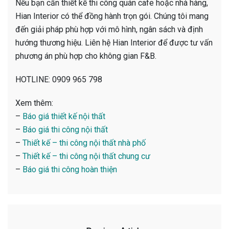
Nếu bạn cần thiết kế thi công quán cafe hoặc nhà hàng,
Hian Interior có thể đồng hành trọn gói. Chúng tôi mang
đến giải pháp phù hợp với mô hình, ngân sách và định
hướng thương hiệu. Liên hệ Hian Interior để được tư vấn
phương án phù hợp cho không gian F&B.
HOTLINE: 0909 965 798
Xem thêm:
–
Báo giá thiết kế nội thất
–
Báo giá thi công nội thất
–
Thiết kế – thi công nội thất nhà phố
–
Thiết kế – thi công nội thất chung cư
–
Báo giá thi công hoàn thiện