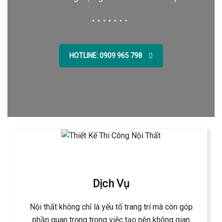
HOTLINE: 0909 965 798
Dịch Vụ
Nội thất không chỉ là yếu tố trang trí mà còn góp
phần quan trọng trong việc tạo nên không gian