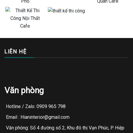
LIÊN HỆ
Văn phòng
Hotline / Zalo: 0909 965 798
Email : Hianinterior@gmail.com
Văn phòng: Số 4 đường số 2, Khu đô thị Vạn Phúc, P. Hiệp