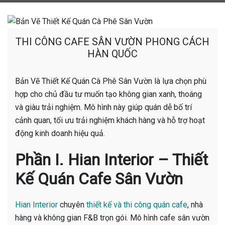
THI CÔNG CAFE SÂN VƯỜN PHONG CÁCH
HÀN QUỐC
Bản Vẽ Thiết Kế Quán Cà Phê Sân Vườn là lựa chọn phù
hợp cho chủ đầu tư muốn tạo không gian xanh, thoáng
và giàu trải nghiệm. Mô hình này giúp quán dễ bố trí
cảnh quan, tối ưu trải nghiệm khách hàng và hỗ trợ hoạt
động kinh doanh hiệu quả.
Phần I. Hian Interior – Thiết
Kế Quán Cafe Sân Vườn
Hian Interior
chuyên
thiết kế và thi công quán cafe
, nhà
hàng và không gian F&B trọn gói. Mô hình cafe sân vườn