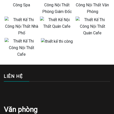
LIÊN HỆ
Văn phòng