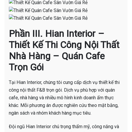
Phần III. Hian Interior –
Thiết Kế Thi Công Nội Thất
Nhà Hàng – Quán Cafe
Trọn Gói
Tại Hian Interior, chúng tôi cung cấp dịch vụ thiết kế thi
công nội thất F&B trọn gói. Dịch vụ phù hợp với quán
cafe, nhà hàng và nhiều mô hình kinh doanh ẩm thực
khác. Mỗi phương án được nghiên cứu theo mặt bằng,
ngân sách và nhóm khách hàng mục tiêu.
Đội ngũ Hian Interior chú trọng thẩm mỹ, công năng và