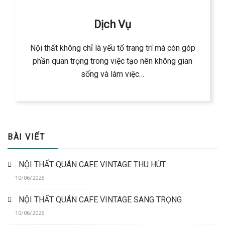
Dịch Vụ
Nội thất không chỉ là yếu tố trang trí mà còn góp
phần quan trọng trong việc tạo nên không gian
sống và làm việc…
BÀI VIẾT
NỘI THẤT QUÁN CAFE VINTAGE THU HÚT
10/06/2026
NỘI THẤT QUÁN CAFE VINTAGE SANG TRỌNG
10/06/2026