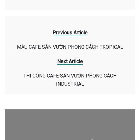
Previous Article
MẪU CAFE SÂN VƯỜN PHONG CÁCH TROPICAL
Next Article
THI CÔNG CAFE SÂN VƯỜN PHONG CÁCH
INDUSTRIAL