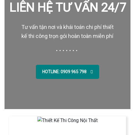
LIÊN HỆ TƯ VẤN 24/7
Tư vấn tận nơi và khái toán chi phí thiết
kế thi công trọn gói hoàn toàn miễn phí
HOTLINE: 0909 965 798