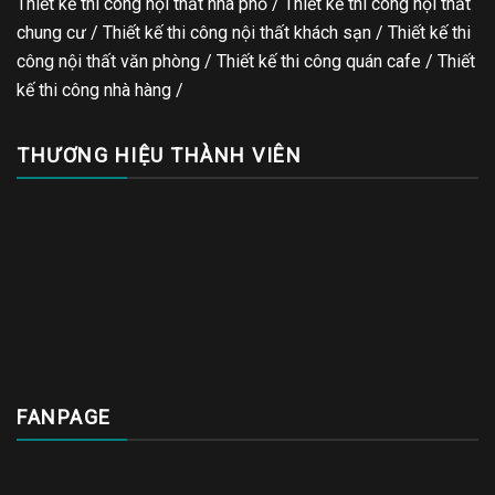
Thiết kế thi công nội thất nhà phố / Thiết kế thi công nội thất
chung cư / Thiết kế thi công nội thất khách sạn / Thiết kế thi
công nội thất văn phòng /
Thiết kế thi công quán cafe
/
Thiết
kế thi công nhà hàng
/
THƯƠNG HIỆU THÀNH VIÊN
FANPAGE