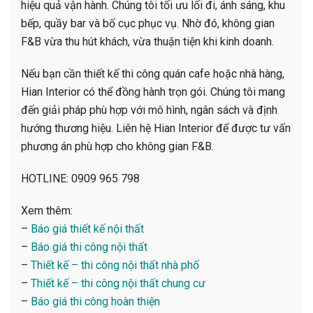
hiệu quả vận hành. Chúng tôi tối ưu lối đi, ánh sáng, khu
bếp, quầy bar và bố cục phục vụ. Nhờ đó, không gian
F&B vừa thu hút khách, vừa thuận tiện khi kinh doanh.
Nếu bạn cần thiết kế thi công quán cafe hoặc nhà hàng,
Hian Interior có thể đồng hành trọn gói. Chúng tôi mang
đến giải pháp phù hợp với mô hình, ngân sách và định
hướng thương hiệu. Liên hệ Hian Interior để được tư vấn
phương án phù hợp cho không gian F&B.
HOTLINE: 0909 965 798
Xem thêm:
–
Báo giá thiết kế nội thất
–
Báo giá thi công nội thất
–
Thiết kế – thi công nội thất nhà phố
–
Thiết kế – thi công nội thất chung cư
–
Báo giá thi công hoàn thiện