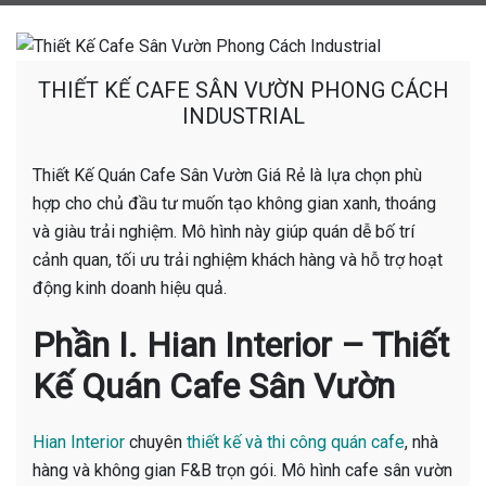
THIẾT KẾ CAFE SÂN VƯỜN PHONG CÁCH
INDUSTRIAL
Thiết Kế Quán Cafe Sân Vườn Giá Rẻ là lựa chọn phù
hợp cho chủ đầu tư muốn tạo không gian xanh, thoáng
và giàu trải nghiệm. Mô hình này giúp quán dễ bố trí
cảnh quan, tối ưu trải nghiệm khách hàng và hỗ trợ hoạt
động kinh doanh hiệu quả.
Phần I. Hian Interior – Thiết
Kế Quán Cafe Sân Vườn
Hian Interior
chuyên
thiết kế và thi công quán cafe
, nhà
hàng và không gian F&B trọn gói. Mô hình cafe sân vườn