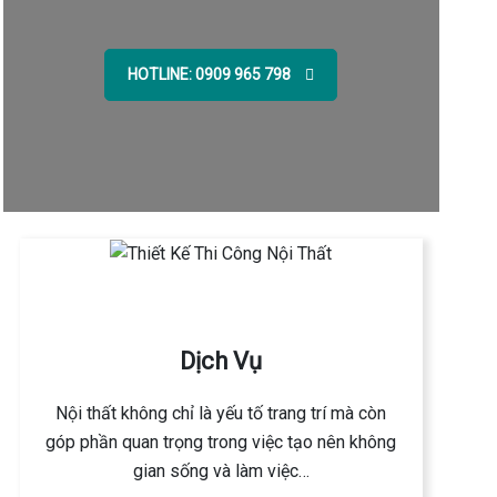
HOTLINE: 0909 965 798
Dịch Vụ
Nội thất không chỉ là yếu tố trang trí mà còn
góp phần quan trọng trong việc tạo nên không
gian sống và làm việc…