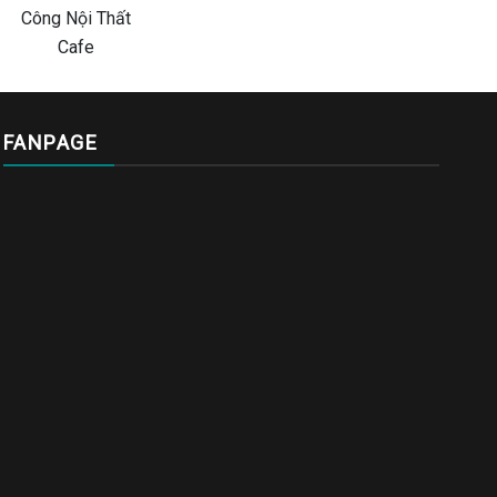
FANPAGE