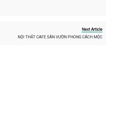
Next Article
NỘI THẤT CAFE SÂN VƯỜN PHONG CÁCH MỘC