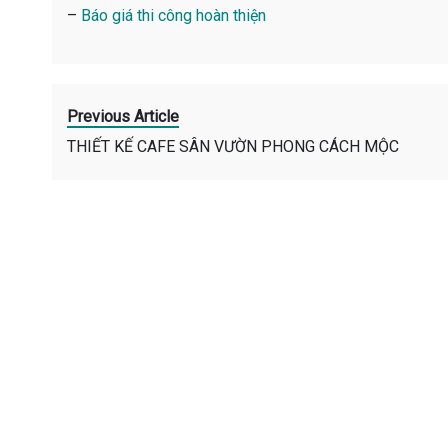
–
Báo giá thi công hoàn thiện
Previous Article
THIẾT KẾ CAFE SÂN VƯỜN PHONG CÁCH MỘC