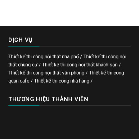
DỊCH VỤ
Thiết kế thi công nội thất nhà phố / Thiết kế thi công nội
thất chung cư / Thiết kế thi công nội thất khách sạn /
Thiết kế thi công nội thất văn phòng /
Thiết kế thi công
quán cafe
/
Thiết kế thi công nhà hàng
/
THƯƠNG HIỆU THÀNH VIÊN