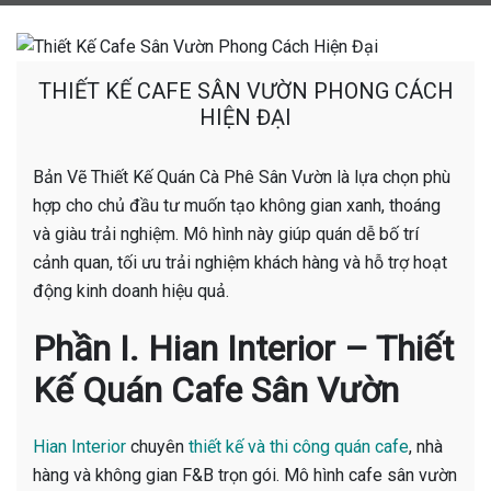
THIẾT KẾ CAFE SÂN VƯỜN PHONG CÁCH
HIỆN ĐẠI
Bản Vẽ Thiết Kế Quán Cà Phê Sân Vườn là lựa chọn phù
hợp cho chủ đầu tư muốn tạo không gian xanh, thoáng
và giàu trải nghiệm. Mô hình này giúp quán dễ bố trí
cảnh quan, tối ưu trải nghiệm khách hàng và hỗ trợ hoạt
động kinh doanh hiệu quả.
Phần I. Hian Interior – Thiết
Kế Quán Cafe Sân Vườn
Hian Interior
chuyên
thiết kế và thi công quán cafe
, nhà
hàng và không gian F&B trọn gói. Mô hình cafe sân vườn