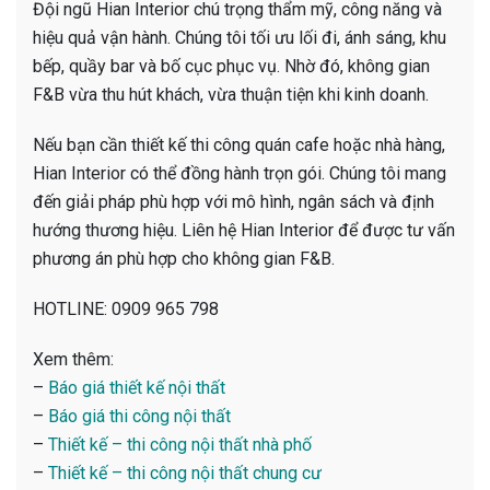
Đội ngũ Hian Interior chú trọng thẩm mỹ, công năng và
hiệu quả vận hành. Chúng tôi tối ưu lối đi, ánh sáng, khu
bếp, quầy bar và bố cục phục vụ. Nhờ đó, không gian
F&B vừa thu hút khách, vừa thuận tiện khi kinh doanh.
Nếu bạn cần thiết kế thi công quán cafe hoặc nhà hàng,
Hian Interior có thể đồng hành trọn gói. Chúng tôi mang
đến giải pháp phù hợp với mô hình, ngân sách và định
hướng thương hiệu. Liên hệ Hian Interior để được tư vấn
phương án phù hợp cho không gian F&B.
HOTLINE: 0909 965 798
Xem thêm:
–
Báo giá thiết kế nội thất
–
Báo giá thi công nội thất
–
Thiết kế – thi công nội thất nhà phố
–
Thiết kế – thi công nội thất chung cư