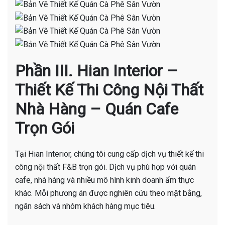
Phần III. Hian Interior –
Thiết Kế Thi Công Nội Thất
Nhà Hàng – Quán Cafe
Trọn Gói
Tại Hian Interior, chúng tôi cung cấp dịch vụ thiết kế thi
công nội thất F&B trọn gói. Dịch vụ phù hợp với quán
cafe, nhà hàng và nhiều mô hình kinh doanh ẩm thực
khác. Mỗi phương án được nghiên cứu theo mặt bằng,
ngân sách và nhóm khách hàng mục tiêu.