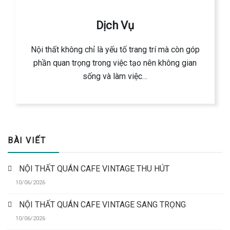
Dịch Vụ
Nội thất không chỉ là yếu tố trang trí mà còn góp
phần quan trọng trong việc tạo nên không gian
sống và làm việc…
BÀI VIẾT
NỘI THẤT QUÁN CAFE VINTAGE THU HÚT
10/06/2026
NỘI THẤT QUÁN CAFE VINTAGE SANG TRỌNG
10/06/2026