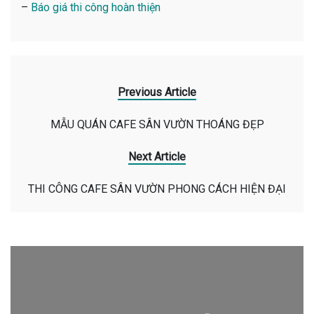
–
Báo giá thi công hoàn thiện
Previous Article
MẪU QUÁN CAFE SÂN VƯỜN THOÁNG ĐẸP
Next Article
THI CÔNG CAFE SÂN VƯỜN PHONG CÁCH HIỆN ĐẠI