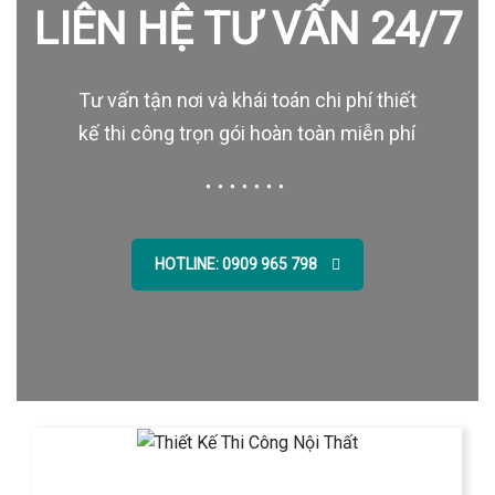
LIÊN HỆ TƯ VẤN 24/7
Tư vấn tận nơi và khái toán chi phí thiết
kế thi công trọn gói hoàn toàn miễn phí
HOTLINE: 0909 965 798