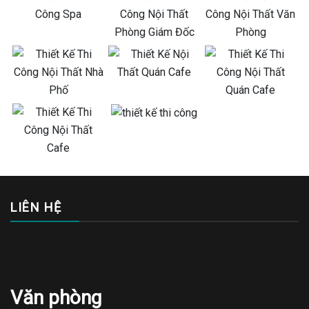
LIÊN HỆ
Văn phòng