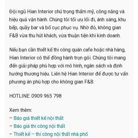
Đội ngũ Hian Interior chú trọng thẩm mỹ, công năng và
hiệu quả vận hành. Chúng tôi tối ưu lối đi, ánh sáng, khu
bếp, quầy bar và bố cục phục vụ. Nhờ đó, không gian
F&B vừa thu hút khách, vừa thuận tiện khi kinh doanh.
Nếu bạn cần thiết kế thi công quán cafe hoặc nhà hàng,
Hian Interior có thể đồng hành trọn gói. Chúng tôi mang
đến giải pháp phù hợp với mô hình, ngân sách và định
hướng thương hiệu. Liên hệ Hian Interior để được tư vấn
phương án phù hợp cho không gian F&B.
HOTLINE: 0909 965 798
Xem thêm:
–
Báo giá thiết kế nội thất
–
Báo giá thi công nội thất
–
Thiết kế – thi công nội thất nhà phố