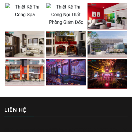
LIÊN HỆ