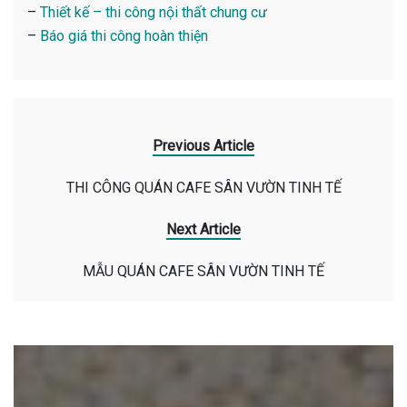
–
Thiết kế – thi công nội thất chung cư
–
Báo giá thi công hoàn thiện
Previous Article
THI CÔNG QUÁN CAFE SÂN VƯỜN TINH TẾ
Next Article
MẪU QUÁN CAFE SÂN VƯỜN TINH TẾ