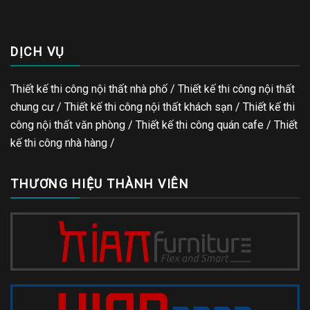
DỊCH VỤ
Thiết kế thi công nội thất nhà phố / Thiết kế thi công nội thất
chung cư / Thiết kế thi công nội thất khách sạn / Thiết kế thi
công nội thất văn phòng /
Thiết kế thi công quán cafe
/
Thiết
kế thi công nhà hàng
/
THƯƠNG HIỆU THÀNH VIÊN