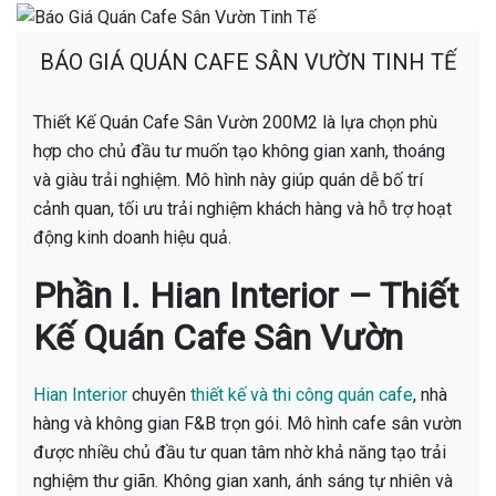
BÁO GIÁ QUÁN CAFE SÂN VƯỜN TINH TẾ
Thiết Kế Quán Cafe Sân Vườn 200M2 là lựa chọn phù
hợp cho chủ đầu tư muốn tạo không gian xanh, thoáng
và giàu trải nghiệm. Mô hình này giúp quán dễ bố trí
cảnh quan, tối ưu trải nghiệm khách hàng và hỗ trợ hoạt
động kinh doanh hiệu quả.
Phần I. Hian Interior – Thiết
Kế Quán Cafe Sân Vườn
Hian Interior
chuyên
thiết kế và thi công quán cafe
, nhà
hàng và không gian F&B trọn gói. Mô hình cafe sân vườn
được nhiều chủ đầu tư quan tâm nhờ khả năng tạo trải
nghiệm thư giãn. Không gian xanh, ánh sáng tự nhiên và