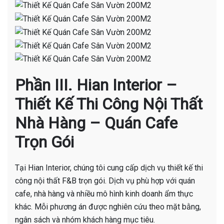
Phần III. Hian Interior –
Thiết Kế Thi Công Nội Thất
Nhà Hàng – Quán Cafe
Trọn Gói
Tại Hian Interior, chúng tôi cung cấp dịch vụ thiết kế thi
công nội thất F&B trọn gói. Dịch vụ phù hợp với quán
cafe, nhà hàng và nhiều mô hình kinh doanh ẩm thực
khác. Mỗi phương án được nghiên cứu theo mặt bằng,
ngân sách và nhóm khách hàng mục tiêu.