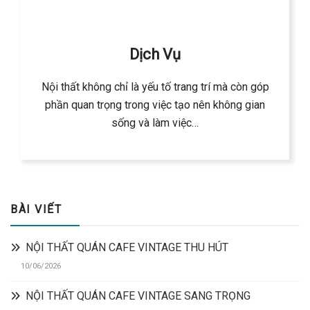
Dịch Vụ
Nội thất không chỉ là yếu tố trang trí mà còn góp
phần quan trọng trong việc tạo nên không gian
sống và làm việc…
BÀI VIẾT
NỘI THẤT QUÁN CAFE VINTAGE THU HÚT
10/06/2026
NỘI THẤT QUÁN CAFE VINTAGE SANG TRỌNG