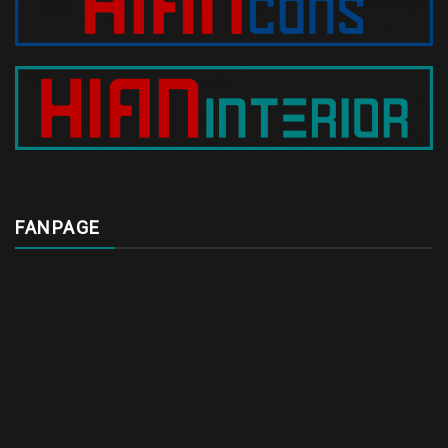
FANPAGE