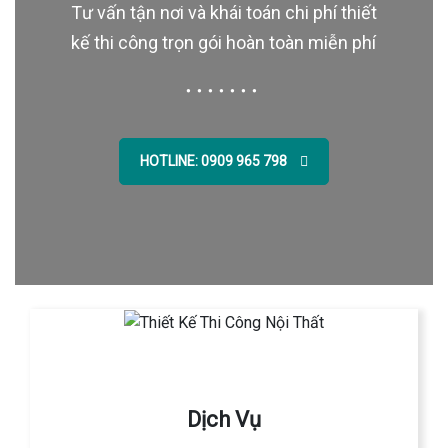
Tư vấn tận nơi và khái toán chi phí thiết
kế thi công trọn gói hoàn toàn miễn phí
HOTLINE: 0909 965 798
Dịch Vụ