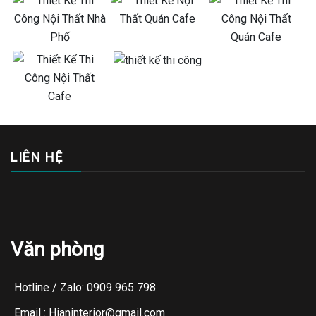
LIÊN HỆ
Văn phòng
Hotline / Zalo: 0909 965 798
Email : Hianinterior@gmail.com