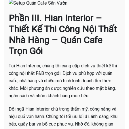
Phần III. Hian Interior –
Thiết Kế Thi Công Nội Thất
Nhà Hàng – Quán Cafe
Trọn Gói
Tại Hian Interior, chúng tôi cung cấp dịch vụ thiết kế thi
công nội thất F&B trọn gói. Dịch vụ phù hợp với quán
cafe, nhà hàng và nhiều mô hình kinh doanh ẩm thực
khác. Mỗi phương án được nghiên cứu theo mặt bằng,
ngân sách và nhóm khách hàng mục tiêu.
Đội ngũ Hian Interior chú trọng thẩm mỹ, công năng và
hiệu quả vận hành. Chúng tôi tối ưu lối đi, ánh sáng, khu
bếp, quầy bar và bố cục phục vụ. Nhờ đó, không gian