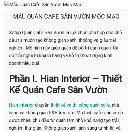
MẪU QUÁN CAFE SÂN VƯỜN MỘC MẠC
Setup Quán Cafe Sân Vườn là lựa chọn phù hợp cho chủ
đầu tư muốn tạo không gian xanh, thoáng và giàu trải
nghiệm. Mô hình này giúp quán dễ bố trí cảnh quan, tối
ưu trải nghiệm khách hàng và hỗ trợ hoạt động kinh
doanh hiệu quả.
Phần I. Hian Interior – Thiết
Kế Quán Cafe Sân Vườn
Hian Interior
chuyên
thiết kế và thi công quán cafe
, nhà
hàng và không gian F&B trọn gói. Mô hình cafe sân vườn
được nhiều chủ đầu tư quan tâm nhờ khả năng tạo trải
nghiệm thư giãn. Không gian xanh, ánh sáng tự nhiên và