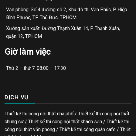
Văn phòng: Số 4 đường số 2, Khu đô thị Vạn Phúc, P. Hiệp
Bình Phước, TP. Thủ Đức, TP.HCM
Xưởng sản xuất: Đường Thạnh Xuân 14, P. Thạnh Xuân,
quận 12, TP.HCM
Giờ làm việc
Thứ 2 – thứ 7: 08:00 – 17:30
DỊCH VỤ
Thiết kế thi công nội thất nhà phố / Thiết kế thi công nội thất
chung cư / Thiết kế thi công nội thất khách sạn / Thiết kế thi
công nội thất văn phòng /
Thiết kế thi công quán cafe
/
Thiết