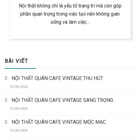
Nội thất không chỉ là yếu tố trang trí mà còn góp
phần quan trọng trong việc tạo nên không gian
sống và làm việc…
BÀI VIẾT
NỘI THẤT QUÁN CAFE VINTAGE THU HÚT
10/06/2026
NỘI THẤT QUÁN CAFE VINTAGE SANG TRỌNG
10/06/2026
NỘI THẤT QUÁN CAFE VINTAGE MỘC MẠC
10/06/2026