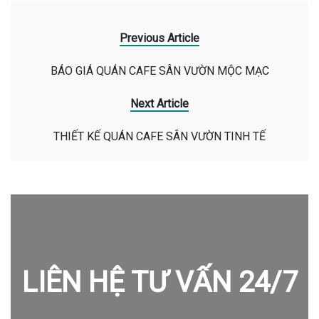
Previous Article
BÁO GIÁ QUÁN CAFE SÂN VƯỜN MỘC MẠC
Next Article
THIẾT KẾ QUÁN CAFE SÂN VƯỜN TINH TẾ
LIÊN HỆ TƯ VẤN 24/7