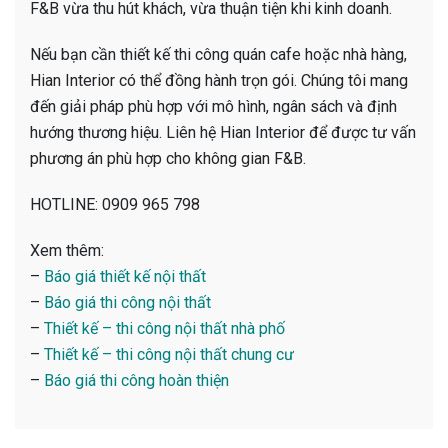
F&B vừa thu hút khách, vừa thuận tiện khi kinh doanh.
Nếu bạn cần thiết kế thi công quán cafe hoặc nhà hàng,
Hian Interior có thể đồng hành trọn gói. Chúng tôi mang
đến giải pháp phù hợp với mô hình, ngân sách và định
hướng thương hiệu. Liên hệ Hian Interior để được tư vấn
phương án phù hợp cho không gian F&B.
HOTLINE: 0909 965 798
Xem thêm:
–
Báo giá thiết kế nội thất
–
Báo giá thi công nội thất
–
Thiết kế – thi công nội thất nhà phố
–
Thiết kế – thi công nội thất chung cư
–
Báo giá thi công hoàn thiện