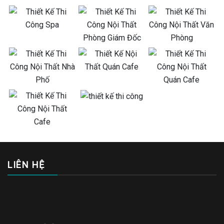
LIÊN HỆ