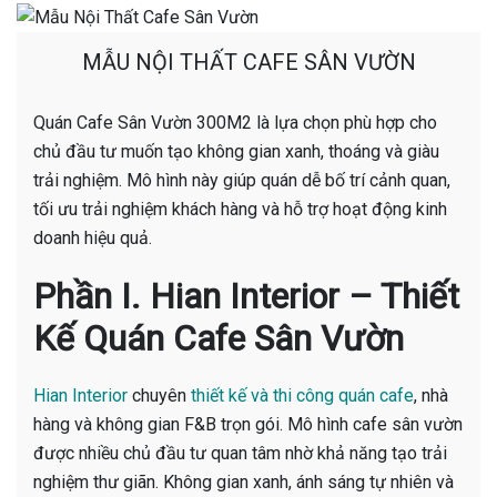
MẪU NỘI THẤT CAFE SÂN VƯỜN
Quán Cafe Sân Vườn 300M2 là lựa chọn phù hợp cho
chủ đầu tư muốn tạo không gian xanh, thoáng và giàu
trải nghiệm. Mô hình này giúp quán dễ bố trí cảnh quan,
tối ưu trải nghiệm khách hàng và hỗ trợ hoạt động kinh
doanh hiệu quả.
Phần I. Hian Interior – Thiết
Kế Quán Cafe Sân Vườn
Hian Interior
chuyên
thiết kế và thi công quán cafe
, nhà
hàng và không gian F&B trọn gói. Mô hình cafe sân vườn
được nhiều chủ đầu tư quan tâm nhờ khả năng tạo trải
nghiệm thư giãn. Không gian xanh, ánh sáng tự nhiên và