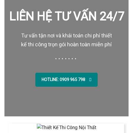
LIÊN HỆ TƯ VẤN 24/7
Tư vấn tận nơi và khái toán chi phí thiết
kế thi công trọn gói hoàn toàn miễn phí
HOTLINE: 0909 965 798