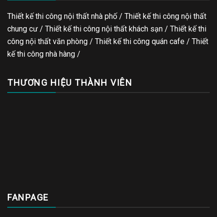
Thiết kế thi công nội thất nhà phố / Thiết kế thi công nội thất
chung cư / Thiết kế thi công nội thất khách sạn / Thiết kế thi
công nội thất văn phòng /
Thiết kế thi công quán cafe
/
Thiết
kế thi công nhà hàng
/
THƯƠNG HIỆU THÀNH VIÊN
FANPAGE