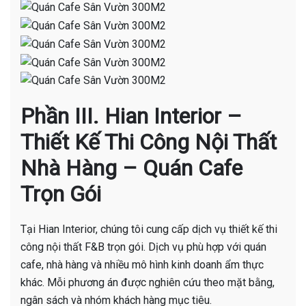
Phần III. Hian Interior –
Thiết Kế Thi Công Nội Thất
Nhà Hàng – Quán Cafe
Trọn Gói
Tại Hian Interior, chúng tôi cung cấp dịch vụ thiết kế thi
công nội thất F&B trọn gói. Dịch vụ phù hợp với quán
cafe, nhà hàng và nhiều mô hình kinh doanh ẩm thực
khác. Mỗi phương án được nghiên cứu theo mặt bằng,
ngân sách và nhóm khách hàng mục tiêu.