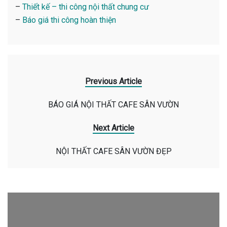
–
Thiết kế – thi công nội thất chung cư
–
Báo giá thi công hoàn thiện
Previous Article
BÁO GIÁ NỘI THẤT CAFE SÂN VƯỜN
Next Article
NỘI THẤT CAFE SÂN VƯỜN ĐẸP