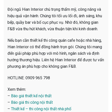
Đội ngũ Hian Interior chú trọng thẩm mỹ, công năng và
hiệu quả vận hành. Chúng tôi tối ưu lối đi, ánh sáng, khu
bếp, quầy bar và bố cục phục vụ. Nhờ đó, không gian
F&B vừa thu hút khách, vừa thuận tiện khi kinh doanh.
Nếu bạn cần thiết kế thi công quán cafe hoặc nhà hàng,
Hian Interior có thể đồng hành trọn gói. Chúng tôi mang
đến giải pháp phù hợp với mô hình, ngân sách và định
hướng thương hiệu. Liên hệ Hian Interior để được tư vấn
phương án phù hợp cho không gian F&B.
HOTLINE: 0909 965 798
Xem thêm:
–
Báo giá thiết kế nội thất
–
Báo giá thi công nội thất
–
Thiết kế – thi công nội thất nhà phố