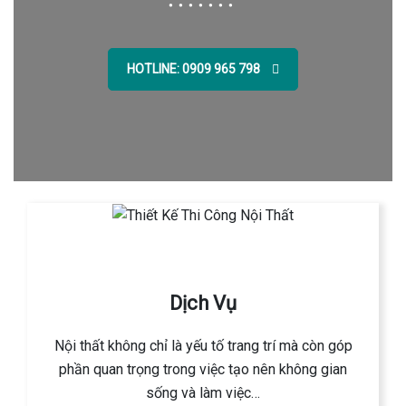
HOTLINE: 0909 965 798
Dịch Vụ
Nội thất không chỉ là yếu tố trang trí mà còn góp
phần quan trọng trong việc tạo nên không gian
sống và làm việc…