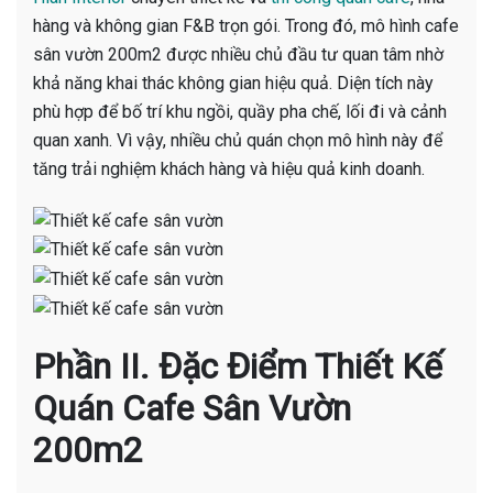
hàng và không gian F&B trọn gói. Trong đó, mô hình cafe
sân vườn 200m2 được nhiều chủ đầu tư quan tâm nhờ
khả năng khai thác không gian hiệu quả. Diện tích này
phù hợp để bố trí khu ngồi, quầy pha chế, lối đi và cảnh
quan xanh. Vì vậy, nhiều chủ quán chọn mô hình này để
tăng trải nghiệm khách hàng và hiệu quả kinh doanh.
Phần II. Đặc Điểm Thiết Kế
Quán Cafe Sân Vườn
200m2