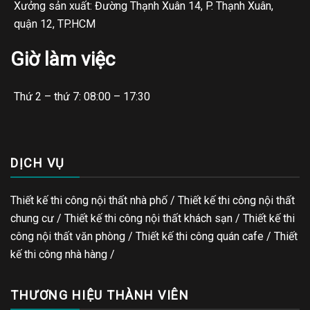
Xưởng sản xuất: Đường Thạnh Xuân 14, P. Thạnh Xuân,
quận 12, TP.HCM
Giờ làm việc
Thứ 2 – thứ 7: 08:00 – 17:30
DỊCH VỤ
Thiết kế thi công nội thất nhà phố / Thiết kế thi công nội thất
chung cư / Thiết kế thi công nội thất khách sạn / Thiết kế thi
công nội thất văn phòng /
Thiết kế thi công quán cafe
/
Thiết
kế thi công nhà hàng
/
THƯƠNG HIỆU THÀNH VIÊN