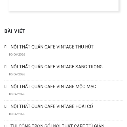
BÀI VIẾT
NỘI THẤT QUÁN CAFE VINTAGE THU HÚT
10/06/2026
NỘI THẤT QUÁN CAFE VINTAGE SANG TRỌNG
10/06/2026
NỘI THẤT QUÁN CAFE VINTAGE MỘC MẠC
10/06/2026
NỘI THẤT QUÁN CAFE VINTAGE HOÀI CỔ
10/06/2026
THI CÔNG TRỌN GÓI NỘI THẤT CAFE TỐI GIẢN