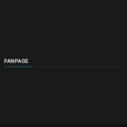
FANPAGE