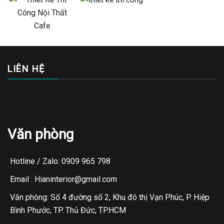
LIÊN HỆ
Văn phòng
Hotline / Zalo: 0909 965 798
Email : Hianinterior@gmail.com
Văn phòng: Số 4 đường số 2, Khu đô thị Vạn Phúc, P. Hiệp
Bình Phước, TP. Thủ Đức, TP.HCM