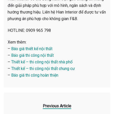
đến giải pháp phù hợp với mô hình, ngân sách và định
hướng thương hiệu. Liên hệ Hian Interior để được tư vấn
phương án phù hợp cho không gian F&B.
HOTLINE: 0909 965 798
Xem thêm:
–
Báo giá thiết kế nội thất
–
Báo giá thi công nội thất
–
Thiết kế – thi công nội thất nhà phố
–
Thiết kế – thi công nội thất chung cư
–
Báo giá thi công hoàn thiện
Previous Article