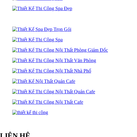
LIÊN HỆ