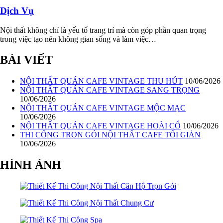
Dịch Vụ
Nội thất không chỉ là yếu tố trang trí mà còn góp phần quan trọng
trong việc tạo nên không gian sống và làm việc…
BÀI VIẾT
NỘI THẤT QUÁN CAFE VINTAGE THU HÚT
10/06/2026
NỘI THẤT QUÁN CAFE VINTAGE SANG TRỌNG
10/06/2026
NỘI THẤT QUÁN CAFE VINTAGE MỘC MẠC
10/06/2026
NỘI THẤT QUÁN CAFE VINTAGE HOÀI CỔ
10/06/2026
THI CÔNG TRỌN GÓI NỘI THẤT CAFE TỐI GIẢN
10/06/2026
HÌNH ẢNH