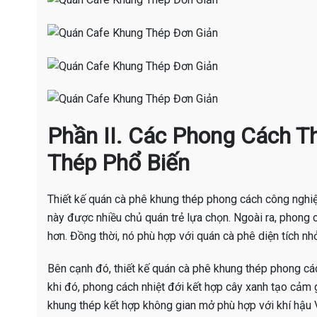
Phần II. Các Phong Cách T
Thép Phổ Biến
Thiết kế quán cà phê khung thép phong cách công nghiệ
này được nhiều chủ quán trẻ lựa chọn. Ngoài ra, phong c
hơn. Đồng thời, nó phù hợp với quán cà phê diện tích nh
Bên cạnh đó, thiết kế quán cà phê khung thép phong cá
khi đó, phong cách nhiệt đới kết hợp cây xanh tạo cảm g
khung thép kết hợp không gian mở phù hợp với khí hậu