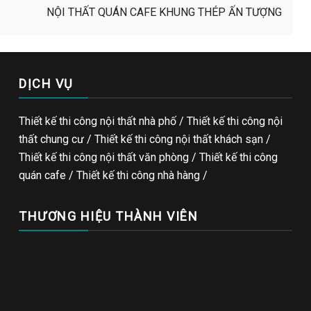
NỘI THẤT QUÁN CAFE KHUNG THÉP ẤN TƯỢNG
DỊCH VỤ
Thiết kế thi công nội thất nhà phố / Thiết kế thi công nội
thất chung cư / Thiết kế thi công nội thất khách sạn /
Thiết kế thi công nội thất văn phòng /
Thiết kế thi công
quán cafe
/
Thiết kế thi công nhà hàng
/
THƯƠNG HIỆU THÀNH VIÊN