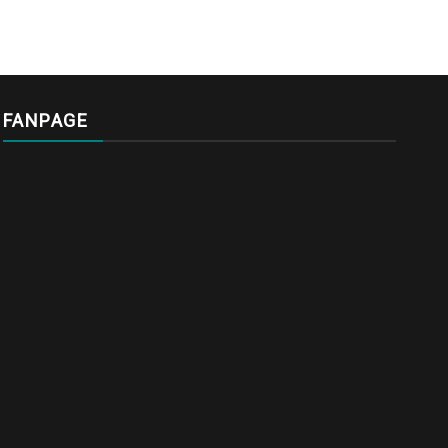
FANPAGE