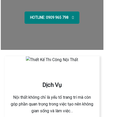
HOTLINE: 0909 965 798
Dịch Vụ
Nội thất không chỉ là yếu tố trang trí mà còn
góp phần quan trọng trong việc tạo nên không
gian sống và làm việc…