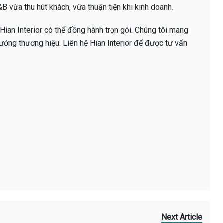
B vừa thu hút khách, vừa thuận tiện khi kinh doanh.
Hian Interior có thể đồng hành trọn gói. Chúng tôi mang
ướng thương hiệu. Liên hệ Hian Interior để được tư vấn
Next Article