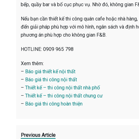
bếp, quầy bar và bố cục phục vụ. Nhờ đó, không gian F&
Nếu bạn cần thiết kế thi công quán cafe hoặc nhà hàng, 
đến giải pháp phù hợp với mô hình, ngân sách và định h
phương án phù hợp cho không gian F&B.
HOTLINE: 0909 965 798
Xem thêm:
–
Báo giá thiết kế nội thất
–
Báo giá thi công nội thất
–
Thiết kế – thi công nội thất nhà phố
–
Thiết kế – thi công nội thất chung cư
–
Báo giá thi công hoàn thiện
Previous Article