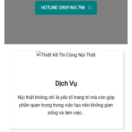
HOTLINE: 0909 965 798
Dịch Vụ
Nội thất không chỉ là yếu tố trang trí mà còn góp
phần quan trọng trong việc tạo nên không gian
sống và làm việc…