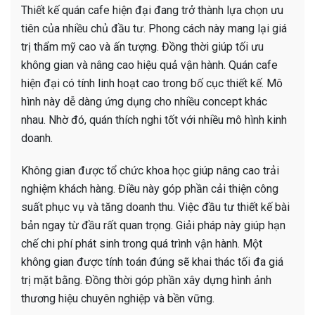
Thiết kế quán cafe hiện đại đang trở thành lựa chọn ưu
tiên của nhiều chủ đầu tư. Phong cách này mang lại giá
trị thẩm mỹ cao và ấn tượng. Đồng thời giúp tối ưu
không gian và nâng cao hiệu quả vận hành. Quán cafe
hiện đại có tính linh hoạt cao trong bố cục thiết kế. Mô
hình này dễ dàng ứng dụng cho nhiều concept khác
nhau. Nhờ đó, quán thích nghi tốt với nhiều mô hình kinh
doanh.
Không gian được tổ chức khoa học giúp nâng cao trải
nghiệm khách hàng. Điều này góp phần cải thiện công
suất phục vụ và tăng doanh thu. Việc đầu tư thiết kế bài
bản ngay từ đầu rất quan trọng. Giải pháp này giúp hạn
chế chi phí phát sinh trong quá trình vận hành. Một
không gian được tính toán đúng sẽ khai thác tối đa giá
trị mặt bằng. Đồng thời góp phần xây dựng hình ảnh
thương hiệu chuyên nghiệp và bền vững.