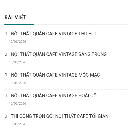
BÀI VIẾT
NỘI THẤT QUÁN CAFE VINTAGE THU HÚT
10/06/2026
NỘI THẤT QUÁN CAFE VINTAGE SANG TRỌNG
10/06/2026
NỘI THẤT QUÁN CAFE VINTAGE MỘC MẠC
10/06/2026
NỘI THẤT QUÁN CAFE VINTAGE HOÀI CỔ
10/06/2026
THI CÔNG TRỌN GÓI NỘI THẤT CAFE TỐI GIẢN
10/06/2026