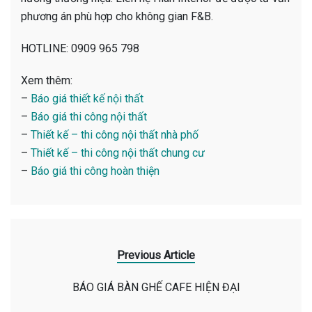
phương án phù hợp cho không gian F&B.
HOTLINE: 0909 965 798
Xem thêm:
–
Báo giá thiết kế nội thất
–
Báo giá thi công nội thất
–
Thiết kế – thi công nội thất nhà phố
–
Thiết kế – thi công nội thất chung cư
–
Báo giá thi công hoàn thiện
Previous Article
BÁO GIÁ BÀN GHẾ CAFE HIỆN ĐẠI