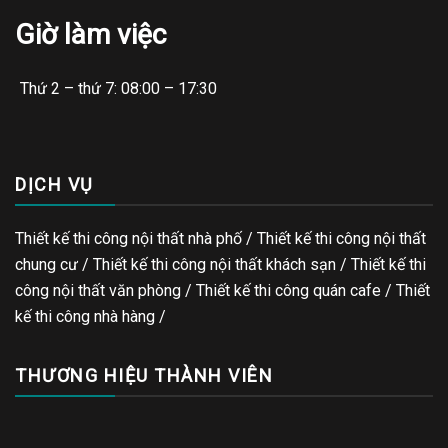
Giờ làm việc
Thứ 2 – thứ 7: 08:00 – 17:30
DỊCH VỤ
Thiết kế thi công nội thất nhà phố / Thiết kế thi công nội thất
chung cư / Thiết kế thi công nội thất khách sạn / Thiết kế thi
công nội thất văn phòng /
Thiết kế thi công quán cafe
/
Thiết
kế thi công nhà hàng
/
THƯƠNG HIỆU THÀNH VIÊN