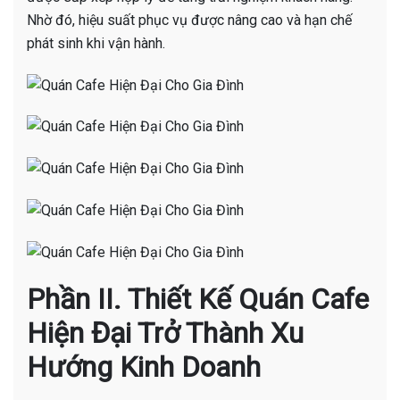
Nhờ đó, hiệu suất phục vụ được nâng cao và hạn chế
phát sinh khi vận hành.
Phần II. Thiết Kế Quán Cafe
Hiện Đại Trở Thành Xu
Hướng Kinh Doanh