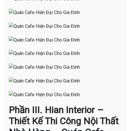
Phần III. Hian Interior –
Thiết Kế Thi Công Nội Thất