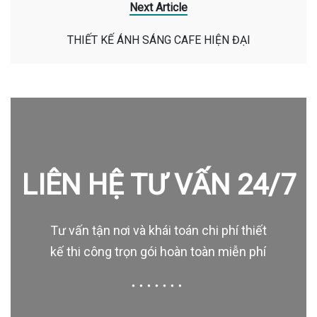
Next Article
THIẾT KẾ ÁNH SÁNG CAFE HIỆN ĐẠI
LIÊN HỆ TƯ VẤN 24/7
Tư vấn tận nơi và khái toán chi phí thiết
kế thi công trọn gói hoàn toàn miễn phí