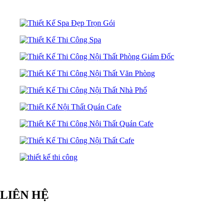
LIÊN HỆ