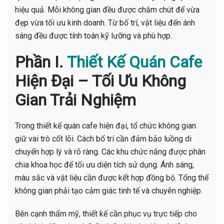
hiệu quả. Mỗi không gian đều được chăm chút để vừa
đẹp vừa tối ưu kinh doanh. Từ bố trí, vật liệu đến ánh
sáng đều được tính toán kỹ lưỡng và phù hợp.
Phần I.
Thiết Kế Quán Cafe
Hiện Đại – Tối Ưu Không
Gian Trải Nghiệm
Trong thiết kế quán cafe hiện đại, tổ chức không gian
giữ vai trò cốt lõi. Cách bố trí cần đảm bảo luồng di
chuyển hợp lý và rõ ràng. Các khu chức năng được phân
chia khoa học để tối ưu diện tích sử dụng. Ánh sáng,
màu sắc và vật liệu cần được kết hợp đồng bộ. Tổng thể
không gian phải tạo cảm giác tinh tế và chuyên nghiệp.
Bên cạnh thẩm mỹ, thiết kế cần phục vụ trực tiếp cho