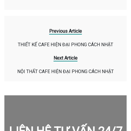
Previous Article
THIẾT KẾ CAFE HIỆN ĐẠI PHONG CÁCH NHẬT
Next Article
NỘI THẤT CAFE HIỆN ĐẠI PHONG CÁCH NHẬT