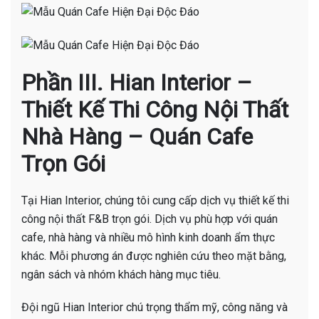
Phần III. Hian Interior –
Thiết Kế Thi Công Nội Thất
Nhà Hàng – Quán Cafe
Trọn Gói
Tại Hian Interior, chúng tôi cung cấp dịch vụ thiết kế thi
công nội thất F&B trọn gói. Dịch vụ phù hợp với quán
cafe, nhà hàng và nhiều mô hình kinh doanh ẩm thực
khác. Mỗi phương án được nghiên cứu theo mặt bằng,
ngân sách và nhóm khách hàng mục tiêu.
Đội ngũ Hian Interior chú trọng thẩm mỹ, công năng và