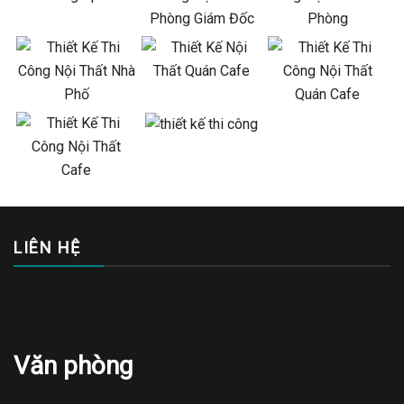
LIÊN HỆ
Văn phòng