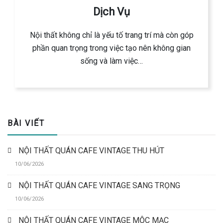
Dịch Vụ
Nội thất không chỉ là yếu tố trang trí mà còn góp
phần quan trọng trong việc tạo nên không gian
sống và làm việc…
BÀI VIẾT
NỘI THẤT QUÁN CAFE VINTAGE THU HÚT
10/06/2026
NỘI THẤT QUÁN CAFE VINTAGE SANG TRỌNG
10/06/2026
NỘI THẤT QUÁN CAFE VINTAGE MỘC MẠC