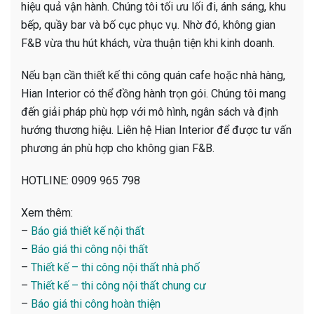
hiệu quả vận hành. Chúng tôi tối ưu lối đi, ánh sáng, khu
bếp, quầy bar và bố cục phục vụ. Nhờ đó, không gian
F&B vừa thu hút khách, vừa thuận tiện khi kinh doanh.
Nếu bạn cần thiết kế thi công quán cafe hoặc nhà hàng,
Hian Interior có thể đồng hành trọn gói. Chúng tôi mang
đến giải pháp phù hợp với mô hình, ngân sách và định
hướng thương hiệu. Liên hệ Hian Interior để được tư vấn
phương án phù hợp cho không gian F&B.
HOTLINE: 0909 965 798
Xem thêm:
–
Báo giá thiết kế nội thất
–
Báo giá thi công nội thất
–
Thiết kế – thi công nội thất nhà phố
–
Thiết kế – thi công nội thất chung cư
–
Báo giá thi công hoàn thiện