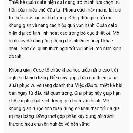
Thiết kế quán cafe hiện đại đang trở thành lựa chọn ưu
tiên của nhiều chủ đầu tư. Phong cách này mang lại giá
trị thẩm mỹ cao và ấn tượng. Đồng thời giúp tối ưu
không gian và nâng cao hiệu quả vận hành. Quán cafe
hiện đại có tính linh hoạt cao trong bố cục thiết kế. Mô
hình này dễ dàng ứng dụng cho nhiều concept khác
nhau. Nhờ đó, quán thích nghi tốt với nhiều mô hình kinh
doanh.
Không gian được tổ chức khoa học giúp nâng cao trải
nghiệm khách hàng. Điều này góp phần cải thiện công
suất phục vụ và tăng doanh thu. Việc đầu tư thiết kế bài
bản ngay từ đầu rất quan trọng. Giải pháp này giúp hạn
chế chi phí phát sinh trong quá trình vận hành. Một
không gian được tính toán đúng sẽ khai thác tối đa giá
trị mặt bằng. Đồng thời góp phần xây dựng hình ảnh
thương hiệu chuyên nghiệp và bền vững.