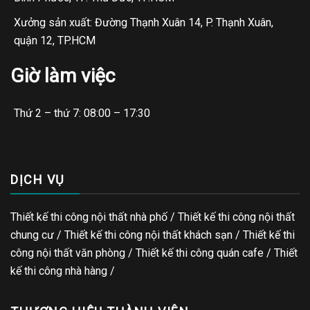
Xưởng sản xuất: Đường Thạnh Xuân 14, P. Thạnh Xuân,
quận 12, TP.HCM
Giờ làm việc
Thứ 2 – thứ 7: 08:00 – 17:30
DỊCH VỤ
Thiết kế thi công nội thất nhà phố / Thiết kế thi công nội thất
chung cư / Thiết kế thi công nội thất khách sạn / Thiết kế thi
công nội thất văn phòng /
Thiết kế thi công quán cafe
/
Thiết
kế thi công nhà hàng
/