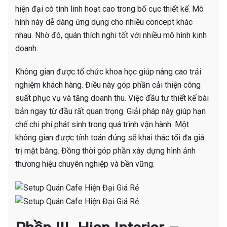
hiện đại có tính linh hoạt cao trong bố cục thiết kế. Mô
hình này dễ dàng ứng dụng cho nhiều concept khác
nhau. Nhờ đó, quán thích nghi tốt với nhiều mô hình kinh
doanh.
Không gian được tổ chức khoa học giúp nâng cao trải
nghiệm khách hàng. Điều này góp phần cải thiện công
suất phục vụ và tăng doanh thu. Việc đầu tư thiết kế bài
bản ngay từ đầu rất quan trọng. Giải pháp này giúp hạn
chế chi phí phát sinh trong quá trình vận hành. Một
không gian được tính toán đúng sẽ khai thác tối đa giá
trị mặt bằng. Đồng thời góp phần xây dựng hình ảnh
thương hiệu chuyên nghiệp và bền vững.