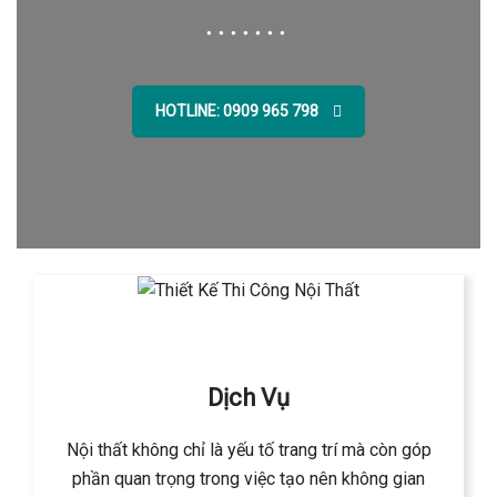
HOTLINE: 0909 965 798
Dịch Vụ
Nội thất không chỉ là yếu tố trang trí mà còn góp
phần quan trọng trong việc tạo nên không gian