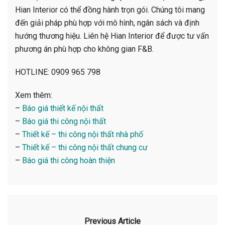
Hian Interior có thể đồng hành trọn gói. Chúng tôi mang
đến giải pháp phù hợp với mô hình, ngân sách và định
hướng thương hiệu. Liên hệ Hian Interior để được tư vấn
phương án phù hợp cho không gian F&B.
HOTLINE: 0909 965 798
Xem thêm:
–
Báo giá thiết kế nội thất
–
Báo giá thi công nội thất
–
Thiết kế – thi công nội thất nhà phố
–
Thiết kế – thi công nội thất chung cư
–
Báo giá thi công hoàn thiện
Previous Article