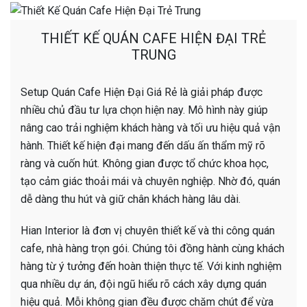
THIẾT KẾ QUÁN CAFE HIỆN ĐẠI TRẺ
TRUNG
Setup Quán Cafe Hiện Đại Giá Rẻ là giải pháp được
nhiều chủ đầu tư lựa chọn hiện nay. Mô hình này giúp
nâng cao trải nghiệm khách hàng và tối ưu hiệu quả vận
hành. Thiết kế hiện đại mang đến dấu ấn thẩm mỹ rõ
ràng và cuốn hút. Không gian được tổ chức khoa học,
tạo cảm giác thoải mái và chuyên nghiệp. Nhờ đó, quán
dễ dàng thu hút và giữ chân khách hàng lâu dài.
Hian Interior là đơn vị chuyên thiết kế và thi công quán
cafe, nhà hàng trọn gói. Chúng tôi đồng hành cùng khách
hàng từ ý tưởng đến hoàn thiện thực tế. Với kinh nghiệm
qua nhiều dự án, đội ngũ hiểu rõ cách xây dựng quán
hiệu quả. Mỗi không gian đều được chăm chút để vừa