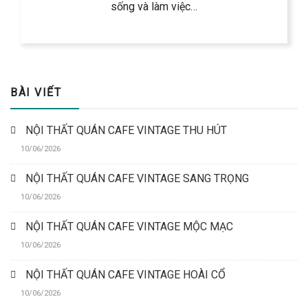
sống và làm việc…
BÀI VIẾT
NỘI THẤT QUÁN CAFE VINTAGE THU HÚT
10/06/2026
NỘI THẤT QUÁN CAFE VINTAGE SANG TRỌNG
10/06/2026
NỘI THẤT QUÁN CAFE VINTAGE MỘC MẠC
10/06/2026
NỘI THẤT QUÁN CAFE VINTAGE HOÀI CỔ
10/06/2026