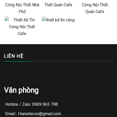
LIÊN HỆ
Văn phòng
Hotline / Zalo: 0909 965 798
Email : Hianinterior@gmail.com