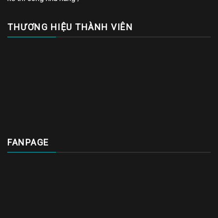
THƯƠNG HIỆU THÀNH VIÊN
FANPAGE