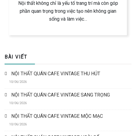
Nội thất không chỉ là yếu tố trang trí mà còn góp
phần quan trọng trong việc tạo nên không gian
sống và làm việc…
BÀI VIẾT
NỘI THẤT QUÁN CAFE VINTAGE THU HÚT
10/06/2026
NỘI THẤT QUÁN CAFE VINTAGE SANG TRỌNG
10/06/2026
NỘI THẤT QUÁN CAFE VINTAGE MỘC MẠC
10/06/2026