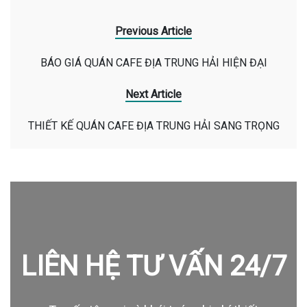
Previous Article
BÁO GIÁ QUÁN CAFE ĐỊA TRUNG HẢI HIỆN ĐẠI
Next Article
THIẾT KẾ QUÁN CAFE ĐỊA TRUNG HẢI SANG TRỌNG
LIÊN HỆ TƯ VẤN 24/7