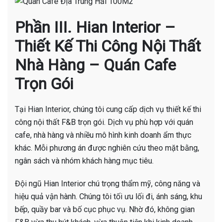
Phần III. Hian Interior –
Thiết Kế Thi Công Nội Thất
Nhà Hàng – Quán Cafe
Trọn Gói
Tại Hian Interior, chúng tôi cung cấp dịch vụ thiết kế thi
công nội thất F&B trọn gói. Dịch vụ phù hợp với quán
cafe, nhà hàng và nhiều mô hình kinh doanh ẩm thực
khác. Mỗi phương án được nghiên cứu theo mặt bằng,
ngân sách và nhóm khách hàng mục tiêu.
Đội ngũ Hian Interior chú trọng thẩm mỹ, công năng và
hiệu quả vận hành. Chúng tôi tối ưu lối đi, ánh sáng, khu
bếp, quầy bar và bố cục phục vụ. Nhờ đó, không gian