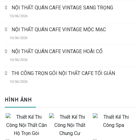
NỘI THẤT QUÁN CAFE VINTAGE SANG TRỌNG
10/06/2026
NỘI THẤT QUÁN CAFE VINTAGE MỘC MẠC
10/06/2026
NỘI THẤT QUÁN CAFE VINTAGE HOÀI CỔ
10/06/2026
THI CÔNG TRỌN GÓI NỘI THẤT CAFE TỐI GIẢN
10/06/2026
HÌNH ẢNH