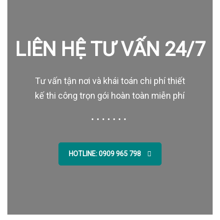
LIÊN HỆ TƯ VẤN 24/7
Tư vấn tận nơi và khái toán chi phí thiết
kế thi công trọn gói hoàn toàn miễn phí
HOTLINE: 0909 965 798