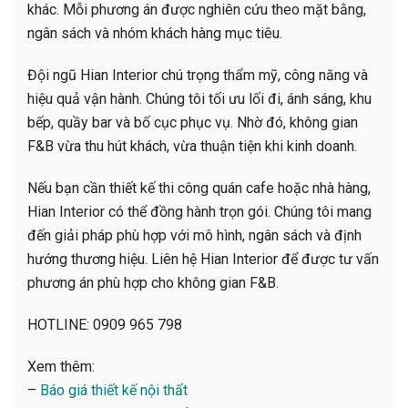
khác. Mỗi phương án được nghiên cứu theo mặt bằng,
ngân sách và nhóm khách hàng mục tiêu.
Đội ngũ Hian Interior chú trọng thẩm mỹ, công năng và
hiệu quả vận hành. Chúng tôi tối ưu lối đi, ánh sáng, khu
bếp, quầy bar và bố cục phục vụ. Nhờ đó, không gian
F&B vừa thu hút khách, vừa thuận tiện khi kinh doanh.
Nếu bạn cần thiết kế thi công quán cafe hoặc nhà hàng,
Hian Interior có thể đồng hành trọn gói. Chúng tôi mang
đến giải pháp phù hợp với mô hình, ngân sách và định
hướng thương hiệu. Liên hệ Hian Interior để được tư vấn
phương án phù hợp cho không gian F&B.
HOTLINE: 0909 965 798
Xem thêm:
–
Báo giá thiết kế nội thất