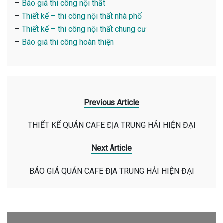
–
Báo giá thi công nội thất
–
Thiết kế – thi công nội thất nhà phố
–
Thiết kế – thi công nội thất chung cư
–
Báo giá thi công hoàn thiện
Previous Article
THIẾT KẾ QUÁN CAFE ĐỊA TRUNG HẢI HIỆN ĐẠI
Next Article
BÁO GIÁ QUÁN CAFE ĐỊA TRUNG HẢI HIỆN ĐẠI