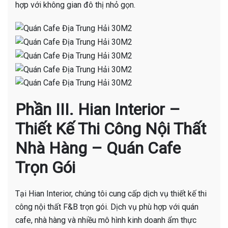
hợp với không gian đô thị nhỏ gọn.
Phần III. Hian Interior –
Thiết Kế Thi Công Nội Thất
Nhà Hàng – Quán Cafe
Trọn Gói
Tại Hian Interior, chúng tôi cung cấp dịch vụ thiết kế thi
công nội thất F&B trọn gói. Dịch vụ phù hợp với quán
cafe, nhà hàng và nhiều mô hình kinh doanh ẩm thực