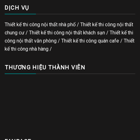
DỊCH VỤ
Thiết kế thi công nội thất nhà phố / Thiết kế thi công nội thất
chung cư / Thiết kế thi công nội thất khách sạn / Thiết kế thi
công nội thất văn phòng /
Thiết kế thi công quán cafe
/
Thiết
kế thi công nhà hàng
/
THƯƠNG HIỆU THÀNH VIÊN