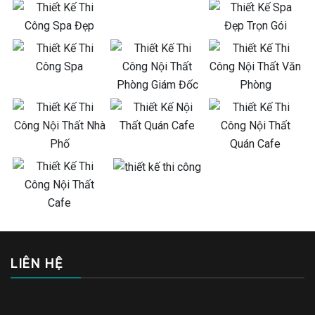
LIÊN HỆ