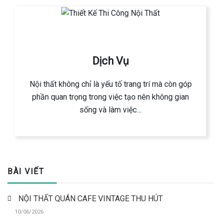
Dịch Vụ
Nội thất không chỉ là yếu tố trang trí mà còn góp
phần quan trọng trong việc tạo nên không gian
sống và làm việc…
BÀI VIẾT
NỘI THẤT QUÁN CAFE VINTAGE THU HÚT
10/06/2026