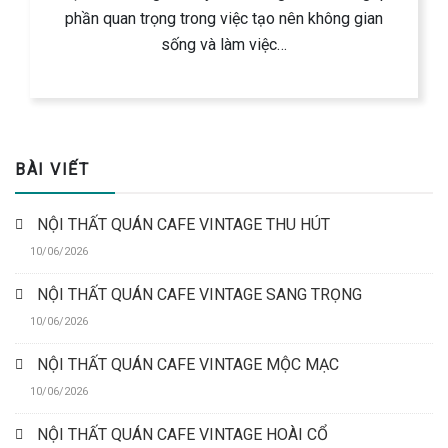
phần quan trọng trong việc tạo nên không gian
sống và làm việc…
BÀI VIẾT
NỘI THẤT QUÁN CAFE VINTAGE THU HÚT
10/06/2026
NỘI THẤT QUÁN CAFE VINTAGE SANG TRỌNG
10/06/2026
NỘI THẤT QUÁN CAFE VINTAGE MỘC MẠC
10/06/2026
NỘI THẤT QUÁN CAFE VINTAGE HOÀI CỔ