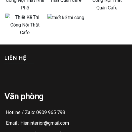
LIÊN HỆ
Văn phòng
Hotline / Zalo: 0909 965 798
Email : Hianinterior@gmail.com