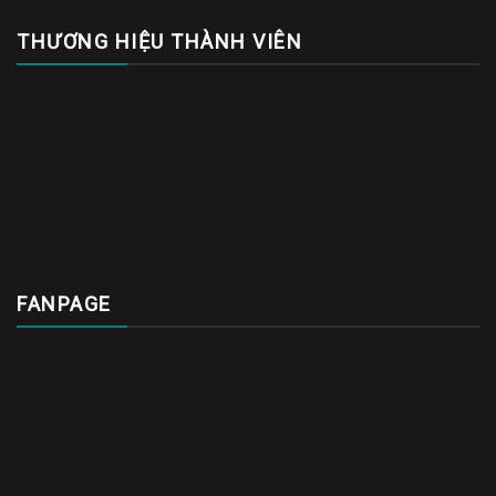
THƯƠNG HIỆU THÀNH VIÊN
FANPAGE