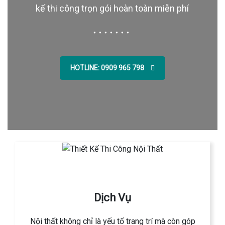
kế thi công trọn gói hoàn toàn miễn phí
HOTLINE: 0909 965 798
Dịch Vụ
Nội thất không chỉ là yếu tố trang trí mà còn góp