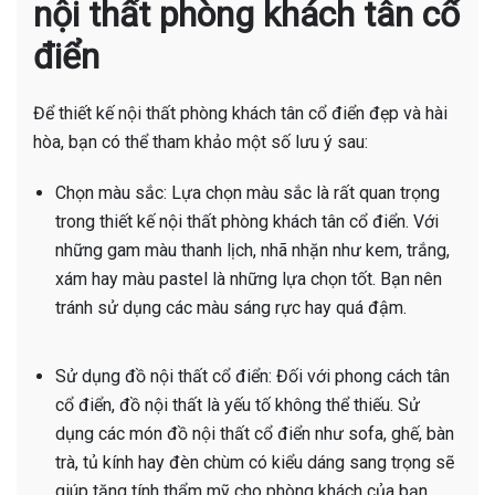
nội thất phòng khách tân cổ
điển
Để thiết kế nội thất phòng khách tân cổ điển đẹp và hài
hòa, bạn có thể tham khảo một số lưu ý sau:
Chọn màu sắc: Lựa chọn màu sắc là rất quan trọng
trong thiết kế nội thất phòng khách tân cổ điển. Với
những gam màu thanh lịch, nhã nhặn như kem, trắng,
xám hay màu pastel là những lựa chọn tốt. Bạn nên
tránh sử dụng các màu sáng rực hay quá đậm.
Sử dụng đồ nội thất cổ điển: Đối với phong cách tân
cổ điển, đồ nội thất là yếu tố không thể thiếu. Sử
dụng các món đồ nội thất cổ điển như sofa, ghế, bàn
trà, tủ kính hay đèn chùm có kiểu dáng sang trọng sẽ
giúp tăng tính thẩm mỹ cho phòng khách của bạn.