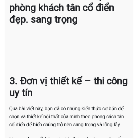
phòng khách tân cổ điển
đẹp. sang trọng
3. Đơn vị thiết kế – thi công
uy tín
Qua bài viết này, bạn đã có những kiến thức cơ bản để
chọn và thiết kế nội thất của mình theo phong cách tân
cổ điển để biến chúng trở nên sang trọng và lỗng lẫy