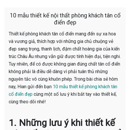
10 mẫu thiết kế nội thất phòng khách tân cổ
điển đẹp
Thiết kế phòng khách tân cổ điển mang đến sự xa hoa
và vương giả, thích hợp với những gia chủ chuộng vẻ
đẹp sang trọng, thanh lịch, đậm chất hoàng gia của kiến
trúc Châu Âu nhưng vẫn giữ được tính hiện đại, tiện nghi.
Tuy nhiên, để có được không gian đúng chất tân cổ điển
không phải là điều dễ dàng vì phải tuân thủ những
nguyên tắc vô cùng khuôn phép. Trong bài chia sẻ hôm
nay, Hian gửi đến bạn
10 mẫu thiết kế phòng khách tân
cổ điển đẹp
cùng một số lưu ý khi bắt tay vào thiết kế,
cùng theo dõi nhé!
1. Những lưu ý khi thiết kế