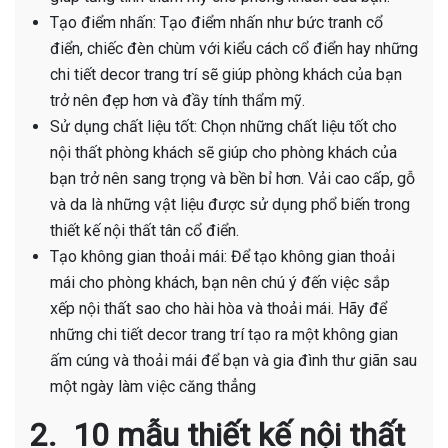
Tạo điểm nhấn: Tạo điểm nhấn như bức tranh cổ
điển, chiếc đèn chùm với kiểu cách cổ điển hay những
chi tiết decor trang trí sẽ giúp phòng khách của bạn
trở nên đẹp hơn và đầy tính thẩm mỹ.
Sử dụng chất liệu tốt: Chọn những chất liệu tốt cho
nội thất phòng khách sẽ giúp cho phòng khách của
bạn trở nên sang trọng và bền bỉ hơn. Vải cao cấp, gỗ
và da là những vật liệu được sử dụng phổ biến trong
thiết kế nội thất tân cổ điển.
Tạo không gian thoải mái: Để tạo không gian thoải
mái cho phòng khách, bạn nên chú ý đến việc sắp
xếp nội thất sao cho hài hòa và thoải mái. Hãy để
những chi tiết decor trang trí tạo ra một không gian
ấm cúng và thoải mái để bạn và gia đình thư giãn sau
một ngày làm việc căng thẳng
2. 10 mẫu thiết kế nội thất