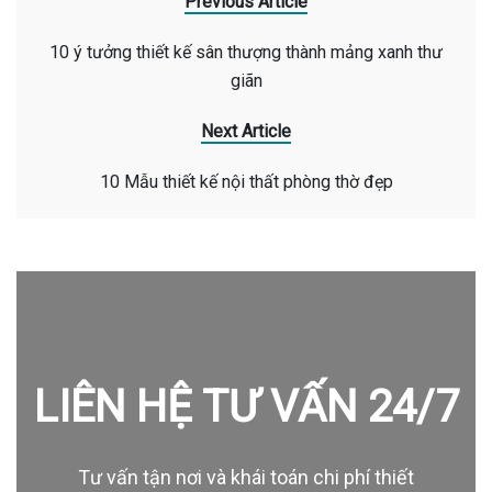
Previous Article
10 ý tưởng thiết kế sân thượng thành mảng xanh thư
giãn
Next Article
10 Mẫu thiết kế nội thất phòng thờ đẹp
LIÊN HỆ TƯ VẤN 24/7
Tư vấn tận nơi và khái toán chi phí thiết