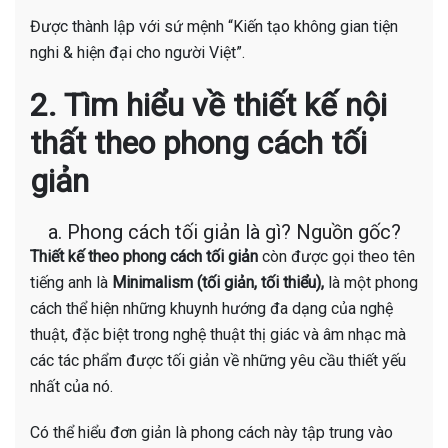
Được thành lập với sứ mệnh “Kiến tạo không gian tiện
nghi & hiện đại cho người Việt”.
2. Tìm hiểu về thiết kế nội
thất theo phong cách tối
giản
a. Phong cách tối giản là gì? Nguồn gốc?
Thiết kế theo phong cách tối giản
còn được gọi theo tên
tiếng anh là
Minimalism (tối giản, tối thiểu),
là một phong
cách thể hiện những khuynh hướng đa dạng của nghệ
thuật, đặc biệt trong nghệ thuật thị giác và âm nhạc mà
các tác phẩm được tối giản về những yêu cầu thiết yếu
nhất của nó.
Có thể hiểu đơn giản là phong cách này tập trung vào