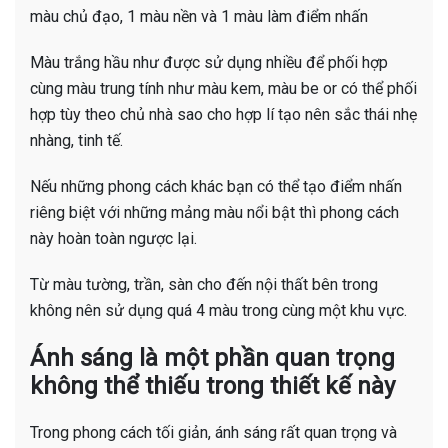
màu chủ đạo, 1 màu nền và 1 màu làm điểm nhấn
Màu trắng hầu như được sử dụng nhiều để phối hợp
cùng màu trung tính như màu kem, màu be or có thể phối
hợp tùy theo chủ nhà sao cho hợp lí tạo nên sắc thái nhẹ
nhàng, tinh tế.
Nếu những phong cách khác bạn có thể tạo điểm nhấn
riêng biệt với những mảng màu nổi bật thì phong cách
này hoàn toàn ngược lại.
Từ màu tường, trần, sàn cho đến nội thất bên trong
không nên sử dụng quá 4 màu trong cùng một khu vực.
Ánh sáng là một phần quan trọng
không thể thiếu trong thiết kế này
Trong phong cách tối giản, ánh sáng rất quan trọng và