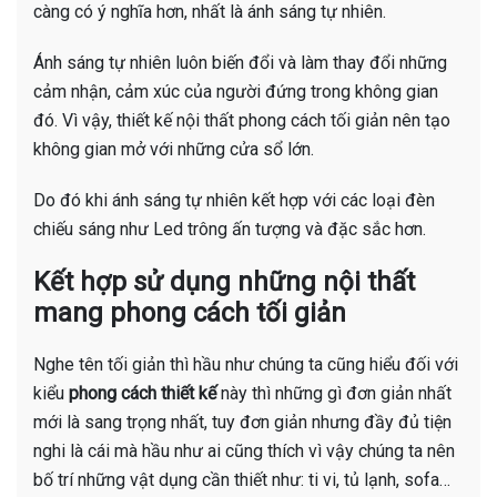
càng có ý nghĩa hơn, nhất là ánh sáng tự nhiên.
Ánh sáng tự nhiên luôn biến đổi và làm thay đổi những
cảm nhận, cảm xúc của người đứng trong không gian
đó. Vì vậy, thiết kế nội thất phong cách tối giản nên tạo
không gian mở với những cửa sổ lớn.
Do đó khi ánh sáng tự nhiên kết hợp với các loại đèn
chiếu sáng như Led trông ấn tượng và đặc sắc hơn.
Kết hợp sử dụng những nội thất
mang phong cách tối giản
Nghe tên tối giản thì hầu như chúng ta cũng hiểu đối với
kiểu
phong cách thiết kế
này thì những gì đơn giản nhất
mới là sang trọng nhất, tuy đơn giản nhưng đầy đủ tiện
nghi là cái mà hầu như ai cũng thích vì vậy chúng ta nên
bố trí những vật dụng cần thiết như: ti vi, tủ lạnh, sofa…