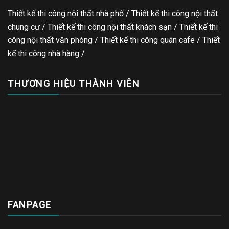
Thiết kế thi công nội thất nhà phố / Thiết kế thi công nội thất
chung cư / Thiết kế thi công nội thất khách sạn / Thiết kế thi
công nội thất văn phòng /
Thiết kế thi công quán cafe
/
Thiết
kế thi công nhà hàng
/
THƯƠNG HIỆU THÀNH VIÊN
FANPAGE