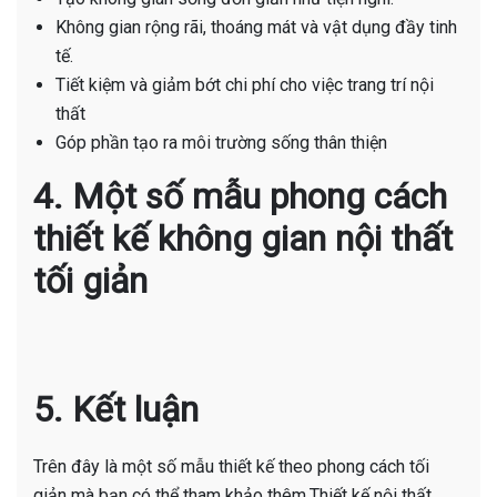
Không gian rộng rãi, thoáng mát và vật dụng đầy tinh
tế.
Tiết kiệm và giảm bớt chi phí cho việc trang trí nội
thất
Góp phần tạo ra môi trường sống thân thiện
4. Một số mẫu phong cách
thiết kế không gian nội thất
tối giản
5. Kết luận
Trên đây là một số mẫu thiết kế theo phong cách tối
giản mà bạn có thể tham khảo thêm.Thiết kế nội thất