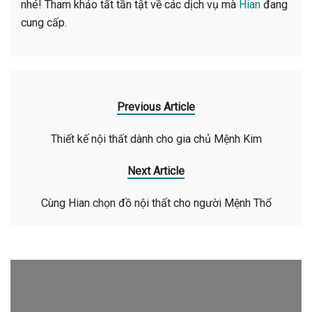
nhé! Tham khảo tất tần tật về các dịch vụ mà
Hian
đang
cung cấp.
Previous Article
Thiết kế nội thất dành cho gia chủ Mệnh Kim
Next Article
Cùng Hian chọn đồ nội thất cho người Mệnh Thổ