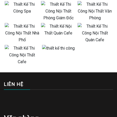
LIÊN HỆ