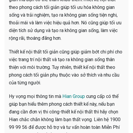
theo phong cách tối giản giúp tối ưu hóa không gian
sống và trải nghiệm, tạo ra không gian sống tiện nghi,
thoải mái và làm việc hiệu quả hơn. Nó cũng giúp tối ưu
diện tích sử dụng và tạo ra không gian sống, làm việc
rộng rãi, thoáng đãng hơn.
Thiết kế nội thất tối giản cũng giúp giảm bớt chi phí cho
việc trang trí nội thất và tạo ra không gian sống thân
thiện với môi trường. Tuy nhiên, thiết kế nội thất theo
phong cách tối giản phụ thuộc vào sở thích và nhu cầu
của từng người.
Hy vọng mọi thông tin mà
Hian Group
cung cấp có thể
giúp bạn hiểu thêm phong cách thiết kế này, nếu bạn
đang cần đơn vị thi công-thiết kế nội thất thì hãy chọn
Hian chắc chắn không làm bạn thất vọng. Liên hệ 1900
99 99 56 để được hỗ trợ và tư vấn hoàn toàn Miễn Phí