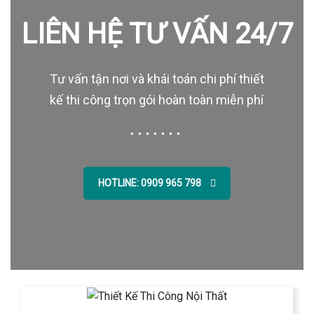
LIÊN HỆ TƯ VẤN 24/7
Tư vấn tận nơi và khái toán chi phí thiết
kế thi công trọn gói hoàn toàn miễn phí
HOTLINE: 0909 965 798