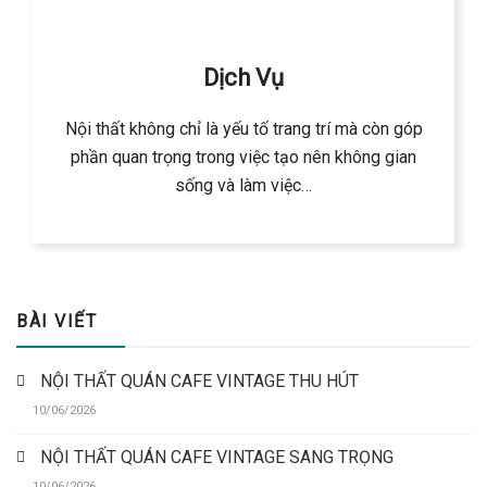
Dịch Vụ
Nội thất không chỉ là yếu tố trang trí mà còn góp
phần quan trọng trong việc tạo nên không gian
sống và làm việc…
BÀI VIẾT
NỘI THẤT QUÁN CAFE VINTAGE THU HÚT
10/06/2026
NỘI THẤT QUÁN CAFE VINTAGE SANG TRỌNG
10/06/2026