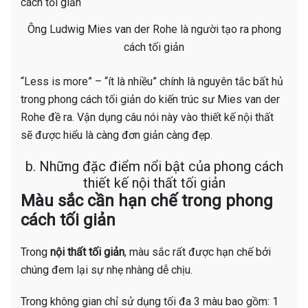
Ông Ludwig Mies van der Rohe là người tạo ra phong
cách tối giản
“Less is more” – “ít là nhiều” chính là nguyên tắc bất hủ
trong phong cách tối giản do kiến trúc sư Mies van der
Rohe đề ra. Vận dụng câu nói này vào thiết kế nội thất
sẽ được hiểu là càng đơn giản càng đẹp.
b. Những đặc điểm nổi bật của phong cách
thiết kế nội thất tối giản
Màu sắc cần hạn chế trong phong
cách tối giản
Trong
nội thất tối giản
, màu sắc rất được hạn chế bởi
chúng đem lại sự nhẹ nhàng dễ chịu.
Trong không gian chỉ sử dụng tối đa 3 màu bao gồm: 1