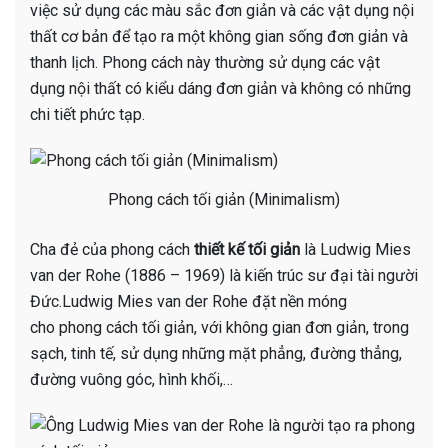
việc sử dụng các màu sắc đơn giản và các vật dụng nội
thất cơ bản để tạo ra một không gian sống đơn giản và
thanh lịch. Phong cách này thường sử dụng các vật
dụng nội thất có kiểu dáng đơn giản và không có những
chi tiết phức tạp.
Phong cách tối giản (Minimalism)
Cha đẻ của phong cách
thiết kế tối giản
là Ludwig Mies
van der Rohe (1886 – 1969) là kiến trúc sư đại tài người
Đức.Ludwig Mies van der Rohe đặt nền móng
cho phong cách tối giản, với không gian đơn giản, trong
sạch, tinh tế, sử dụng những mặt phẳng, đường thẳng,
đường vuông góc, hình khối,…