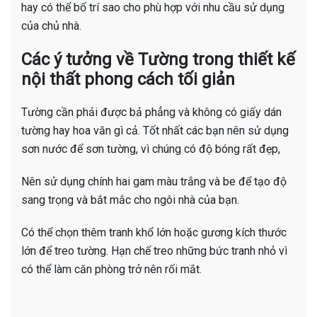
hay có thể bố trí sao cho phù hợp với nhu cầu sử dụng
của chủ nhà.
Các ý tưởng về Tường trong thiết kế
nội thất phong cách tối giản
Tường cần phải được bả phẳng và không có giấy dán
tường hay hoa văn gì cả. Tốt nhất các bạn nên sử dụng
sơn nước để sơn tường, vì chúng có độ bóng rất đẹp,
Nên sử dụng chính hai gam màu trắng và be để tạo độ
sang trọng và bắt mắc cho ngôi nhà của bạn.
Có thể chọn thêm tranh khổ lớn hoặc gương kích thước
lớn để treo tường. Hạn chế treo những bức tranh nhỏ vì
có thể làm căn phòng trở nên rối mắt.