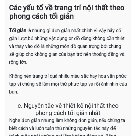
Các yếu tố về trang trí nội thất theo
phong cách tối giản
Tối giản
là những gì đơn giản nhất chính vì vậy hãy cố
gắn lượt bỏ những vật dụng or đồ dùng không cần thiết
và thay vào đó là những món đồ quan trọng bởi chúng
sẽ giúp cho không gian của bạn trở nên thoáng đãng và
rộng lớn.
Không nên trang trí quá nhiều màu sắc hay hoa văn phức
tạp vì chúng sẽ làm mọi thứ phức tạp và rối ánh nhìn của
bạn.
c. Nguyên tắc về thiết kế nội thất theo
phong cách tối giản nhất
Nghe đơn giản nhưng làm không đơn giản, nếu chúng ta
biết cách và luôn tuân thủ những nguyên tắc này để