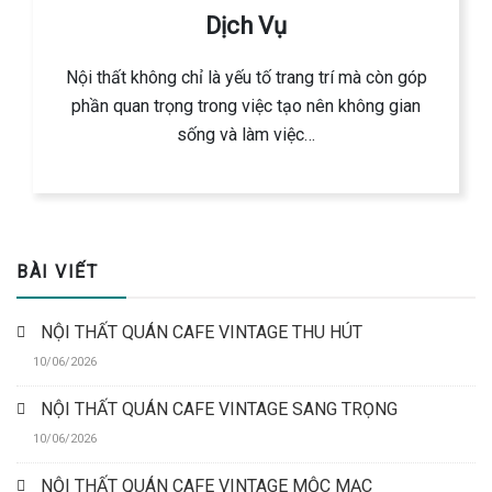
Dịch Vụ
Nội thất không chỉ là yếu tố trang trí mà còn góp
phần quan trọng trong việc tạo nên không gian
sống và làm việc…
BÀI VIẾT
NỘI THẤT QUÁN CAFE VINTAGE THU HÚT
10/06/2026
NỘI THẤT QUÁN CAFE VINTAGE SANG TRỌNG
10/06/2026
NỘI THẤT QUÁN CAFE VINTAGE MỘC MẠC