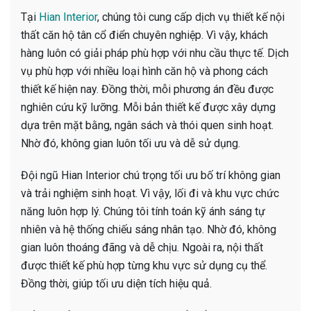
Tại
Hian Interior
, chúng tôi cung cấp dịch vụ thiết kế nội
thất căn hộ tân cổ điển chuyên nghiệp. Vì vậy, khách
hàng luôn có giải pháp phù hợp với nhu cầu thực tế. Dịch
vụ phù hợp với nhiều loại hình căn hộ và phong cách
thiết kế hiện nay. Đồng thời, mỗi phương án đều được
nghiên cứu kỹ lưỡng. Mỗi bản thiết kế được xây dựng
dựa trên mặt bằng, ngân sách và thói quen sinh hoạt.
Nhờ đó, không gian luôn tối ưu và dễ sử dụng.
Đội ngũ Hian Interior chú trọng tối ưu bố trí không gian
và trải nghiệm sinh hoạt. Vì vậy, lối đi và khu vực chức
năng luôn hợp lý. Chúng tôi tính toán kỹ ánh sáng tự
nhiên và hệ thống chiếu sáng nhân tạo. Nhờ đó, không
gian luôn thoáng đãng và dễ chịu. Ngoài ra, nội thất
được thiết kế phù hợp từng khu vực sử dụng cụ thể.
Đồng thời, giúp tối ưu diện tích hiệu quả.