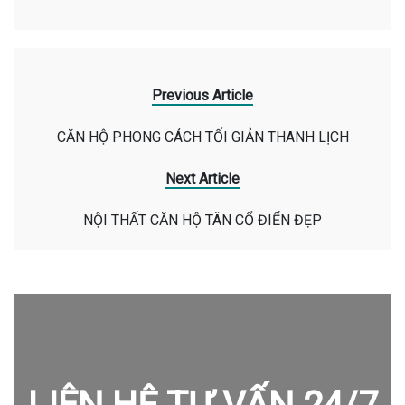
Previous Article
CĂN HỘ PHONG CÁCH TỐI GIẢN THANH LỊCH
Next Article
NỘI THẤT CĂN HỘ TÂN CỔ ĐIỂN ĐẸP