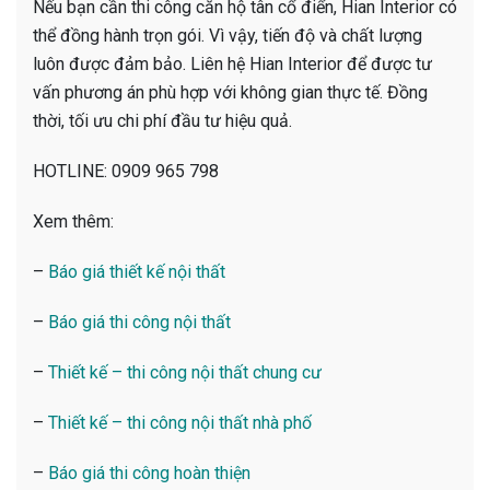
Nếu bạn cần thi công căn hộ tân cổ điển, Hian Interior có
thể đồng hành trọn gói. Vì vậy, tiến độ và chất lượng
luôn được đảm bảo. Liên hệ Hian Interior để được tư
vấn phương án phù hợp với không gian thực tế. Đồng
thời, tối ưu chi phí đầu tư hiệu quả.
HOTLINE: 0909 965 798
Xem thêm:
–
Báo giá thiết kế nội thất
–
Báo giá thi công nội thất
–
Thiết kế – thi công nội thất chung cư
–
Thiết kế – thi công nội thất nhà phố
–
Báo giá thi công hoàn thiện