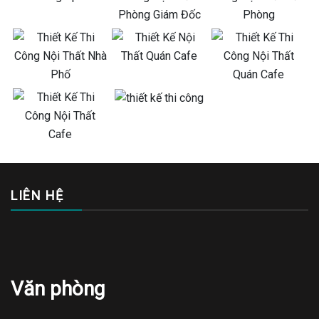
LIÊN HỆ
Văn phòng