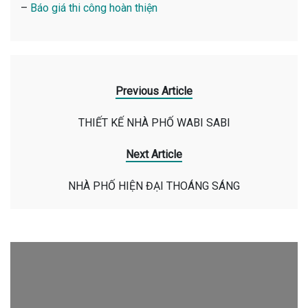
–
Báo giá thi công hoàn thiện
Previous Article
THIẾT KẾ NHÀ PHỐ WABI SABI
Next Article
NHÀ PHỐ HIỆN ĐẠI THOÁNG SÁNG