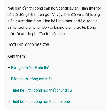
Nếu bạn cần thi công căn hộ Scandinavian, Hian Interior
có thể đồng hành trọn gói. Vì vậy, tiến độ và chất lượng
luôn được đảm bảo. Liên hệ Hian Interior để được tư
vấn phương án phù hợp với không gian thực tế. Đồng
thời, tối ưu chi phí đầu tư hiệu quả.
HOTLINE: 0909 965 798
Xem thêm:
–
Báo giá thiết kế nội thất
–
Báo giá thi công nội thất
–
Thiết kế – thi công nội thất chung cư
–
Thiết kế – thi công nội thất nhà phố