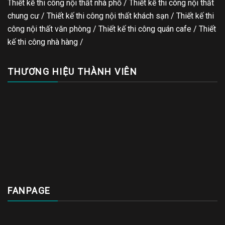
Thiết kế thi công nội thất nhà phố / Thiết kế thi công nội thất
chung cư / Thiết kế thi công nội thất khách sạn / Thiết kế thi
công nội thất văn phòng /
Thiết kế thi công quán cafe
/
Thiết
kế thi công nhà hàng
/
THƯƠNG HIỆU THÀNH VIÊN
FANPAGE