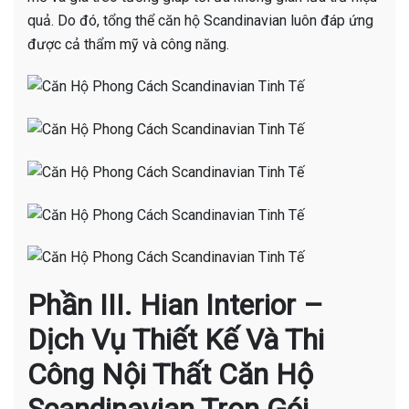
quả. Do đó, tổng thể căn hộ Scandinavian luôn đáp ứng
được cả thẩm mỹ và công năng.
Phần III. Hian Interior –
Dịch Vụ Thiết Kế Và Thi
Công Nội Thất Căn Hộ