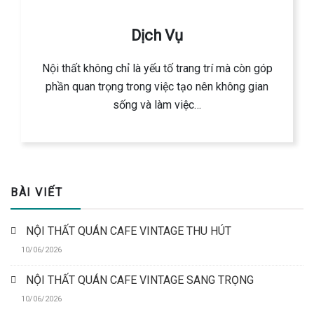
Dịch Vụ
Nội thất không chỉ là yếu tố trang trí mà còn góp
phần quan trọng trong việc tạo nên không gian
sống và làm việc…
BÀI VIẾT
NỘI THẤT QUÁN CAFE VINTAGE THU HÚT
10/06/2026
NỘI THẤT QUÁN CAFE VINTAGE SANG TRỌNG
10/06/2026