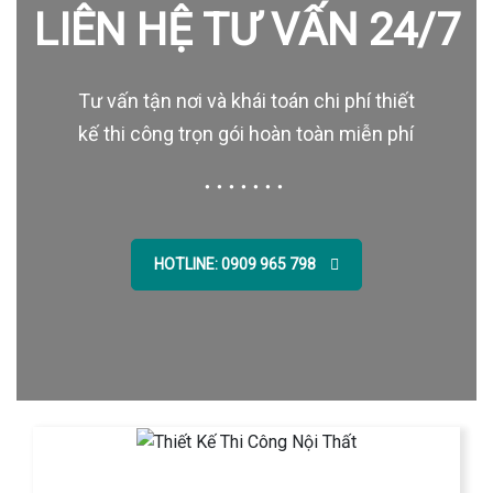
LIÊN HỆ TƯ VẤN 24/7
Tư vấn tận nơi và khái toán chi phí thiết
kế thi công trọn gói hoàn toàn miễn phí
HOTLINE: 0909 965 798