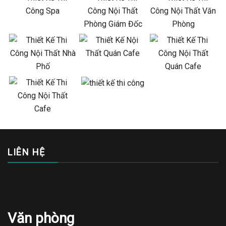
LIÊN HỆ
Văn phòng