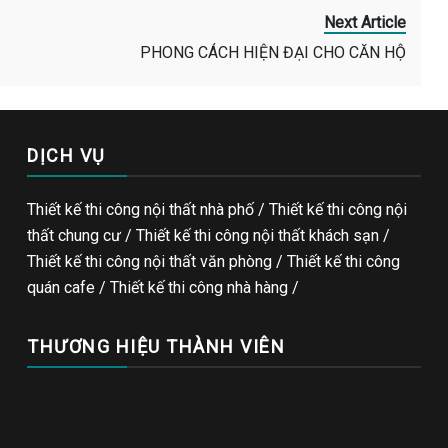
Next Article
PHONG CÁCH HIỆN ĐẠI CHO CĂN HỘ
DỊCH VỤ
Thiết kế thi công nội thất nhà phố / Thiết kế thi công nội
thất chung cư / Thiết kế thi công nội thất khách sạn /
Thiết kế thi công nội thất văn phòng /
Thiết kế thi công
quán cafe
/
Thiết kế thi công nhà hàng
/
THƯƠNG HIỆU THÀNH VIÊN