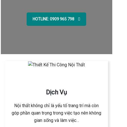
HOTLINE: 0909 965 798
Dịch Vụ
Nội thất không chỉ là yếu tố trang trí mà còn
góp phần quan trọng trong việc tạo nên không
gian sống và làm việc…