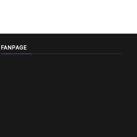
FANPAGE