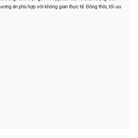
ơng án phù hợp với không gian thực tế. Đồng thời, tối ưu