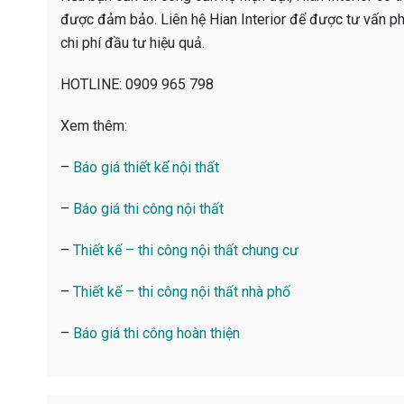
được đảm bảo. Liên hệ Hian Interior để được tư vấn phư
chi phí đầu tư hiệu quả.
HOTLINE: 0909 965 798
Xem thêm:
–
Báo giá thiết kế nội thất
–
Báo giá thi công nội thất
–
Thiết kế – thi công nội thất chung cư
–
Thiết kế – thi công nội thất nhà phố
–
Báo giá thi công hoàn thiện