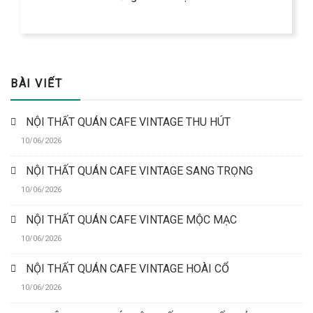
BÀI VIẾT
NỘI THẤT QUÁN CAFE VINTAGE THU HÚT
10/06/2026
NỘI THẤT QUÁN CAFE VINTAGE SANG TRỌNG
10/06/2026
NỘI THẤT QUÁN CAFE VINTAGE MỘC MẠC
10/06/2026
NỘI THẤT QUÁN CAFE VINTAGE HOÀI CỔ
10/06/2026