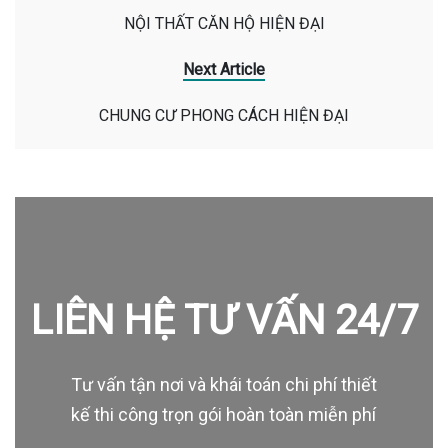
NỘI THẤT CĂN HỘ HIỆN ĐẠI
Next Article
CHUNG CƯ PHONG CÁCH HIỆN ĐẠI
LIÊN HỆ TƯ VẤN 24/7
Tư vấn tận nơi và khái toán chi phí thiết
kế thi công trọn gói hoàn toàn miễn phí