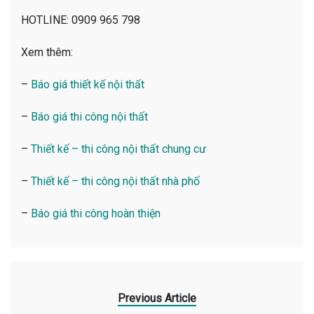
HOTLINE: 0909 965 798
Xem thêm:
–
Báo giá thiết kế nội thất
–
Báo giá thi công nội thất
–
Thiết kế – thi công nội thất chung cư
–
Thiết kế – thi công nội thất nhà phố
–
Báo giá thi công hoàn thiện
Previous Article