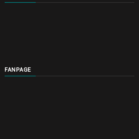
FANPAGE