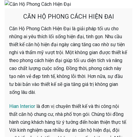
CĂN HỘ PHONG CÁCH HIỆN ĐẠI
Căn Hộ Phong Cách Hiện Đại là giải pháp tối ưu cho
những ai yêu thích lối sống hiện đại, tinh gọn. Nhu cầu
thiết kế căn hộ hiện đại ngày càng tăng cao nhờ sự tiện
nghi và thẩm mỹ vượt trội. Một không gian được thiết kế
theo phong cách hiện đại giúp tối ưu diện tích và nâng
cao chất lượng cuộc sống. Đồng thời, phong cách này
tạo nên vẻ đẹp tinh tế, không lỗi thời. Hơn nữa, sự đầu
tư bài bản vào thiết kế sẽ gia tăng giá trị không gian
sống lâu dài.
Hian Interior
là đơn vị chuyên thiết kế và thi công nội
thất căn hộ chung cư, nhà phố trọn gói. Chúng tôi đồng
hành cùng khách hàng từ ý tưởng đến hoàn thiện thực tế.
Với kinh nghiệm qua nhiều dự án căn hộ hiện đại, đội