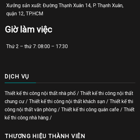
Xưởng sản xuất: Đường Thạnh Xuân 14, P. Thạnh Xuân,
quận 12, TP.HCM
Giờ làm việc
Thứ 2 – thứ 7: 08:00 – 17:30
DỊCH VỤ
Thiết kế thi công nội thất nhà phố / Thiết kế thi công nội thất
chung cư / Thiết kế thi công nội thất khách sạn / Thiết kế thi
công nội thất văn phòng /
Thiết kế thi công quán cafe
/
Thiết
kế thi công nhà hàng
/
THƯƠNG HIỆU THÀNH VIÊN