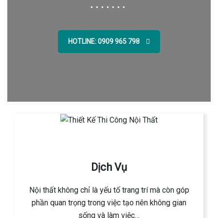
HOTLINE: 0909 965 798
Dịch Vụ
Nội thất không chỉ là yếu tố trang trí mà còn góp
phần quan trọng trong việc tạo nên không gian
sống và làm việc…