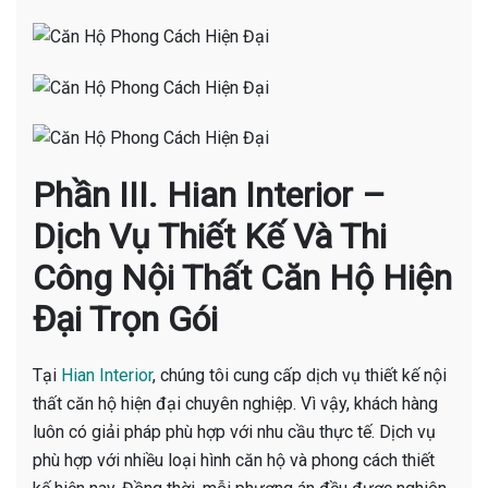
Phần III. Hian Interior –
Dịch Vụ Thiết Kế Và Thi
Công Nội Thất Căn Hộ Hiện
Đại Trọn Gói
Tại
Hian Interior
, chúng tôi cung cấp dịch vụ thiết kế nội
thất căn hộ hiện đại chuyên nghiệp. Vì vậy, khách hàng
luôn có giải pháp phù hợp với nhu cầu thực tế. Dịch vụ
phù hợp với nhiều loại hình căn hộ và phong cách thiết