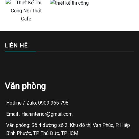
LIÊN HỆ
Văn phòng
Hotline / Zalo: 0909 965 798
Email : Hianinterior@gmail.com
Văn phòng: Số 4 đường số 2, Khu đô thị Vạn Phúc, P. Hiệp
Bình Phước, TP. Thủ Đức, TP.HCM