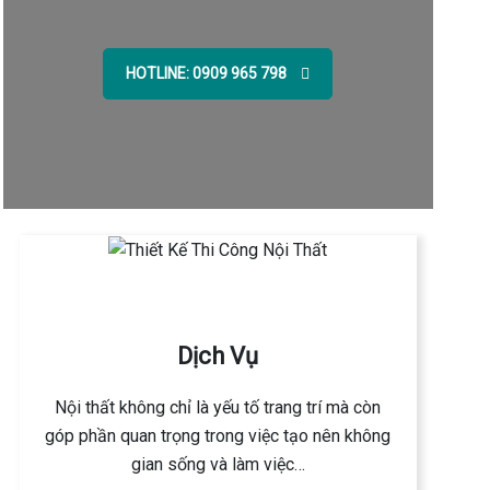
HOTLINE: 0909 965 798
Dịch Vụ
Nội thất không chỉ là yếu tố trang trí mà còn
góp phần quan trọng trong việc tạo nên không
gian sống và làm việc…