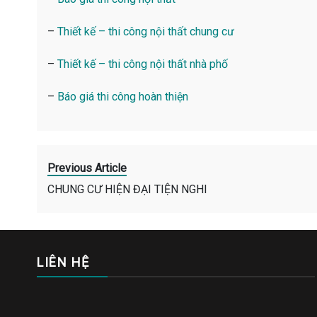
–
Thiết kế – thi công nội thất chung cư
–
Thiết kế – thi công nội thất nhà phố
–
Báo giá thi công hoàn thiện
Previous Article
CHUNG CƯ HIỆN ĐẠI TIỆN NGHI
LIÊN HỆ