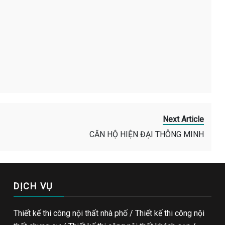
Next Article
CĂN HỘ HIỆN ĐẠI THÔNG MINH
DỊCH VỤ
Thiết kế thi công nội thất nhà phố / Thiết kế thi công nội