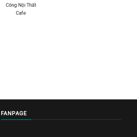
FANPAGE