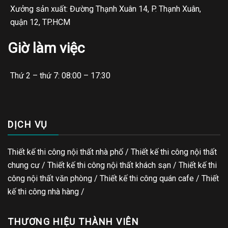
Xưởng sản xuất: Đường Thạnh Xuân 14, P. Thạnh Xuân,
quận 12, TP.HCM
Giờ làm việc
Thứ 2 – thứ 7: 08:00 – 17:30
DỊCH VỤ
Thiết kế thi công nội thất nhà phố / Thiết kế thi công nội thất
chung cư / Thiết kế thi công nội thất khách sạn / Thiết kế thi
công nội thất văn phòng /
Thiết kế thi công quán cafe
/
Thiết
kế thi công nhà hàng
/
THƯƠNG HIỆU THÀNH VIÊN