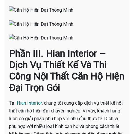
Phần III. Hian Interior –
Dịch Vụ Thiết Kế Và Thi
Công Nội Thất Căn Hộ Hiện
Đại Trọn Gói
Tại
Hian Interior
, chúng tôi cung cấp dịch vụ thiết kế nội
thất căn hộ hiện đại chuyên nghiệp. Vì vậy, khách hàng
luôn có giải pháp phù hợp với nhu cầu thực tế. Dịch vụ
phù hợp với nhiều loại hình căn hộ và phong cách thiết