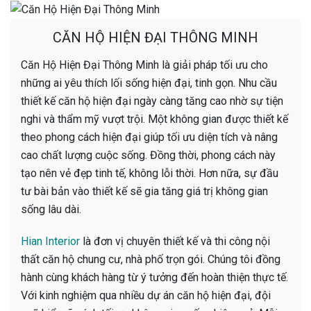
CĂN HỘ HIỆN ĐẠI THÔNG MINH
Căn Hộ Hiện Đại Thông Minh là giải pháp tối ưu cho
những ai yêu thích lối sống hiện đại, tinh gọn. Nhu cầu
thiết kế căn hộ hiện đại ngày càng tăng cao nhờ sự tiện
nghi và thẩm mỹ vượt trội. Một không gian được thiết kế
theo phong cách hiện đại giúp tối ưu diện tích và nâng
cao chất lượng cuộc sống. Đồng thời, phong cách này
tạo nên vẻ đẹp tinh tế, không lỗi thời. Hơn nữa, sự đầu
tư bài bản vào thiết kế sẽ gia tăng giá trị không gian
sống lâu dài.
Hian Interior
là đơn vị chuyên thiết kế và thi công nội
thất căn hộ chung cư, nhà phố trọn gói. Chúng tôi đồng
hành cùng khách hàng từ ý tưởng đến hoàn thiện thực tế.
Với kinh nghiệm qua nhiều dự án căn hộ hiện đại, đội