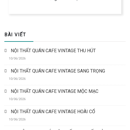
BÀI VIẾT
NỘI THẤT QUÁN CAFE VINTAGE THU HÚT
10/06/2026
NỘI THẤT QUÁN CAFE VINTAGE SANG TRỌNG
10/06/2026
NỘI THẤT QUÁN CAFE VINTAGE MỘC MẠC
10/06/2026
NỘI THẤT QUÁN CAFE VINTAGE HOÀI CỔ
10/06/2026