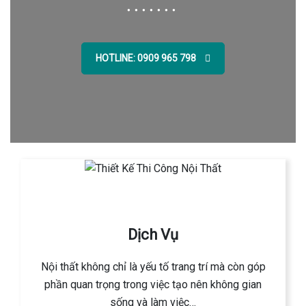
HOTLINE: 0909 965 798
Dịch Vụ
Nội thất không chỉ là yếu tố trang trí mà còn góp
phần quan trọng trong việc tạo nên không gian
sống và làm việc…