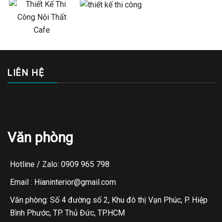
LIÊN HỆ
Văn phòng
Hotline / Zalo: 0909 965 798
Email : Hianinterior@gmail.com
Văn phòng: Số 4 đường số 2, Khu đô thị Vạn Phúc, P. Hiệp
Bình Phước, TP. Thủ Đức, TP.HCM