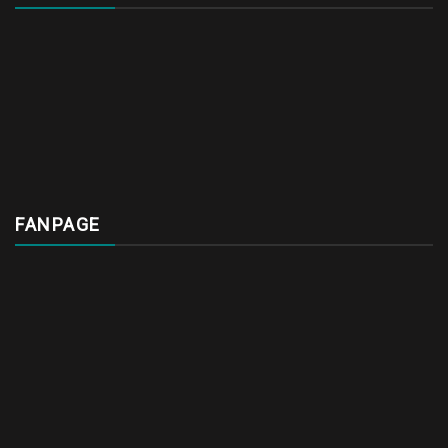
FANPAGE