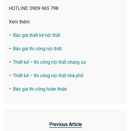
HOTLINE: 0909 965 798
Xem thêm:
–
Báo giá thiết kế nội thất
–
Báo giá thi công nội thất
–
Thiết kế – thi công nội thất chung cư
–
Thiết kế – thi công nội thất nhà phố
–
Báo giá thi công hoàn thiện
Previous Article