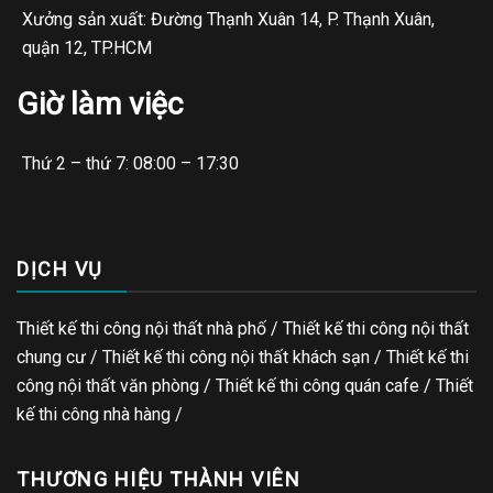
Xưởng sản xuất: Đường Thạnh Xuân 14, P. Thạnh Xuân,
quận 12, TP.HCM
Giờ làm việc
Thứ 2 – thứ 7: 08:00 – 17:30
DỊCH VỤ
Thiết kế thi công nội thất nhà phố / Thiết kế thi công nội thất
chung cư / Thiết kế thi công nội thất khách sạn / Thiết kế thi
công nội thất văn phòng /
Thiết kế thi công quán cafe
/
Thiết
kế thi công nhà hàng
/
THƯƠNG HIỆU THÀNH VIÊN