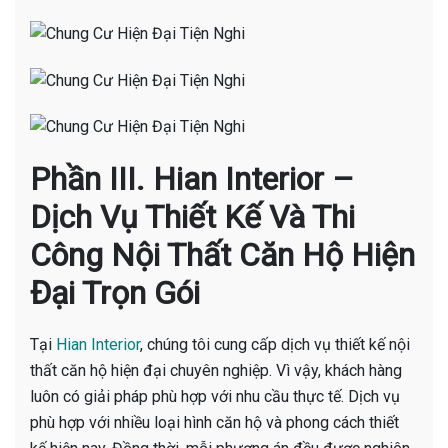
Phần III. Hian Interior –
Dịch Vụ Thiết Kế Và Thi
Công Nội Thất Căn Hộ Hiện
Đại Trọn Gói
Tại
Hian Interior
, chúng tôi cung cấp dịch vụ thiết kế nội
thất căn hộ hiện đại chuyên nghiệp. Vì vậy, khách hàng
luôn có giải pháp phù hợp với nhu cầu thực tế. Dịch vụ
phù hợp với nhiều loại hình căn hộ và phong cách thiết