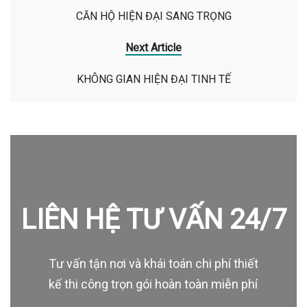
CĂN HỘ HIỆN ĐẠI SANG TRỌNG
Next Article
KHÔNG GIAN HIỆN ĐẠI TINH TẾ
LIÊN HỆ TƯ VẤN 24/7
Tư vấn tận nơi và khái toán chi phí thiết
kế thi công trọn gói hoàn toàn miễn phí