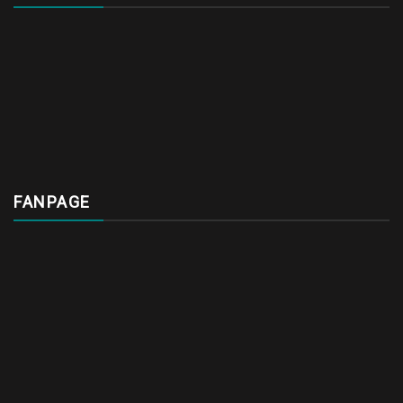
FANPAGE