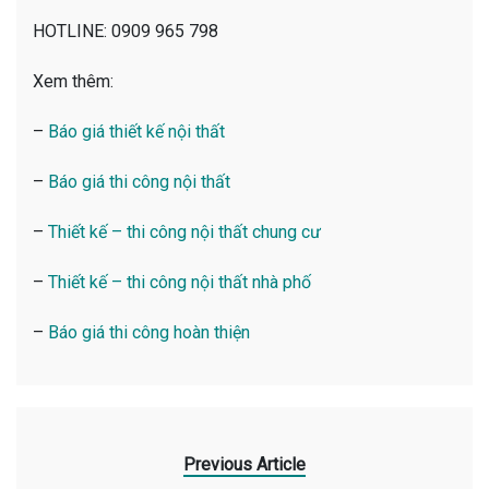
HOTLINE: 0909 965 798
Xem thêm:
–
Báo giá thiết kế nội thất
–
Báo giá thi công nội thất
–
Thiết kế – thi công nội thất chung cư
–
Thiết kế – thi công nội thất nhà phố
–
Báo giá thi công hoàn thiện
Previous Article