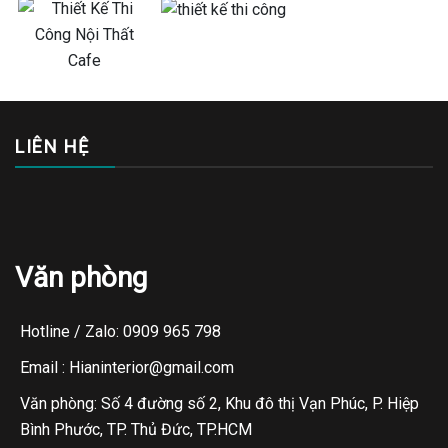
LIÊN HỆ
Văn phòng
Hotline / Zalo: 0909 965 798
Email : Hianinterior@gmail.com
Văn phòng: Số 4 đường số 2, Khu đô thị Vạn Phúc, P. Hiệp
Bình Phước, TP. Thủ Đức, TP.HCM