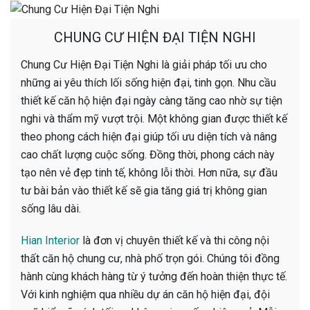
CHUNG CƯ HIỆN ĐẠI TIỆN NGHI
Chung Cư Hiện Đại Tiện Nghi là giải pháp tối ưu cho
những ai yêu thích lối sống hiện đại, tinh gọn. Nhu cầu
thiết kế căn hộ hiện đại ngày càng tăng cao nhờ sự tiện
nghi và thẩm mỹ vượt trội. Một không gian được thiết kế
theo phong cách hiện đại giúp tối ưu diện tích và nâng
cao chất lượng cuộc sống. Đồng thời, phong cách này
tạo nên vẻ đẹp tinh tế, không lỗi thời. Hơn nữa, sự đầu
tư bài bản vào thiết kế sẽ gia tăng giá trị không gian
sống lâu dài.
Hian Interior
là đơn vị chuyên thiết kế và thi công nội
thất căn hộ chung cư, nhà phố trọn gói. Chúng tôi đồng
hành cùng khách hàng từ ý tưởng đến hoàn thiện thực tế.
Với kinh nghiệm qua nhiều dự án căn hộ hiện đại, đội