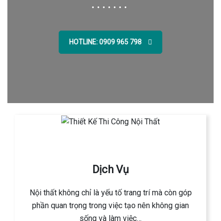
HOTLINE: 0909 965 798
Dịch Vụ
Nội thất không chỉ là yếu tố trang trí mà còn góp
phần quan trọng trong việc tạo nên không gian
sống và làm việc…