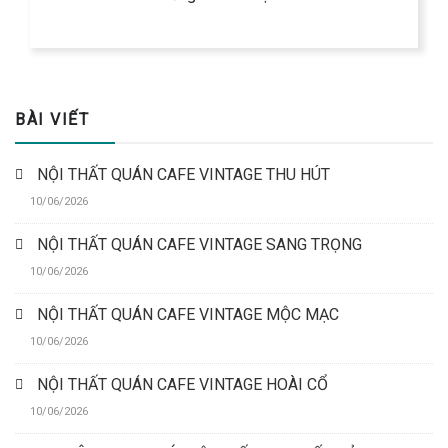
BÀI VIẾT
NỘI THẤT QUÁN CAFE VINTAGE THU HÚT
10/06/2026
NỘI THẤT QUÁN CAFE VINTAGE SANG TRỌNG
10/06/2026
NỘI THẤT QUÁN CAFE VINTAGE MỘC MẠC
10/06/2026
NỘI THẤT QUÁN CAFE VINTAGE HOÀI CỔ
10/06/2026