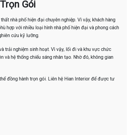
 Trọn Gói
i thất nhà phố hiện đại chuyên nghiệp. Vì vậy, khách hàng
phù hợp với nhiều loại hình nhà phố hiện đại và phong cách
ghiên cứu kỹ lưỡng.
và trải nghiệm sinh hoạt. Vì vậy, lối đi và khu vực chức
iên và hệ thống chiếu sáng nhân tạo. Nhờ đó, không gian
thể đồng hành trọn gói. Liên hệ Hian Interior để được tư