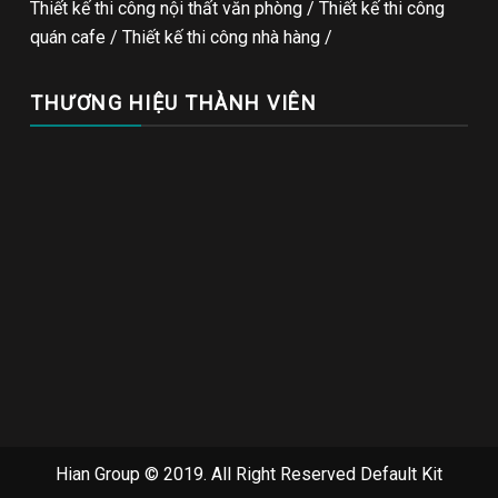
Thiết kế thi công nội thất văn phòng /
Thiết kế thi công
quán cafe
/
Thiết kế thi công nhà hàng
/
THƯƠNG HIỆU THÀNH VIÊN
Hian Group © 2019. All Right Reserved
Default Kit