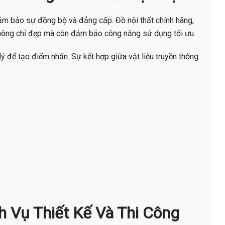
ảm bảo sự đồng bộ và đẳng cấp. Đồ nội thất chính hãng,
không chỉ đẹp mà còn đảm bảo công năng sử dụng tối ưu.
 lý để tạo điểm nhấn. Sự kết hợp giữa vật liệu truyền thống
ịch Vụ Thiết Kế Và Thi Công