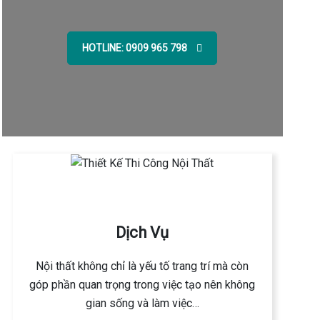
HOTLINE: 0909 965 798
Dịch Vụ
Nội thất không chỉ là yếu tố trang trí mà còn
góp phần quan trọng trong việc tạo nên không
gian sống và làm việc…