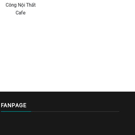
FANPAGE