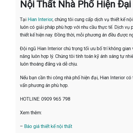
Nội Thất Nhà Phố Hiện Đại
Tại
Hian Interior
, chúng tôi cung cấp dịch vụ thiết kế nộ
luôn có giải pháp phù hợp với nhu cầu thực tế. Dịch vụ 
thiết kế hiện nay. Đồng thời, mỗi phương án đều được n
Đội ngũ Hian Interior chú trọng tối ưu bố trí không gian 
năng luôn hợp lý. Chúng tôi tính toán kỹ ánh sáng tự nh
luôn thoáng đãng và dễ chịu.
Nếu bạn cần thi công nhà phố hiện đại, Hian Interior có 
vấn phương án phù hợp.
HOTLINE: 0909 965 798
Xem thêm:
–
Báo giá thiết kế nội thất