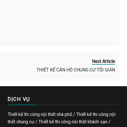
Next Article
THIẾT KẾ CĂN HỘ CHUNG CƯ TỐI GIẢN
DỊCH VỤ
Thiết kế thi công nội thất nhà phố / Thiết kế thi công nội
thất chung cư / Thiết kế thi công nội thất khách sạn /