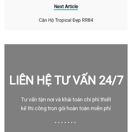
Next Article
Căn Hộ Tropical Đẹp RR84
LIÊN HỆ TƯ VẤN 24/7
Tư vấn tận nơi và khái toán chi phí thiết
kế thi công trọn gói hoàn toàn miễn phí