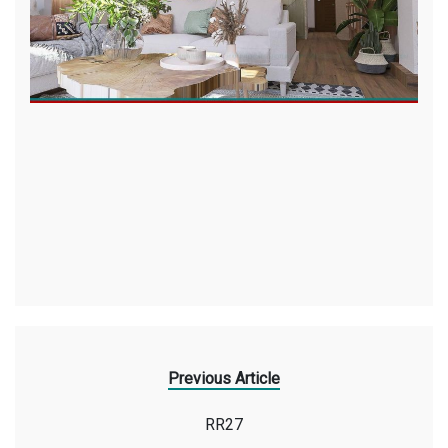
Previous Article
RR27