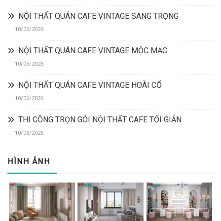
NỘI THẤT QUÁN CAFE VINTAGE SANG TRỌNG
10/06/2026
NỘI THẤT QUÁN CAFE VINTAGE MỘC MẠC
10/06/2026
NỘI THẤT QUÁN CAFE VINTAGE HOÀI CỔ
10/06/2026
THI CÔNG TRỌN GÓI NỘI THẤT CAFE TỐI GIẢN
10/06/2026
HÌNH ẢNH