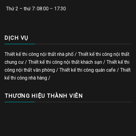
Thứ 2 – thứ 7: 08:00 – 17:30
DỊCH VỤ
Thiết kế thi công nội thất nhà phố / Thiết kế thi công nội thất
chung cư / Thiết kế thi công nội thất khách sạn / Thiết kế thi
công nội thất văn phòng /
Thiết kế thi công quán cafe
/
Thiết
kế thi công nhà hàng
/
THƯƠNG HIỆU THÀNH VIÊN