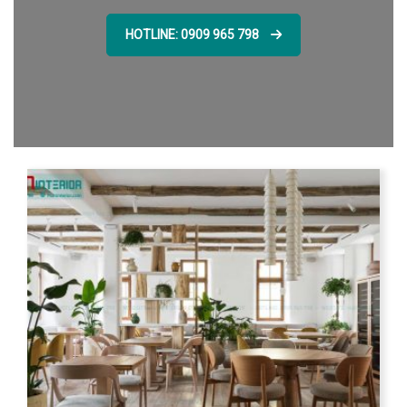
HOTLINE: 0909 965 798