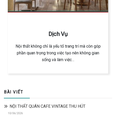
Dịch Vụ
Nội thất không chỉ là yếu tố trang trí mà còn góp
phần quan trọng trong việc tạo nên không gian
sống và làm việc…
BÀI VIẾT
NỘI THẤT QUÁN CAFE VINTAGE THU HÚT
10/06/2026