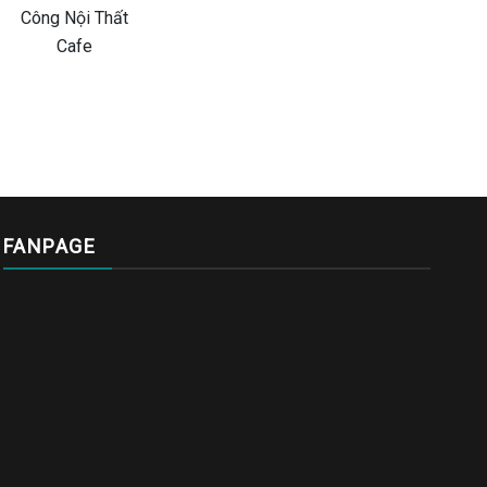
FANPAGE