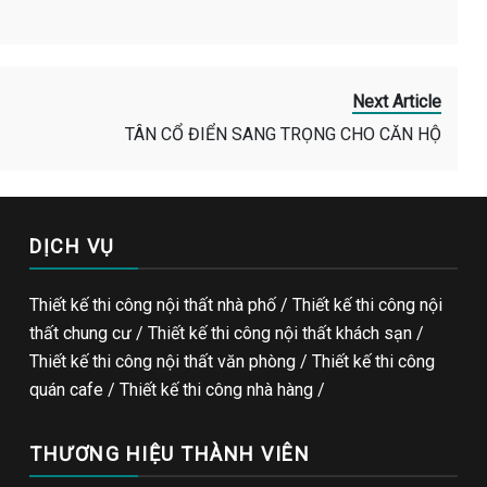
Next Article
TÂN CỔ ĐIỂN SANG TRỌNG CHO CĂN HỘ
DỊCH VỤ
Thiết kế thi công nội thất nhà phố / Thiết kế thi công nội
thất chung cư / Thiết kế thi công nội thất khách sạn /
Thiết kế thi công nội thất văn phòng /
Thiết kế thi công
quán cafe
/
Thiết kế thi công nhà hàng
/
THƯƠNG HIỆU THÀNH VIÊN