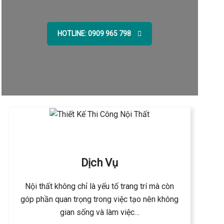
HOTLINE: 0909 965 798
Dịch Vụ
Nội thất không chỉ là yếu tố trang trí mà còn
góp phần quan trọng trong việc tạo nên không
gian sống và làm việc…