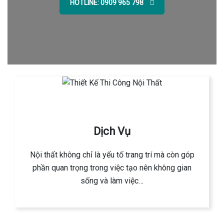
HOTLINE: 0909 965 798
Dịch Vụ
Nội thất không chỉ là yếu tố trang trí mà còn góp
phần quan trọng trong việc tạo nên không gian
sống và làm việc…