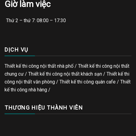
Giờ làm việc
Thứ 2 – thứ 7: 08:00 – 17:30
DỊCH VỤ
Thiết kế thi công nội thất nhà phố / Thiết kế thi công nội thất
chung cư / Thiết kế thi công nội thất khách sạn / Thiết kế thi
công nội thất văn phòng /
Thiết kế thi công quán cafe
/
Thiết
kế thi công nhà hàng
/
THƯƠNG HIỆU THÀNH VIÊN