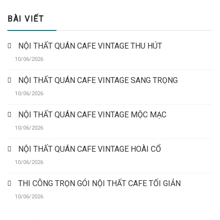
BÀI VIẾT
NỘI THẤT QUÁN CAFE VINTAGE THU HÚT
10/06/2026
NỘI THẤT QUÁN CAFE VINTAGE SANG TRỌNG
10/06/2026
NỘI THẤT QUÁN CAFE VINTAGE MỘC MẠC
10/06/2026
NỘI THẤT QUÁN CAFE VINTAGE HOÀI CỔ
10/06/2026
THI CÔNG TRỌN GÓI NỘI THẤT CAFE TỐI GIẢN
10/06/2026