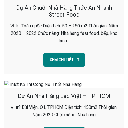
Dự Án Chuỗi Nhà Hàng Thức Ăn Nhanh
Street Food
Vị trí: Toàn quốc Diện tích: 50 – 250 m2 Thời gian: Năm
2020 – 2022 Chức năng: Nhà hàng fast food, bếp, kho
lạnh…
XEM CHI TIẾT
Dự Án Nhà Hàng Lạc Việt – TP. HCM
Vị trí: Bùi Viện, Q1, TP.HCM Diện tích: 450m2 Thời gian:
Năm 2020 Chức năng: Nhà hàng