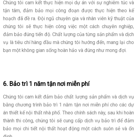
Chúng tôi cam kết thực hiện mọi dự án với sự nghiêm túc và
tận tâm, đảm bảo mọi công đoạn được thực hiện theo kế
hoạch đã đề ra. Đội ngũ chuyên gia và nhân viên kỹ thuật của
chúng tôi sẽ thực hiện công việc một cách chuyên nghiệp,
đảm bảo đúng tiến độ. Chất lượng của từng sản phẩm và dịch
vụ là tiêu chí hàng đầu mà chúng tôi hướng đến, mang lại cho
bạn một không gian sống hoàn hảo và đúng như mong đợi.
6. Bảo trì 1 năm tận nơi miễn phí
Chúng tôi cam kết đảm bảo chất lượng sản phẩm và dịch vụ
bằng chương trình bảo trì 1 năm tận nơi miễn phí cho các dự
án thiết kế nội thất nhà phố. Theo chính sách này, sau khi hoàn
thành thi công, chúng tôi sẽ cung cấp dịch vụ bảo trì để đảm
bảo mọi chi tiết nội thất hoạt động một cách suôn sẻ và ổn
định.