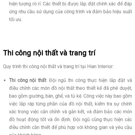
hiện tượng rò rỉ. Các thiết bị được lắp đặt chính xác để đáp
ứng nhu cầu sử dụng của công trình và đảm bảo hiệu suất
tối ưu.
Thi công nội thất và trang trí
Quy trình thi công nội thất và trang trí tại Hian Interior:
Thi công nội thất
: Đội ngũ thi công thực hiện lắp đặt và
điều chỉnh các món đồ nội thất theo thiết kế đã phê duyệt,
bao gồm giường, bàn, ghế, và tủ kệ. Công việc này bao gồm
việc lắp ráp từng phần của đồ nội thất, kiểm tra sự chính
xác trong việc căn chỉnh và gắn kết, và đảm bảo các món
đồ hoạt động tốt và ổn định. Đội ngũ cũng thực hiện các
điều chỉnh cần thiết để phù hợp với không gian và yêu cầu