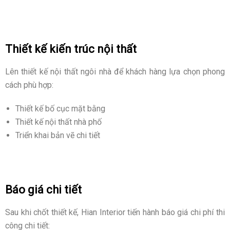
Thiết kế kiến trúc nội thất
Lên thiết kế nội thất ngôi nhà để khách hàng lựa chọn phong
cách phù hợp:
Thiết kế bố cục mặt bằng
Thiết kế nội thất nhà phố
Triển khai bản vẽ chi tiết
Báo giá chi tiết
Sau khi chốt thiết kế, Hian Interior tiến hành báo giá chi phí thi
công chi tiết: