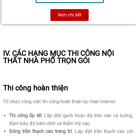
Xem chi tiết
IV. CÁC HẠNG MỤC THI CÔNG NỘI
THẤT NHÀ PHỐ TRỌN GÓI
Thi công hoàn thiện
Tổ chức công việc thi công hoàn thiện tại Hian Interior:
Thi công ốp lát
: Lắp đặt gạch hoặc đá trên sàn và tường,
đảm bảo độ bám dính và thẩm mỹ cao.
Đóng trần thạch cao trang trí
: Lắp đặt trần thạch cao với