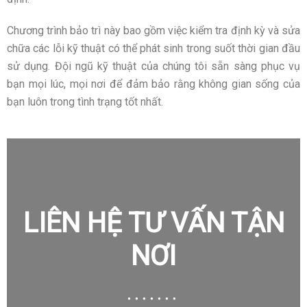
Chương trình bảo trì này bao gồm việc kiểm tra định kỳ và sửa
chữa các lỗi kỹ thuật có thể phát sinh trong suốt thời gian đầu
sử dụng. Đội ngũ kỹ thuật của chúng tôi sẵn sàng phục vụ
bạn mọi lúc, mọi nơi để đảm bảo rằng không gian sống của
bạn luôn trong tình trạng tốt nhất.
LIÊN HỆ TƯ VẤN TẬN
NƠI