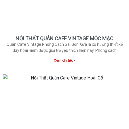
NỘI THẤT QUÁN CAFE VINTAGE MỘC MẠC
Quán Cafe Vintage Phong Cách Sài Gòn Xưa là xu hướng thiết kế
đầy hoài niệm được giới trẻ yêu thích hiện nay. Phong cách
Xem chi tiết »