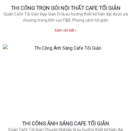
THI CÔNG TRỌN GÓI NỘI THẤT CAFE TỐI GIẢN
Quán Cafe Tối Giản Đẹp Gian Di là xu hướng thiết kế hiện đại được ưa
chuộng trong lĩnh vực F&B. Phong cách tối giản
Xem chi tiết »
THI CÔNG ÁNH SÁNG CAFE TỐI GIẢN
Quán Cafe Tối Giản Chuyên Nghiệp là xu hướng thiết kế hiện đại