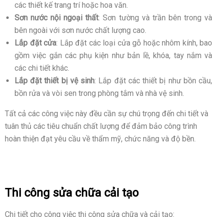
các thiết kế trang trí hoặc hoa văn.
Sơn nước nội ngoại thất
: Sơn tường và trần bên trong và
bên ngoài với sơn nước chất lượng cao.
Lắp đặt cửa
: Lắp đặt các loại cửa gỗ hoặc nhôm kính, bao
gồm việc gắn các phụ kiện như bản lề, khóa, tay nắm và
các chi tiết khác.
Lắp đặt thiết bị vệ sinh
: Lắp đặt các thiết bị như bồn cầu,
bồn rửa và vòi sen trong phòng tắm và nhà vệ sinh.
Tất cả các công việc này đều cần sự chú trọng đến chi tiết và
tuân thủ các tiêu chuẩn chất lượng để đảm bảo công trình
hoàn thiện đạt yêu cầu về thẩm mỹ, chức năng và độ bền.
Thi công sửa chữa cải tạo
Chi tiết cho công việc thi công sửa chữa và cải tạo: