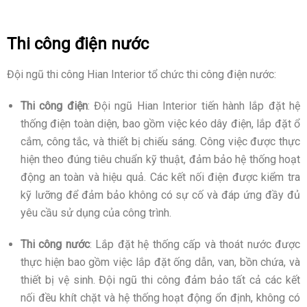
Thi công điện nước
Đội ngũ thi công Hian Interior tổ chức thi công điện nước:
Thi công điện
: Đội ngũ Hian Interior tiến hành lắp đặt hệ
thống điện toàn diện, bao gồm việc kéo dây điện, lắp đặt ổ
cắm, công tắc, và thiết bị chiếu sáng. Công việc được thực
hiện theo đúng tiêu chuẩn kỹ thuật, đảm bảo hệ thống hoạt
động an toàn và hiệu quả. Các kết nối điện được kiểm tra
kỹ lưỡng để đảm bảo không có sự cố và đáp ứng đầy đủ
yêu cầu sử dụng của công trình.
Thi công nước
: Lắp đặt hệ thống cấp và thoát nước được
thực hiện bao gồm việc lắp đặt ống dẫn, van, bồn chứa, và
thiết bị vệ sinh. Đội ngũ thi công đảm bảo tất cả các kết
nối đều khít chặt và hệ thống hoạt động ổn định, không có