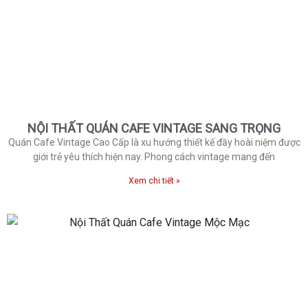
NỘI THẤT QUÁN CAFE VINTAGE SANG TRỌNG
Quán Cafe Vintage Cao Cấp là xu hướng thiết kế đầy hoài niệm được
giới trẻ yêu thích hiện nay. Phong cách vintage mang đến
Xem chi tiết »