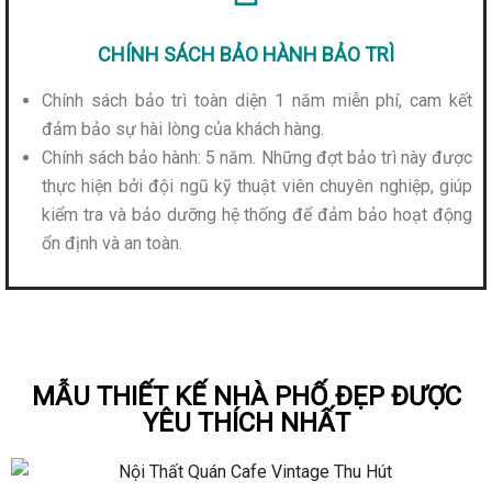
CHÍNH SÁCH BẢO HÀNH BẢO TRÌ
Chính sách bảo trì toàn diện 1 năm miễn phí, cam kết
đảm bảo sự hài lòng của khách hàng.
Chính sách bảo hành: 5 năm. Những đợt bảo trì này được
thực hiện bởi đội ngũ kỹ thuật viên chuyên nghiệp, giúp
kiểm tra và bảo dưỡng hệ thống để đảm bảo hoạt động
ổn định và an toàn.
MẪU THIẾT KẾ NHÀ PHỐ ĐẸP ĐƯỢC
YÊU THÍCH NHẤT