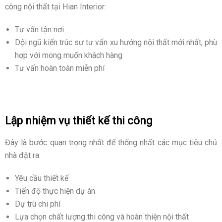
công nội thất tại Hian Interior:
Tư vấn tận nơi
Dội ngũ kiến trúc sư tư vấn xu hướng nội thất mới nhất, phù
hợp với mong muốn khách hàng
Tư vấn hoàn toàn miễn phí
Lập nhiệm vụ thiết kế thi công
Đây là bước quan trọng nhất để thống nhất các mục tiêu chủ
nhà đặt ra:
Yêu cầu thiết kế
Tiến độ thực hiện dự án
Dự trù chi phí
Lựa chọn chất lượng thi công và hoàn thiện nội thất