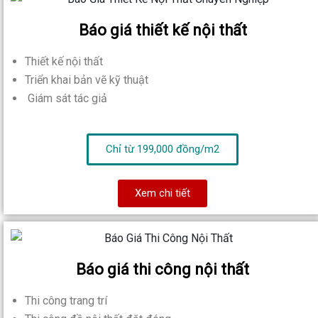
Báo giá thiết kế nội thất
Thiết kế nội thất
Triển khai bản vẽ kỹ thuật
Giám sát tác giả
Chỉ từ 199,000 đồng/m2
Xem chi tiết
Báo giá thi công nội thất
Thi công trang trí