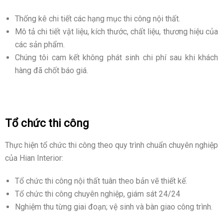
Thống kê chi tiết các hạng mục thi công nội thất.
Mô tả chi tiết vật liệu, kích thước, chất liệu, thương hiệu của
các sản phẩm.
Chúng tôi cam kết không phát sinh chi phí sau khi khách
hàng đã chốt báo giá.
Tổ chức thi công
Thực hiện tổ chức thi công theo quy trình chuẩn chuyên nghiệp
của Hian Interior:
Tổ chức thi công nội thất tuân theo bản vẽ thiết kế.
Tổ chức thi công chuyên nghiệp, giám sát 24/24
Nghiệm thu từng giai đoạn; vệ sinh và bàn giao công trình.