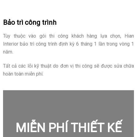
Bảo trì công trình
Tùy thuộc vào gói thi công khách hàng lựa chọn, Hian
Interior bảo trì công trình định kỳ 6 tháng 1 lần trong vòng 1
năm.
Tất cả các lỗi kỹ thuật do đơn vị thi công sẽ được sửa chữa
hoàn toàn miễn phí.
MIỄN PHÍ THIẾT KẾ