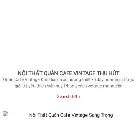
NỘI THẤT QUÁN CAFE VINTAGE THU HÚT
Quán Cafe Vintage Đơn Giản là xu hướng thiết kế đầy hoài niệm được
giới trẻ yêu thích hiện nay. Phong cách vintage mang đến
Xem chi tiết »