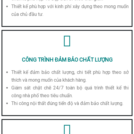
Thiết kế phù hợp với kinh phí xây dựng theo mong muốn
của chủ đầu tư.
CÔNG TRÌNH ĐẢM BẢO CHẤT LƯỢNG
Thiết kế đảm bảo chất lượng, chi tiết phù hợp theo sở
thích và mong muốn của khách hàng.
Giám sát chặt chẽ 24/7 toàn bộ quá trình thiết kế thi
công nhà phố theo tiêu chuẩn.
Thi công nội thất đúng tiến độ và đảm bảo chất lượng.