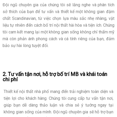
Đội ngũ chuyên gia của chúng tôi sẽ lắng nghe và phân tích
sở thích của bạn để tư vấn và thiết kế một không gian đậm
chất Scandinavian, từ việc chọn lựa màu sắc nhẹ nhàng, vật
liệu tự nhiên đến cách bố trí nội thất hài hòa và tiện ích. Chúng
tôi cam kết mang lại một không gian sống không chỉ thẩm mỹ
mà còn phản ánh phong cách và cá tính riêng của bạn, đảm
bảo sự hài lòng tuyệt đối.
2. Tư vấn tận nơi, hỗ trợ bố trí MB và khái toán
chi phí
Thiết kế nội thất nhà phố mang đến trải nghiệm toàn diện và
tiện lợi cho khách hàng. Chúng tôi cung cấp tư vấn tận nơi,
giúp bạn dễ dàng thảo luận và chia sẻ ý tưởng ngay tại
không gian sống của mình. Đội ngũ chuyên gia sẽ hỗ trợ bạn