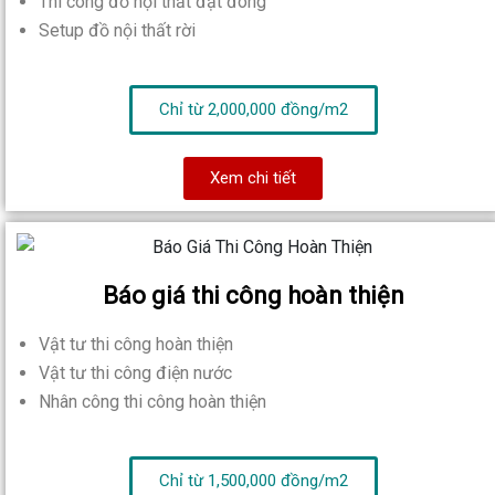
Thi công đồ nội thất đặt đóng
Setup đồ nội thất rời
Chỉ từ 2,000,000 đồng/m2
Xem chi tiết
Báo giá thi công hoàn thiện
Vật tư thi công hoàn thiện
Vật tư thi công điện nước
Nhân công thi công hoàn thiện
Chỉ từ 1,500,000 đồng/m2