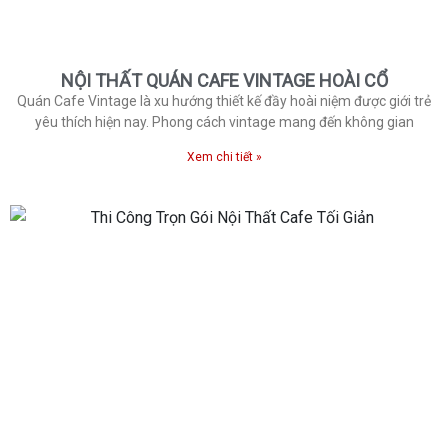
NỘI THẤT QUÁN CAFE VINTAGE HOÀI CỔ
Quán Cafe Vintage là xu hướng thiết kế đầy hoài niệm được giới trẻ
yêu thích hiện nay. Phong cách vintage mang đến không gian
Xem chi tiết »