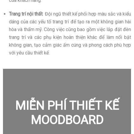
của khách hàng.
Trang trí nội thất
: Đội ngũ thiết kế phối hợp màu sắc và kiểu
dáng của các yếu tố trang trí để tạo ra một không gian hài
hòa và thẩm mỹ. Công việc cũng bao gồm việc lắp đặt đèn
trang trí và các phụ kiện hoàn thiện khác để làm nổi bật
không gian, tạo cảm giác ấm cúng và phong cách phù hợp
với yêu cầu thiết kế.
MIỄN PHÍ THIẾT KẾ
MOODBOARD