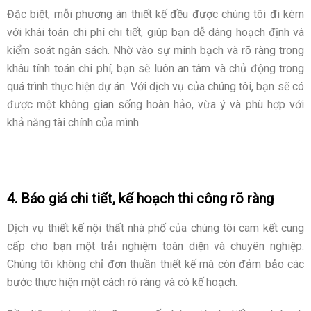
Đặc biệt, mỗi phương án thiết kế đều được chúng tôi đi kèm
với khái toán chi phí chi tiết, giúp bạn dễ dàng hoạch định và
kiểm soát ngân sách. Nhờ vào sự minh bạch và rõ ràng trong
khâu tính toán chi phí, bạn sẽ luôn an tâm và chủ động trong
quá trình thực hiện dự án. Với dịch vụ của chúng tôi, bạn sẽ có
được một không gian sống hoàn hảo, vừa ý và phù hợp với
khả năng tài chính của mình.
4. Báo giá chi tiết, kế hoạch thi công rõ ràng
Dịch vụ thiết kế nội thất nhà phố của chúng tôi cam kết cung
cấp cho bạn một trải nghiệm toàn diện và chuyên nghiệp.
Chúng tôi không chỉ đơn thuần thiết kế mà còn đảm bảo các
bước thực hiện một cách rõ ràng và có kế hoạch.