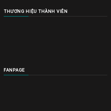
THƯƠNG HIỆU THÀNH VIÊN
FANPAGE