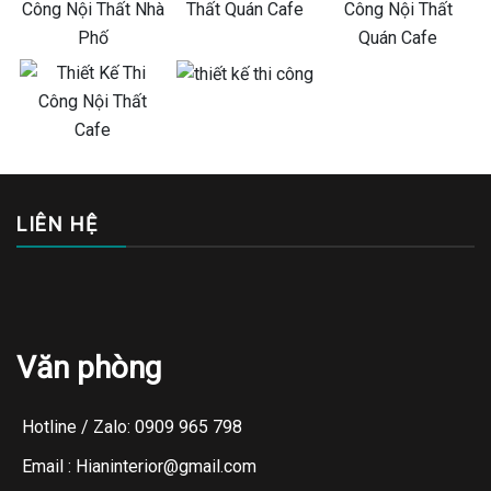
LIÊN HỆ
Văn phòng
Hotline / Zalo: 0909 965 798
Email : Hianinterior@gmail.com